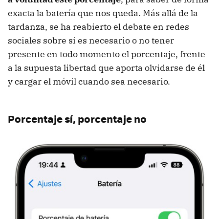
exacta la batería que nos queda. Más allá de la
tardanza, se ha reabierto el debate en redes
sociales sobre si es necesario o no tener
presente en todo momento el porcentaje, frente
a la supuesta libertad que aporta olvidarse de él
y cargar el móvil cuando sea necesario.
Porcentaje sí, porcentaje no