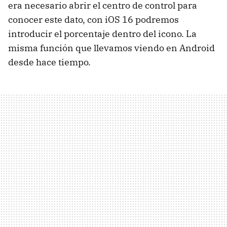
era necesario abrir el centro de control para
conocer este dato, con iOS 16 podremos
introducir el porcentaje dentro del icono. La
misma función que llevamos viendo en Android
desde hace tiempo.