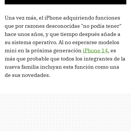
Una vez más, el iPhone adquiriendo funciones
que por razones desconocidas "no podía tener"
hace unos años, y que tiempo después añade a
su sistema operativo. Al no esperarse modelos
mini en la próxima generación
iPhone 14
, es
más que probable que todos los integrantes de la
nueva familia incluyan esta función como una
de sus novedades.