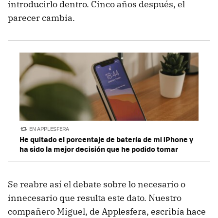
introducirlo dentro. Cinco años después, el
parecer cambia.
EN APPLESFERA
He quitado el porcentaje de batería de mi iPhone y
ha sido la mejor decisión que he podido tomar
Se reabre así el debate sobre lo necesario o
innecesario que resulta este dato. Nuestro
compañero Miguel, de Applesfera, escribía hace