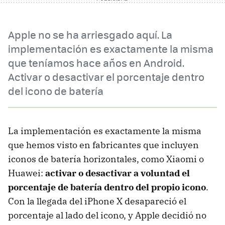
Apple no se ha arriesgado aquí. La
implementación es exactamente la misma
que teníamos hace años en Android.
Activar o desactivar el porcentaje dentro
del icono de batería
La implementación es exactamente la misma
que hemos visto en fabricantes que incluyen
iconos de batería horizontales, como Xiaomi o
Huawei:
activar o desactivar a voluntad el
porcentaje de batería dentro del propio icono
.
Con la llegada del iPhone X desapareció el
porcentaje al lado del icono, y Apple decidió no