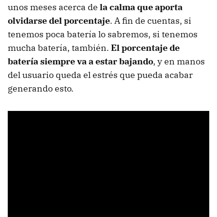
unos meses acerca de
la calma que aporta
olvidarse del porcentaje
. A fin de cuentas, si
tenemos poca batería lo sabremos, si tenemos
mucha batería, también.
El porcentaje de
batería siempre va a estar bajando
, y en manos
del usuario queda el estrés que pueda acabar
generando esto.