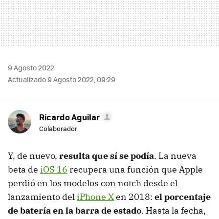
9 Agosto 2022
Actualizado 9 Agosto 2022, 09:29
Ricardo Aguilar
Colaborador
Y, de nuevo,
resulta que sí se podía
. La nueva
beta de
iOS 16
recupera una función que Apple
perdió en los modelos con notch desde el
lanzamiento del
iPhone X
en 2018:
el porcentaje
de batería en la barra de estado
. Hasta la fecha,