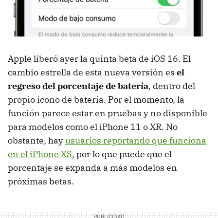
Apple liberó ayer la quinta beta de iOS 16. El
cambio estrella de esta nueva versión es
el
regreso del porcentaje de batería
, dentro del
propio icono de batería. Por el momento, la
función parece estar en pruebas y no disponible
para modelos como el iPhone 11 o XR. No
obstante, hay
usuarios reportando que funciona
en el iPhone XS
, por lo que puede que el
porcentaje se expanda a más modelos en
próximas betas.