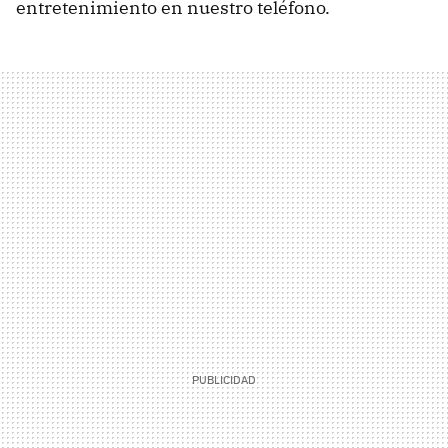
entretenimiento en nuestro teléfono.