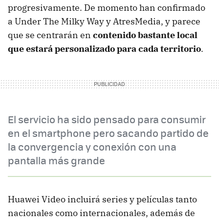
progresivamente. De momento han confirmado
a Under The Milky Way y AtresMedia, y parece
que se centrarán en
contenido bastante local
que estará personalizado para cada territorio
.
El servicio ha sido pensado para consumir
en el smartphone pero sacando partido de
la convergencia y conexión con una
pantalla más grande
Huawei Video incluirá series y películas tanto
nacionales como internacionales, además de