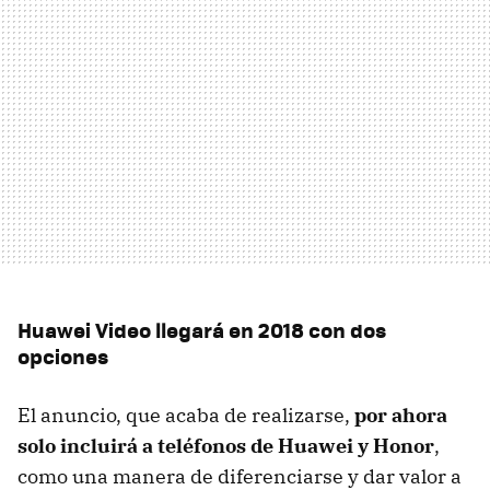
Huawei Video llegará en 2018 con dos
opciones
El anuncio, que acaba de realizarse,
por ahora
solo incluirá a teléfonos de Huawei y Honor
,
como una manera de diferenciarse y dar valor a