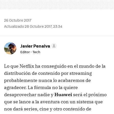
26 Octubre 2017
Actualizado 28 Octubre 2017, 23:34
Javier Penalva
Editor - Tech
Lo que Netflix ha conseguido en el mundo de la
distribución de contenido por streaming
probablemente nunca lo acabaremos de
agradecer. La fórmula no la quiere
desaprovechar nadie y
Huawei
será el próximo
que se lance a la aventura con un sistema que
nos dará series, cine y otro contenido de