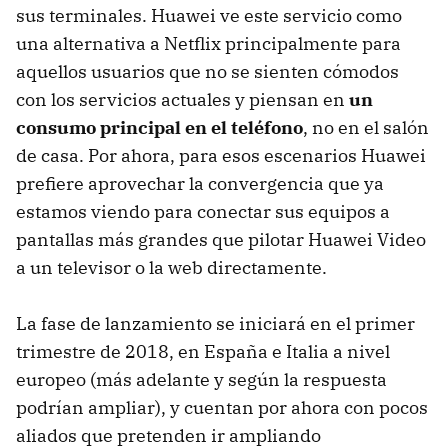
sus terminales. Huawei ve este servicio como
una alternativa a Netflix principalmente para
aquellos usuarios que no se sienten cómodos
con los servicios actuales y piensan en
un
consumo principal en el teléfono
, no en el salón
de casa. Por ahora, para esos escenarios Huawei
prefiere aprovechar la convergencia que ya
estamos viendo para conectar sus equipos a
pantallas más grandes que pilotar Huawei Video
a un televisor o la web directamente.
La fase de lanzamiento se iniciará en el primer
trimestre de 2018, en España e Italia a nivel
europeo (más adelante y según la respuesta
podrían ampliar), y cuentan por ahora con pocos
aliados que pretenden ir ampliando