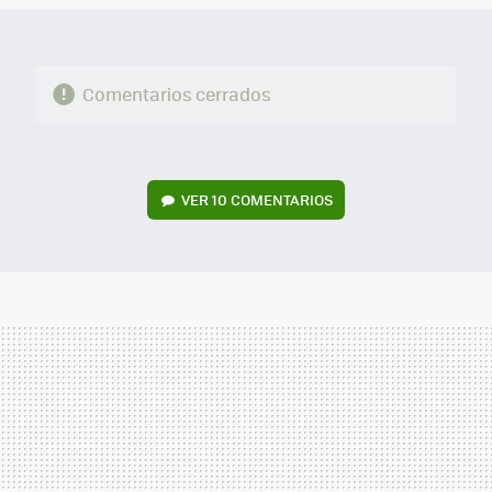
Comentarios cerrados
VER
10 COMENTARIOS