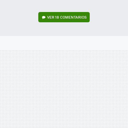
VER
18 COMENTARIOS