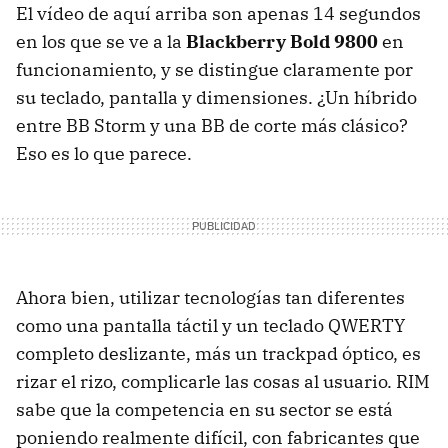
El vídeo de aquí arriba son apenas 14 segundos
en los que se ve a la
Blackberry Bold 9800
en
funcionamiento, y se distingue claramente por
su teclado, pantalla y dimensiones. ¿Un híbrido
entre BB Storm y una BB de corte más clásico?
Eso es lo que parece.
Ahora bien, utilizar tecnologías tan diferentes
como una pantalla táctil y un teclado
QWERTY
completo deslizante, más un trackpad óptico, es
rizar el rizo, complicarle las cosas al usuario.
RIM
sabe que la competencia en su sector se está
poniendo realmente difícil, con fabricantes que