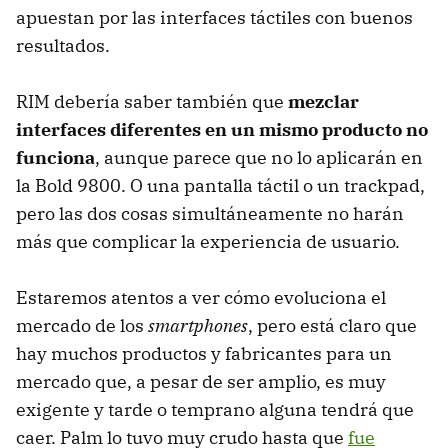
apuestan por las interfaces táctiles con buenos
resultados.
RIM
debería saber también que
mezclar
interfaces diferentes en un mismo producto no
funciona
, aunque parece que no lo aplicarán en
la Bold 9800. O una pantalla táctil o un trackpad,
pero las dos cosas simultáneamente no harán
más que complicar la experiencia de usuario.
Estaremos atentos a ver cómo evoluciona el
mercado de los
smartphones
, pero está claro que
hay muchos productos y fabricantes para un
mercado que, a pesar de ser amplio, es muy
exigente y tarde o temprano alguna tendrá que
caer. Palm lo tuvo muy crudo hasta que
fue