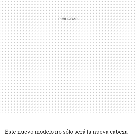
Este nuevo modelo no sólo será la nueva cabeza