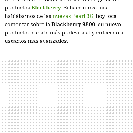
productos
Blackberry
. Si hace unos días
hablábamos de las
nuevas Pearl 3G
, hoy toca
comentar sobre la
Blackberry 9800
, su nuevo
producto de corte más profesional y enfocado a
usuarios más avanzados.