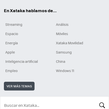
En Xataka hablamos de...
Streaming
Análisis
Espacio
Móviles
Energía
Xataka Movilidad
Apple
Samsung
Inteligencia artificial
China
Empleo
Windows 11
VER MÁS TEMAS