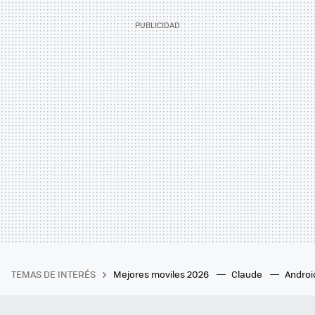
TEMAS DE INTERÉS
Mejores moviles 2026
Claude
Androi