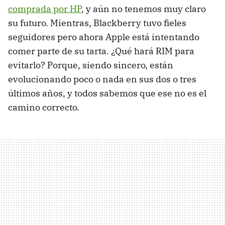
comprada por HP
, y aún no tenemos muy claro
su futuro. Mientras, Blackberry tuvo fieles
seguidores pero ahora Apple está intentando
comer parte de su tarta. ¿Qué hará
RIM
para
evitarlo? Porque, siendo sincero, están
evolucionando poco o nada en sus dos o tres
últimos años, y todos sabemos que ese no es el
camino correcto.