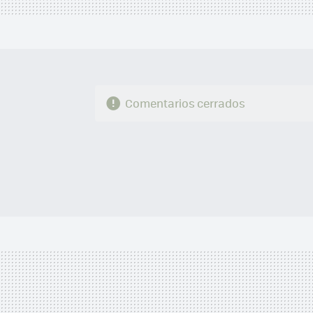
Comentarios cerrados