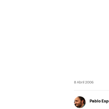
MAIL
8 Abril 2006
Pablo Es