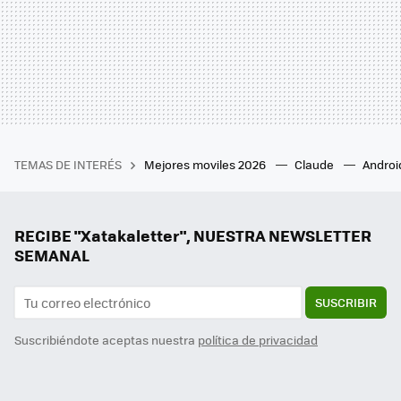
TEMAS DE INTERÉS
Mejores moviles 2026
Claude
Androi
RECIBE "Xatakaletter", NUESTRA NEWSLETTER
SEMANAL
SUSCRIBIR
Suscribiéndote aceptas nuestra
política de privacidad