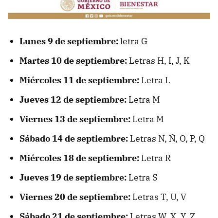
Lunes 9 de septiembre:
letra G
Martes 10 de septiembre:
Letras H, I, J, K
Miércoles 11 de septiembre:
Letra L
Jueves 12 de septiembre:
Letra M
Viernes 13 de septiembre:
Letra M
Sábado 14 de septiembre:
Letras N, Ñ, O, P, Q
Miércoles 18 de septiembre:
Letra R
Jueves 19 de septiembre:
Letra S
Viernes 20 de septiembre:
Letras T, U, V
Sábado 21 de septiembre:
Letras W, X, Y, Z