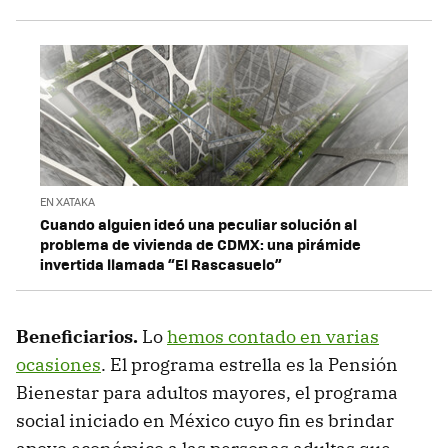
EN XATAKA
Cuando alguien ideó una peculiar solución al
problema de vivienda de CDMX: una pirámide
invertida llamada “El Rascasuelo”
Beneficiarios.
Lo
hemos contado en varias
ocasiones
. El programa estrella es la Pensión
Bienestar para adultos mayores, el programa
social iniciado en México cuyo fin es brindar