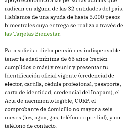
apoyo económico a las personas adultas que
radican en alguna de las 32 entidades del país.
Hablamos de una ayuda de hasta 6.000 pesos
bimestrales cuya entrega se realiza a través de
las Tarjetas Bienestar
.
Para solicitar dicha pensión es indispensable
tener la edad mínima de 65 años (recién
cumplidos o más) y reunir y presentar tu
Identificación oficial vigente (credencial de
elector, cartilla, cédula profesional, pasaporte,
carta de identidad, credencial del Inapam), el
Acta de nacimiento legible, CURP, el
comprobante de domicilio no mayor a seis
meses (luz, agua, gas, teléfono o predial), y un
teléfono de contacto.