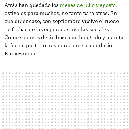
Atrás han quedado los
meses de julio y agosto
,
estivales para muchos, no tanto para otros. En
cualquier caso, con septiembre vuelve el ruedo
de fechas de las esperadas ayudas sociales.
Como solemos decir, busca un bolígrafo y apunta
la fecha que te corresponda en el calendario.
Empezamos.