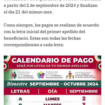
a partir del 2 de septiembre de 2024 y finalizan
el día 21 del mismo mes.
Como siempre, los pagos se realizan de acuerdo
con la letra inicial del primer apellido del
beneficiario. Estas son todas las fechas
correspondientes a cada letra: