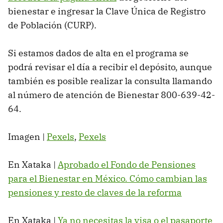
bienestar e ingresar la Clave Única de Registro
de Población (CURP).
Si estamos dados de alta en el programa se
podrá revisar el día a recibir el depósito, aunque
también es posible realizar la consulta llamando
al número de atención de Bienestar 800-639-42-
64.
Imagen |
Pexels
,
Pexels
En Xataka |
Aprobado el Fondo de Pensiones
para el Bienestar en México. Cómo cambian las
pensiones y resto de claves de la reforma
En Xataka |
Ya no necesitas la visa o el pasaporte