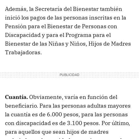
Además, la Secretaría del Bienestar también
inició los pagos de las personas inscritas en la
Pensión para el Bienestar de Personas con
Discapacidad y para el Programa para el
Bienestar de las Niñas y Niños, Hijos de Madres
Trabajadoras.
Cuantía.
Obviamente, varía en función del
beneficiario. Para las personas adultas mayores
la cuantía es de 6.000 pesos, para las personas
con discapacidad es de 3.100 pesos. Por último,
para aquellos que sean hijos de madres