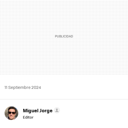
MAIL
11 Septiembre 2024
Miguel Jorge
Editor