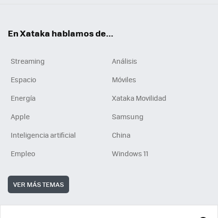
En Xataka hablamos de...
Streaming
Análisis
Espacio
Móviles
Energía
Xataka Movilidad
Apple
Samsung
Inteligencia artificial
China
Empleo
Windows 11
VER MÁS TEMAS