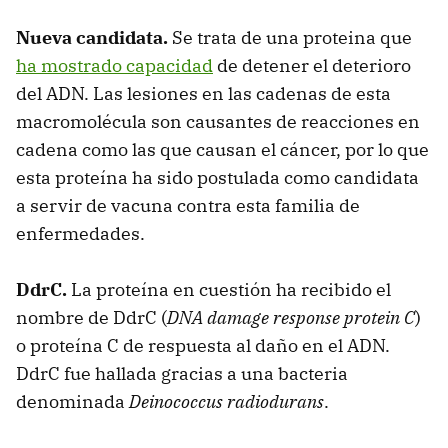
Nueva candidata.
Se trata de una proteina que
ha mostrado capacidad
de detener el deterioro
del ADN. Las lesiones en las cadenas de esta
macromolécula son causantes de reacciones en
cadena como las que causan el cáncer, por lo que
esta proteína ha sido postulada como candidata
a servir de vacuna contra esta familia de
enfermedades.
DdrC.
La proteína en cuestión ha recibido el
nombre de DdrC (
DNA damage response protein C
)
o proteína C de respuesta al daño en el ADN.
DdrC fue hallada gracias a una bacteria
denominada
Deinococcus radiodurans
.