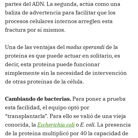
partes del ADN. La segunda, actúa como una
baliza de advertencia para facilitar que los
procesos celulares internos arreglen esta
fractura por sí mismos.
Una de las ventajas del
modus operandi
de la
proteína es que puede actuar en solitario, es
decir, esta proteína puede funcionar
simplemente sin la necesidad de intervención
de otras proteínas de la célula.
Cambiando de bacterias.
Para poner a prueba
esta facilidad, el equipo optó por
“transplantarla”. Para ello se valió de una vieja
conocida, la
Escherichia coli
o
E. coli
. La presencia
de la proteína multiplicó por 40 la capacidad de