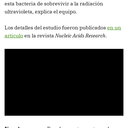
esta bacteria de sobrevivir a la radiación
ultravioleta, explica el equipo.
Los detalles del estudio fueron publicados
en un
artículo
en la revista
Nucleic Acids Research
.