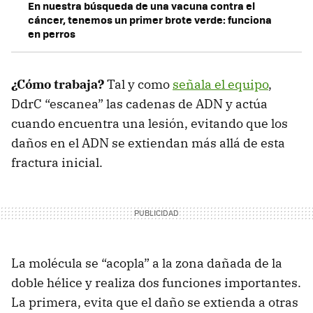
En nuestra búsqueda de una vacuna contra el
cáncer, tenemos un primer brote verde: funciona
en perros
¿Cómo trabaja?
Tal y como
señala el equipo
,
DdrC “escanea” las cadenas de ADN y actúa
cuando encuentra una lesión, evitando que los
daños en el ADN se extiendan más allá de esta
fractura inicial.
La molécula se “acopla” a la zona dañada de la
doble hélice y realiza dos funciones importantes.
La primera, evita que el daño se extienda a otras