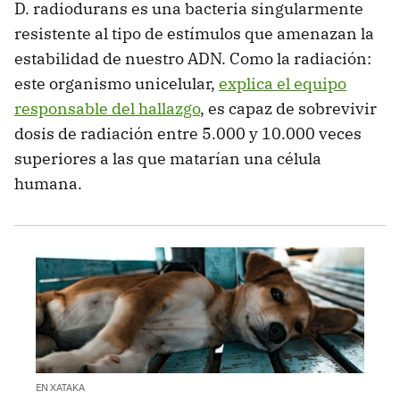
D. radiodurans es una bacteria singularmente
resistente al tipo de estímulos que amenazan la
estabilidad de nuestro ADN. Como la radiación:
este organismo unicelular,
explica el equipo
responsable del hallazgo
, es capaz de sobrevivir
dosis de radiación entre 5.000 y 10.000 veces
superiores a las que matarían una célula
humana.
EN XATAKA