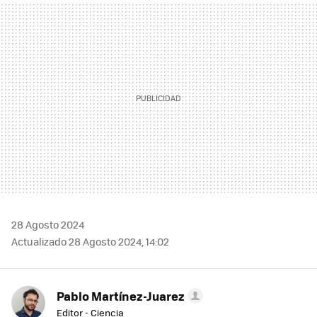
MAIL
28 Agosto 2024
Actualizado 28 Agosto 2024, 14:02
Pablo Martínez-Juarez
Editor - Ciencia