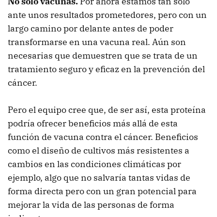
No solo vacunas.
Por ahora estamos tan solo
ante unos resultados prometedores, pero con un
largo camino por delante antes de poder
transformarse en una vacuna real. Aún son
necesarias que demuestren que se trata de un
tratamiento seguro y eficaz en la prevención del
cáncer.
Pero el equipo cree que, de ser así, esta proteína
podría ofrecer beneficios más allá de esta
función de vacuna contra el cáncer. Beneficios
como el diseño de cultivos más resistentes a
cambios en las condiciones climáticas por
ejemplo, algo que no salvaría tantas vidas de
forma directa pero con un gran potencial para
mejorar la vida de las personas de forma