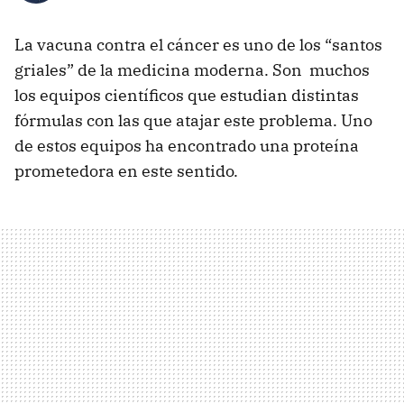
La vacuna contra el cáncer es uno de los “santos
griales” de la medicina moderna. Son muchos
los equipos científicos que estudian distintas
fórmulas con las que atajar este problema. Uno
de estos equipos ha encontrado una proteína
prometedora en este sentido.