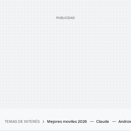
TEMAS DE INTERÉS
Mejores moviles 2026
Claude
Androi