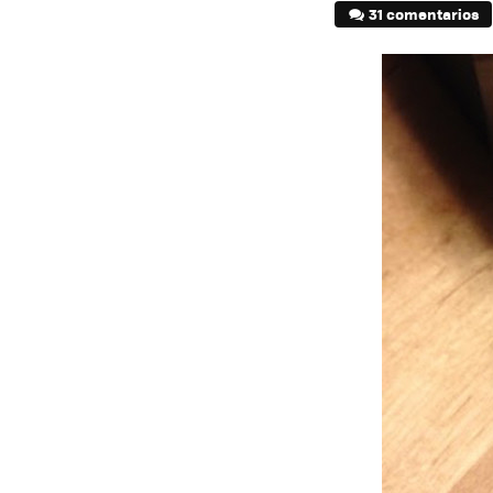
31 comentarios