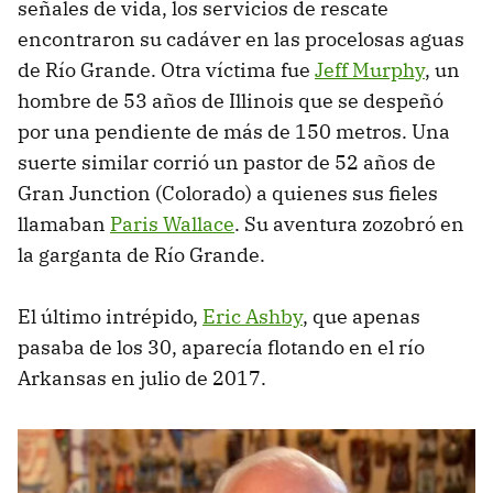
señales de vida, los servicios de rescate
encontraron su cadáver en las procelosas aguas
de Río Grande. Otra víctima fue
Jeff Murphy
, un
hombre de 53 años de Illinois que se despeñó
por una pendiente de más de 150 metros. Una
suerte similar corrió un pastor de 52 años de
Gran Junction (Colorado) a quienes sus fieles
llamaban
Paris Wallace
. Su aventura zozobró en
la garganta de Río Grande.
El último intrépido,
Eric Ashby
, que apenas
pasaba de los 30, aparecía flotando en el río
Arkansas en julio de 2017.