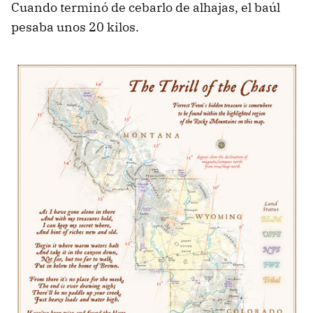
Cuando terminó de cebarlo de alhajas, el baúl
pesaba unos 20 kilos.