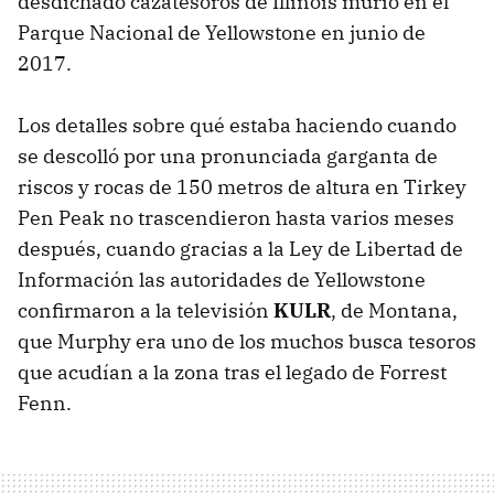
desdichado cazatesoros de Illinois murió en el
Parque Nacional de Yellowstone en junio de
2017.
Los detalles sobre qué estaba haciendo cuando
se descolló por una pronunciada garganta de
riscos y rocas de 150 metros de altura en Tirkey
Pen Peak no trascendieron hasta varios meses
después, cuando gracias a la Ley de Libertad de
Información las autoridades de Yellowstone
confirmaron a la televisión
KULR
, de Montana,
que Murphy era uno de los muchos busca tesoros
que acudían a la zona tras el legado de Forrest
Fenn.