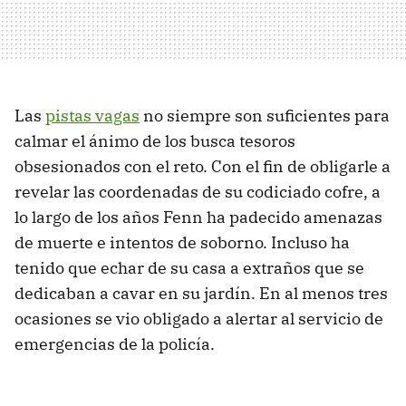
Las
pistas vagas
no siempre son suficientes para
calmar el ánimo de los busca tesoros
obsesionados con el reto. Con el fin de obligarle a
revelar las coordenadas de su codiciado cofre, a
lo largo de los años Fenn ha padecido amenazas
de muerte e intentos de soborno. Incluso ha
tenido que echar de su casa a extraños que se
dedicaban a cavar en su jardín. En al menos tres
ocasiones se vio obligado a alertar al servicio de
emergencias de la policía.