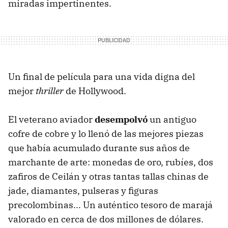
miradas impertinentes.
Un final de película para una vida digna del
mejor
thriller
de Hollywood.
El veterano aviador
desempolvó
un antiguo
cofre de cobre y lo llenó de las mejores piezas
que había acumulado durante sus años de
marchante de arte: monedas de oro, rubíes, dos
zafiros de Ceilán y otras tantas tallas chinas de
jade, diamantes, pulseras y figuras
precolombinas... Un auténtico tesoro de marajá
valorado en cerca de dos millones de dólares.