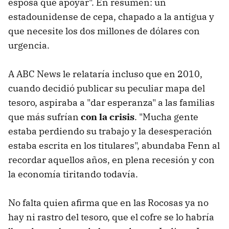
esposa que apoyar". En resumen: un
estadounidense de cepa, chapado a la antigua y
que necesite los dos millones de dólares con
urgencia.
A ABC News le relataría incluso que en 2010,
cuando decidió publicar su peculiar mapa del
tesoro, aspiraba a "dar esperanza" a las familias
que más sufrían
con la crisis
. "Mucha gente
estaba perdiendo su trabajo y la desesperación
estaba escrita en los titulares", abundaba Fenn al
recordar aquellos años, en plena recesión y con
la economía tiritando todavía.
No falta quien afirma que en las Rocosas ya no
hay ni rastro del tesoro, que el cofre se lo habría