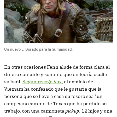
Un nuevo El Dorado para la humanidad.
En otras ocasiones Fenn alude de forma clara al
dinero contante y sonante que en teoría oculta
su baúl.
Según recoge Vox
, el expiloto de
Vietnam ha confesado que le gustaría que la
persona que se lleve a casa su tesoro sea "un
campesino sureño de Texas que ha perdido su
trabajo, con una camioneta
pickup
, 12 hijos y una