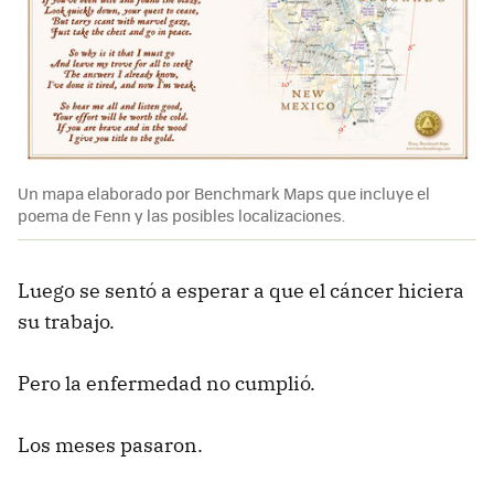
Un mapa elaborado por Benchmark Maps que incluye el
poema de Fenn y las posibles localizaciones.
Luego se sentó a esperar a que el cáncer hiciera
su trabajo.
Pero la enfermedad no cumplió.
Los meses pasaron.