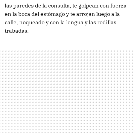
las paredes de la consulta, te golpean con fuerza
en la boca del estómago y te arrojan luego a la
calle, noqueado y con la lengua y las rodillas
trabadas.