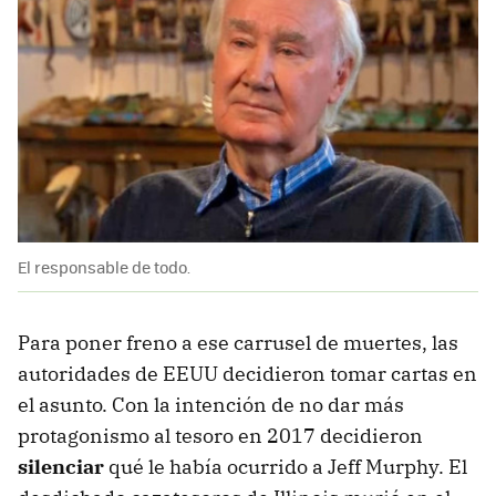
El responsable de todo.
Para poner freno a ese carrusel de muertes, las
autoridades de EEUU decidieron tomar cartas en
el asunto. Con la intención de no dar más
protagonismo al tesoro en 2017 decidieron
silenciar
qué le había ocurrido a Jeff Murphy. El