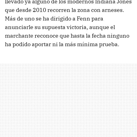
llevado ya alguno de los modernos Indiana Jones
que desde 2010 recorren la zona con arneses.
Más de uno se ha dirigido a Fenn para
anunciarle su supuesta victoria, aunque el
marchante reconoce que hasta la fecha ninguno
ha podido aportar ni la más mínima prueba.