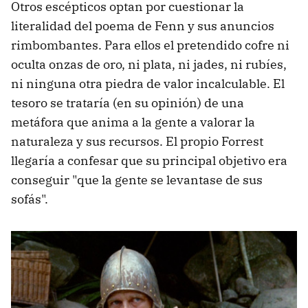
Otros escépticos optan por cuestionar la
literalidad del poema de Fenn y sus anuncios
rimbombantes. Para ellos el pretendido cofre ni
oculta onzas de oro, ni plata, ni jades, ni rubíes,
ni ninguna otra piedra de valor incalculable. El
tesoro se trataría (en su opinión) de una
metáfora que anima a la gente a valorar la
naturaleza y sus recursos. El propio Forrest
llegaría a confesar que su principal objetivo era
conseguir "que la gente se levantase de sus
sofás".