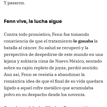
Y pasaron.
Fenn vive, la lucha sigue
Contra todo pronóstico, Fenn fue tomando
consciencia de que el tratamiento
le ganaba
la
batalla al cáncer. Su salud se recuperó y la
perspectiva de despedirse de este mundo en una
lejana y solitaria cima de Nuevo México, sentado
sobre su cajón repleto de joyas, perdió sentido.
Aun así, Fenn se resistía a abandonar la
romántica idea de que el final de su vida quedara
ligado a aquel cofre metálico que acumulaba
polvo en su despacho desde los noventa.