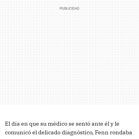
El día en que su médico se sentó ante él y le
comunicó el delicado diagnóstico, Fenn rondaba