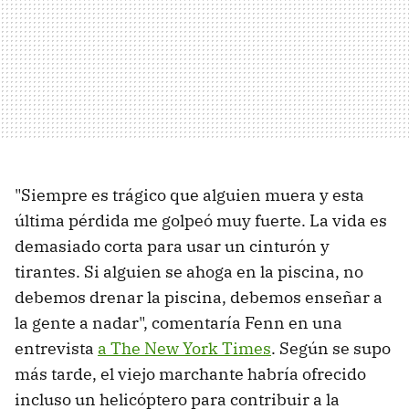
"Siempre es trágico que alguien muera y esta
última pérdida me golpeó muy fuerte. La vida es
demasiado corta para usar un cinturón y
tirantes. Si alguien se ahoga en la piscina, no
debemos drenar la piscina, debemos enseñar a
la gente a nadar", comentaría Fenn en una
entrevista
a The New York Times
. Según se supo
más tarde, el viejo marchante habría ofrecido
incluso un helicóptero para contribuir a la