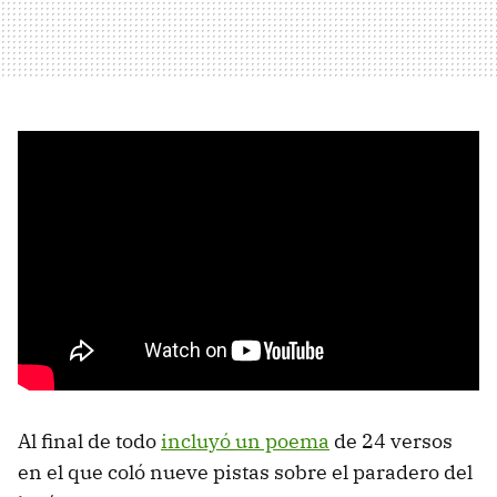
Al final de todo
incluyó un poema
de 24 versos
en el que coló nueve pistas sobre el paradero del