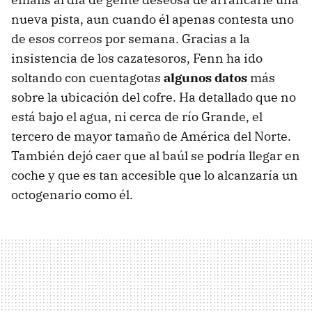
nueva pista, aun cuando él apenas contesta uno
de esos correos por semana. Gracias a la
insistencia de los cazatesoros, Fenn ha ido
soltando con cuentagotas
algunos datos
más
sobre la ubicación del cofre. Ha detallado que no
está bajo el agua, ni cerca de río Grande, el
tercero de mayor tamaño de América del Norte.
También dejó caer que al baúl se podría llegar en
coche y que es tan accesible que lo alcanzaría un
octogenario como él.