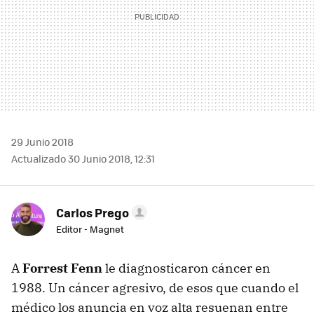
29 Junio 2018
Actualizado 30 Junio 2018, 12:31
Carlos Prego
Editor - Magnet
A
Forrest Fenn
le diagnosticaron cáncer en
1988. Un cáncer agresivo, de esos que cuando el
médico los anuncia en voz alta resuenan entre