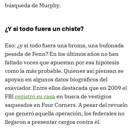
búsqueda de Murphy.
¿Y si todo fuera un chiste?
Eso: ¿y si todo fuera una broma, una bufonada
pesada de Fenn? En los últimos años no han
faltado voces que apuestan por esa hipótesis
como la más probable. Quienes así piensan se
apoyan en algunos datos biográficos del
exaviador. Entre ellos destacada que en 2009 el
FBI
registró su casa
en busca de vestigios
saqueados en Four Corners. A pesar del revuelo
que generó aquella operación, los federales no
llegaron a presentar cargos contra él.