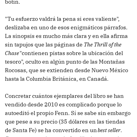
botín.
"Tu esfuerzo valdrá la pena si eres valiente",
deslizaba en uno de esos enigmáticos párrafos.
La sinopsis es mucho más clara y en ella afirma
sin tapujos que las páginas de
The Thrill of the
Chase
"contienen pistas sobre la ubicación del
tesoro", oculto en algún punto de las Montañas
Rocosas, que se extienden desde Nuevo México
hasta la Columbia Británica, en Canadá.
Concretar cuántos ejemplares del libro se han
vendido desde 2010 es complicado porque lo
autoeditó el propio Fenn. Sí se sabe sin embargo
que pese a su precio (35 dólares en las tiendas
de Santa Fe) se ha convertido en un
best seller
.