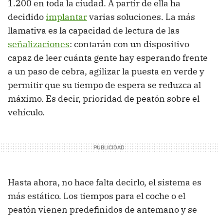
1.200 en toda la ciudad. A partir de ella ha
decidido
implantar
varias soluciones. La más
llamativa es la capacidad de lectura de las
señalizaciones
: contarán con un dispositivo
capaz de leer cuánta gente hay esperando frente
a un paso de cebra, agilizar la puesta en verde y
permitir que su tiempo de espera se reduzca al
máximo. Es decir, prioridad de peatón sobre el
vehículo.
Hasta ahora, no hace falta decirlo, el sistema es
más estático. Los tiempos para el coche o el
peatón vienen predefinidos de antemano y se