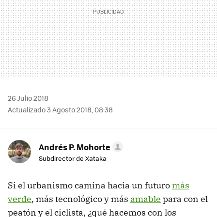
26 Julio 2018
Actualizado 3 Agosto 2018, 08:38
Andrés P. Mohorte
Subdirector de Xataka
Si el urbanismo camina hacia un futuro
más
verde
, más tecnológico y más
amable
para con el
peatón y el ciclista, ¿qué hacemos con los