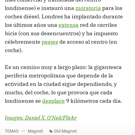
londinense) e instauró una
moratoria
para los
coches diésel. Londres ha implantado durante
los últimos años una
extensa
red de carriles
bicis (con sus desencuentros) y ha impuesto
célebremente
peajes
de acceso al centro (en
coche).
Es un camino muy a largo plazo: la gigantesca
periferia metropolitana que depende de la
actividad en la ciudad sigue dependiendo, y
mucho, del coche, lo que provoca que cada
londinense se
desplace
9 kilómetros cada día.
Imagen: Daniel X. O'Neil/Flickr
TEMAS
Magnet
Old Magnet