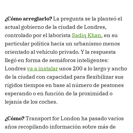
¿Cómo arreglarlo?
La pregunta se la planteó el
actual gobierno de la ciudad de Londres,
controlado por el laborista
Sadiq Khan
, en su
particular política hacia un urbanismo menos
orientado al vehículo privado. Y la respuesta
llegó en forma de semáforos inteligentes:
Londres
va a instalar
unos 200 a lo largo y ancho
de la ciudad con capacidad para flexibilizar sus
rígidos tiempos en base al número de peatones
esperando o en función de la proximidad o
lejanía de los coches.
¿Cómo?
Transport for London ha pasado varios
años recopilando información sobre más de