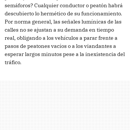
semáforos? Cualquier conductor o peatón habrá
descubierto lo hermético de su funcionamiento.
Por norma general, las señales lumínicas de las
calles no se ajustan a su demanda en tiempo
real, obligando a los vehículos a parar frente a
pasos de peatones vacíos o a los viandantes a
esperar largos minutos pese a la inexistencia del
tráfico.