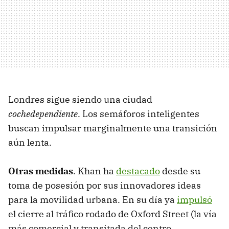
Londres sigue siendo una ciudad
cochedependiente
. Los semáforos inteligentes
buscan impulsar marginalmente una transición
aún lenta.
Otras medidas
. Khan ha
destacado
desde su
toma de posesión por sus innovadores ideas
para la movilidad urbana. En su día ya
impulsó
el cierre al tráfico rodado de Oxford Street (la vía
más comercial y transitada del centro