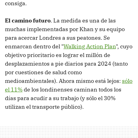
consiga.
El camino futuro
. La medida es una de las
muchas implementadas por Khan y su equipo
para acercar Londres a sus peatones. Se
enmarcan dentro del "
Walking Action Plan
", cuyo
objetivo prioritario es lograr el millón de
desplazamientos a pie diarios para 2024 (tanto
por cuestiones de salud como
medioambientales). Ahora mismo está lejos:
sólo
el 11%
de los londinenses caminan todos los
días para acudir a su trabajo (y sólo el 30%
utilizan el transporte público).