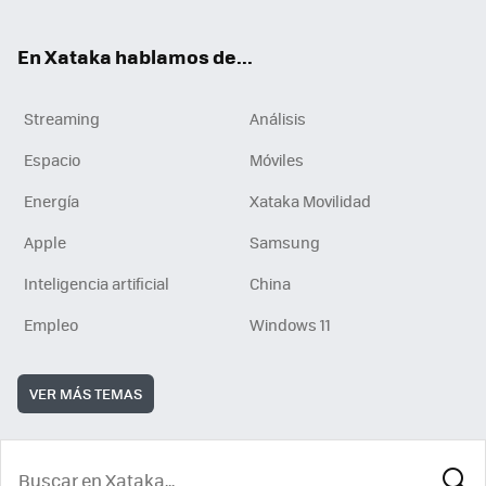
En Xataka hablamos de...
Streaming
Análisis
Espacio
Móviles
Energía
Xataka Movilidad
Apple
Samsung
Inteligencia artificial
China
Empleo
Windows 11
VER MÁS TEMAS