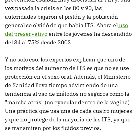
vez pasada la crisis en los 80 y 90, las
autoridades bajaron el pistón y la población
general se olvidó de que había ITS. Ahora el
uso
del preservativo
entre los jóvenes ha descendido
del 84 al 75% desde 2002.
Y no sólo eso: los expertos explican que uno de
los motivos del aumento de ITS es que no se use
protección en el sexo oral. Además, el Ministerio
de Sanidad lleva tiempo advirtiendo de una
tendencia al uso de métodos no seguros como la
"marcha atrás" (no eyacular dentro de la vagina).
Una práctica que usa una de cada cuatro mujeres
y que no protege de la mayoría de las ITS, ya que
se transmiten por los fluidos previos.