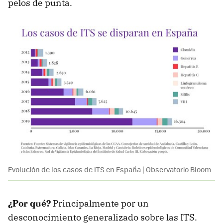
pelos de punta.
Evolución de los casos de ITS en España | Observatorio Bloom.
¿Por qué?
Principalmente por un
desconocimiento generalizado sobre las ITS.