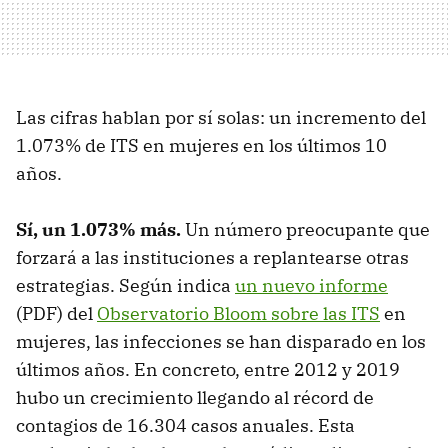
Las cifras hablan por sí solas: un incremento del
1.073% de ITS en mujeres en los últimos 10
años.
Sí, un 1.073% más.
Un número preocupante que
forzará a las instituciones a replantearse otras
estrategias. Según indica
un nuevo informe
(PDF) del
Observatorio Bloom sobre las ITS
en
mujeres, las infecciones se han disparado en los
últimos años. En concreto, entre 2012 y 2019
hubo un crecimiento llegando al récord de
contagios de 16.304 casos anuales. Esta