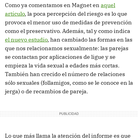
Como ya comentamos en Magnet en
aquel
artículo
, la poca percepción del riesgo es lo que
provoca el menor uso de medidas de prevención
como el preservativo. Además, tal y como indica
el nuevo estudio
, han cambiado las formas en las
que nos relacionamos sexualmente: las parejas
se contactan por aplicaciones de ligue y se
empieza la vida sexual a edades más cortas.
También han crecido el número de relaciones
sólo sexuales (follamigos, como se le conoce en la
jerga) o de recambios de pareja.
Lo que más llama la atención del informe es que