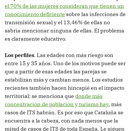
el 70% de las mujeres consideran que tienen un
conocimiento deficiente
sobre las infecciones de
transmisión sexual y el 13,46% de ellas no
sabría mencionar ninguna de ellas. El problema
es claramente educativo.
Los perfiles
. Las edades con más riesgo son
entre 15 y 35 años. Uno de los motivos puede ser
que a partir de esas edades las parejas se
estabilizan más y cambian menos. Los estudios
recientes también hacen hincapié en el impacto
territorial: se menciona que
donde más
concentración de población y turismo hay
, más
casos de ITS habrán. Es por eso que Cataluña se
encuentra a la cabeza, con nada menos que la
mitad de casos de ITS de toda España. Le siguen