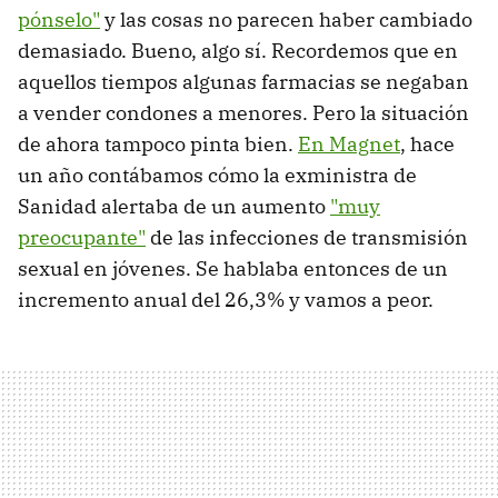
pónselo"
y las cosas no parecen haber cambiado
demasiado. Bueno, algo sí. Recordemos que en
aquellos tiempos algunas farmacias se negaban
a vender condones a menores. Pero la situación
de ahora tampoco pinta bien.
En Magnet
, hace
un año contábamos cómo la exministra de
Sanidad alertaba de un aumento
"muy
preocupante"
de las infecciones de transmisión
sexual en jóvenes. Se hablaba entonces de un
incremento anual del 26,3% y vamos a peor.