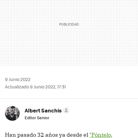
9 Junio 2022
Actualizado 9 Junio 2022, 17:31
Albert Sanchis
Editor Senior
Han pasado 32 años ya desde el
"Póntelo,