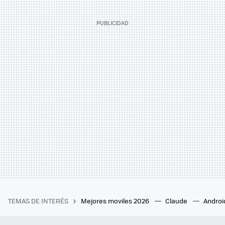
TEMAS DE INTERÉS
Mejores moviles 2026
Claude
Androi