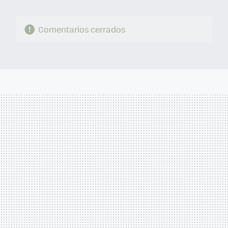
Comentarios cerrados