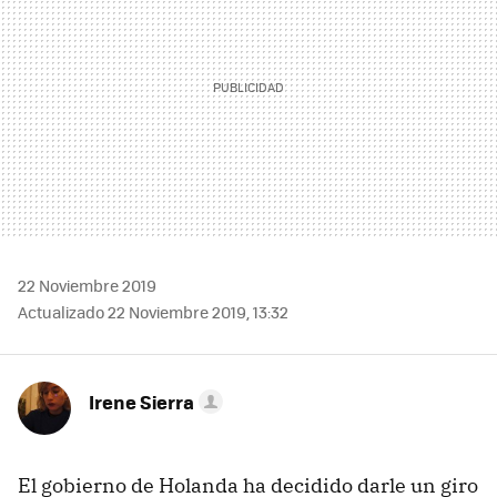
22 Noviembre 2019
Actualizado 22 Noviembre 2019, 13:32
Irene Sierra
El gobierno de Holanda ha decidido darle un giro