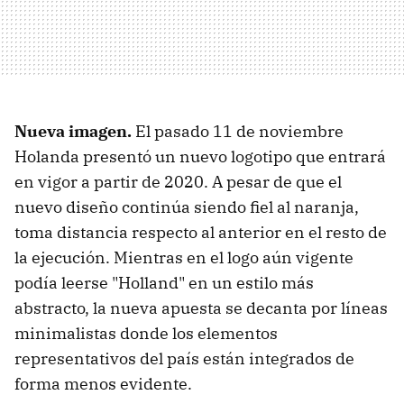
Nueva imagen.
El pasado 11 de noviembre
Holanda presentó un nuevo logotipo que entrará
en vigor a partir de 2020. A pesar de que el
nuevo diseño continúa siendo fiel al naranja,
toma distancia respecto al anterior en el resto de
la ejecución. Mientras en el logo aún vigente
podía leerse "Holland" en un estilo más
abstracto, la nueva apuesta se decanta por líneas
minimalistas donde los elementos
representativos del país están integrados de
forma menos evidente.