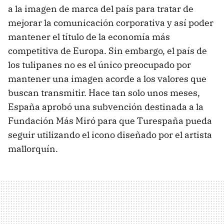
a la imagen de marca del país para tratar de
mejorar la comunicación corporativa y así poder
mantener el título de la economía más
competitiva de Europa. Sin embargo, el país de
los tulipanes no es el único preocupado por
mantener una imagen acorde a los valores que
buscan transmitir. Hace tan solo unos meses,
España aprobó una subvención destinada a la
Fundación Más Miró para que Turespaña pueda
seguir utilizando el icono diseñado por el artista
mallorquín.