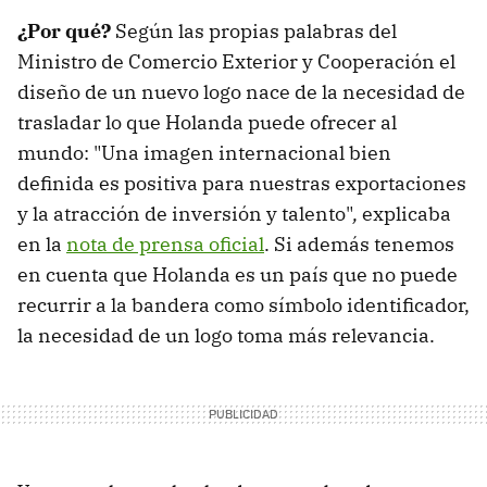
¿Por qué?
Según las propias palabras del
Ministro de Comercio Exterior y Cooperación el
diseño de un nuevo logo nace de la necesidad de
trasladar lo que Holanda puede ofrecer al
mundo: "Una imagen internacional bien
definida es positiva para nuestras exportaciones
y la atracción de inversión y talento"
,
explicaba
en la
nota de prensa oficial
. Si además tenemos
en cuenta que Holanda es un país que no puede
recurrir a la bandera como símbolo identificador,
la necesidad de un logo toma más relevancia.