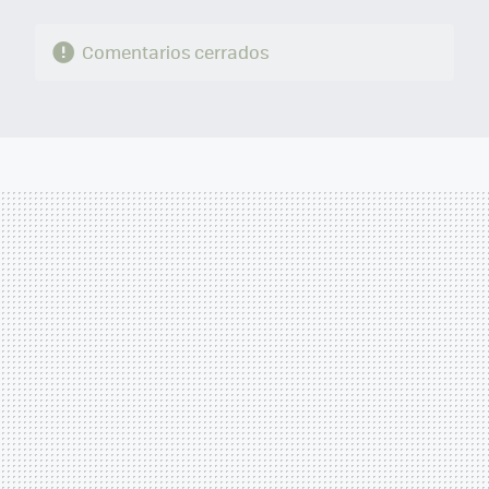
Comentarios cerrados