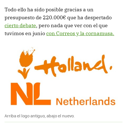
Todo ello ha sido posible gracias a un
presupuesto de 220.000€ que ha despertado
cierto debate
, pero nada que ver con el que
tuvimos en junio
con Correos y la cornamusa.
Arriba el logo antiguo, abajo el nuevo.