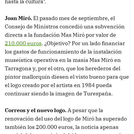
hasta la cultura".
Joan Miró.
El pasado mes de septiembre, el
Consejo de Ministros concedió una subvención
directa a la fundación Mas Miró por valor de
210.000 euros
. ¿Objetivo? Por un lado financiar
los gastos de funcionamiento de la instalación
museística operativa en la masía Mas Miró en
Tarragona y, por el otro, que los herederos del
pintor mallorquín diesen el visto bueno para que
el logo creado por el artista en 1984 pueda
continuar siendo la imagen de Turespaña.
Correos y el nuevo logo.
A pesar que la
renovación del uso del logo de Miró ha superado
también los 200.000 euros, la noticia apenas