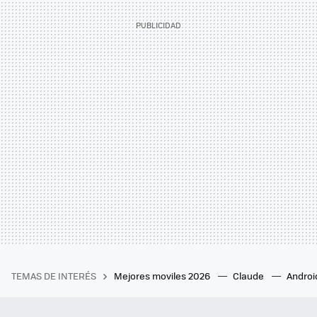
TEMAS DE INTERÉS
Mejores moviles 2026
Claude
Androi