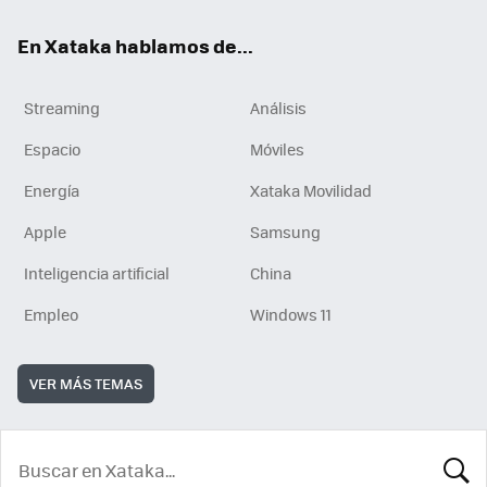
En Xataka hablamos de...
Streaming
Análisis
Espacio
Móviles
Energía
Xataka Movilidad
Apple
Samsung
Inteligencia artificial
China
Empleo
Windows 11
VER MÁS TEMAS