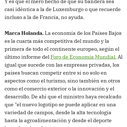
Y es que el mero hecho de que su bandera sea
casi idéntica a la de Luxemburgo o que recuerde
incluso a la de Francia, no ayuda.
Marca Holanda.
La economía de los Países Bajos
es la cuarta más competitiva del mundo y la
primera de todo el continente europeo, según el
último informe del
Foro de Economía Mundial.
Al
igual que sucede con las empresas privadas, los
países buscan competir entre sí no solo en
aspectos como el turismo, sino también en otros
como el comercio exterior o la innovación y el
desarrollo. De ahí que el ministro haya recalcado
que "el nuevo logotipo se puede aplicar en una
variedad de campos, desde la alta tecnología
hasta la agroalimentación y desde el deporte