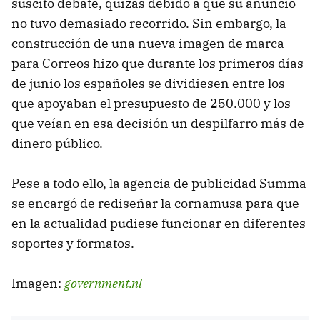
suscitó debate, quizás debido a que su anuncio
no tuvo demasiado recorrido. Sin embargo, la
construcción de una nueva imagen de marca
para Correos hizo que durante los primeros días
de junio los españoles se dividiesen entre los
que apoyaban el presupuesto de 250.000 y los
que veían en esa decisión un despilfarro más de
dinero público.
Pese a todo ello, la agencia de publicidad Summa
se encargó de rediseñar la cornamusa para que
en la actualidad pudiese funcionar en diferentes
soportes y formatos.
Imagen:
government.nl