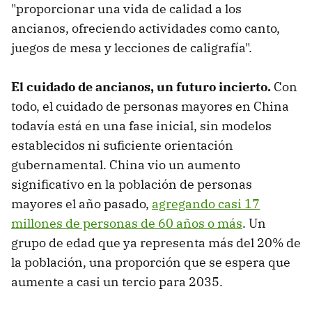
"proporcionar una vida de calidad a los
ancianos, ofreciendo actividades como canto,
juegos de mesa y lecciones de caligrafía".
El cuidado de ancianos, un futuro incierto.
Con
todo, el cuidado de personas mayores en China
todavía está en una fase inicial, sin modelos
establecidos ni suficiente orientación
gubernamental. China vio un aumento
significativo en la población de personas
mayores el año pasado,
agregando casi 17
millones de personas de 60 años o más
. Un
grupo de edad que ya representa más del 20% de
la población, una proporción que se espera que
aumente a casi un tercio para 2035.