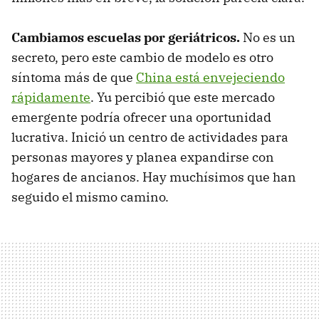
Cambiamos escuelas por geriátricos.
No es un
secreto, pero este cambio de modelo es otro
síntoma más de que
China está envejeciendo
rápidamente
. Yu percibió que este mercado
emergente podría ofrecer una oportunidad
lucrativa. Inició un centro de actividades para
personas mayores y planea expandirse con
hogares de ancianos. Hay muchísimos que han
seguido el mismo camino.