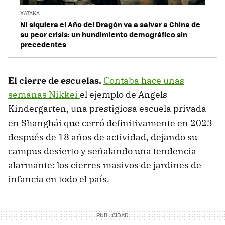
XATAKA
Ni siquiera el Año del Dragón va a salvar a China de
su peor crisis: un hundimiento demográfico sin
precedentes
El cierre de escuelas.
Contaba hace unas
semanas Nikkei
el ejemplo de Angels
Kindergarten, una prestigiosa escuela privada
en Shanghái que cerró definitivamente en 2023
después de 18 años de actividad, dejando su
campus desierto y señalando una tendencia
alarmante: los cierres masivos de jardines de
infancia en todo el país.