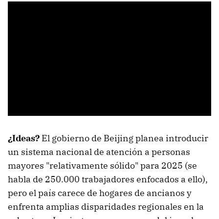
¿Ideas?
El gobierno de Beijing planea introducir
un sistema nacional de atención a personas
mayores "relativamente sólido" para 2025 (se
habla de 250.000 trabajadores enfocados a ello),
pero el país carece de hogares de ancianos y
enfrenta amplias disparidades regionales en la