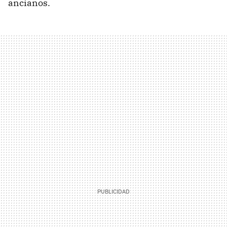
ancianos.