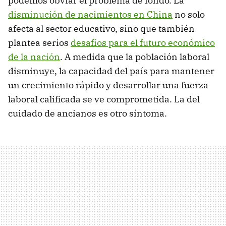
podemos obviar el problema de fondo. La
disminución de nacimientos en China
no solo
afecta al sector educativo, sino que también
plantea serios
desafíos para el futuro económico
de la nación
. A medida que la población laboral
disminuye, la capacidad del país para mantener
un crecimiento rápido y desarrollar una fuerza
laboral calificada se ve comprometida. La del
cuidado de ancianos es otro síntoma.