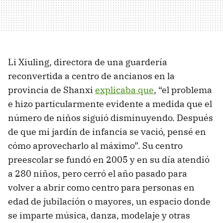
Li Xiuling, directora de una guardería
reconvertida a centro de ancianos en la
provincia de Shanxi
explicaba que
, “el problema
e hizo particularmente evidente a medida que el
número de niños siguió disminuyendo. Después
de que mi jardín de infancia se vació, pensé en
cómo aprovecharlo al máximo”. Su centro
preescolar se fundó en 2005 y en su día atendió
a 280 niños, pero cerró el año pasado para
volver a abrir como centro para personas en
edad de jubilación o mayores, un espacio donde
se imparte música, danza, modelaje y otras