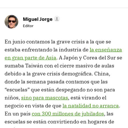
Miguel Jorge
Editor
En junio contamos la grave crisis a la que se
estaba enfrentando la industria de
la enseñanza
en gran parte de Asia
. A Japón y Corea del Sur se
sumaba Taiwán con el cierre masivo de aulas
debido a la grave crisis demográfica. China,
donde la semana pasada contamos que las
“escuelas” que están despegando no son para
niños,
sino para mascotas
, está virando el
negocio en vista de que
la natalidad no arranca
.
En un país
con 300 millones de jubilados
, las
escuelas se están convirtiendo en hogares de