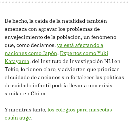
De hecho, la caída de la natalidad también
amenaza con agravar los problemas de
envejecimiento de la población, un fenómeno
que, como decíamos,
ya está afectando a
naciones como Japón
.
Expertos como Yuki
Katayama
, del Instituto de Investigación NLI en
Tokio, lo tienen claro, y advierten que priorizar
el cuidado de ancianos sin fortalecer las políticas
de cuidado infantil podría llevar a una crisis
similar en China.
Y mientras tanto,
los colegios para mascotas
están auge
.