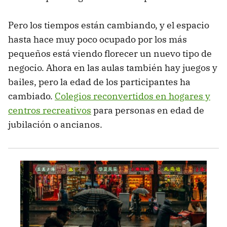
Pero los tiempos están cambiando, y el espacio
hasta hace muy poco ocupado por los más
pequeños está viendo florecer un nuevo tipo de
negocio. Ahora en las aulas también hay juegos y
bailes, pero la edad de los participantes ha
cambiado.
Colegios reconvertidos en hogares y
centros recreativos
para personas en edad de
jubilación o ancianos.