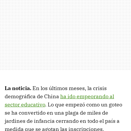
La noticia.
En los últimos meses, la crisis
demográfica de China
ha ido empeorando al
sector educativo
. Lo que empezó como un goteo
se ha convertido en una plaga de miles de
jardines de infancia cerrando en todo el país a
medida que se agotan las inscripciones.