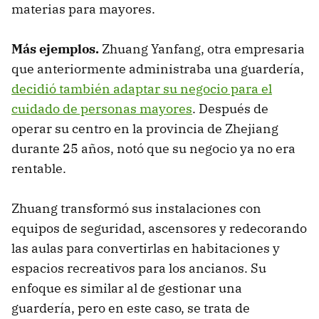
materias para mayores.
Más ejemplos.
Zhuang Yanfang, otra empresaria
que anteriormente administraba una guardería,
decidió también adaptar su negocio para el
cuidado de personas mayores
. Después de
operar su centro en la provincia de Zhejiang
durante 25 años, notó que su negocio ya no era
rentable.
Zhuang transformó sus instalaciones con
equipos de seguridad, ascensores y redecorando
las aulas para convertirlas en habitaciones y
espacios recreativos para los ancianos. Su
enfoque es similar al de gestionar una
guardería, pero en este caso, se trata de