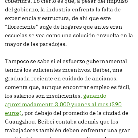
cobertura. Lo cierto es que, a pesar del impulso
del gobierno, la industria enfrenta la falta de
experiencia y estructura, de ahí que este
“floreciente” auge de hogares que antes eran
escuelas se vea como una solución envuelta en la
mayor de las paradojas.
Tampoco se sabe si el esfuerzo gubernamental
tendrá los suficientes incentivos. Beibei, una
graduada reciente en cuidado de ancianos,
comenta que, aunque encontrar empleo es fácil,
los salarios son insuficientes,
ganando
aproximadamente 3.000 yuanes al mes (390
euros)
, por debajo del promedio de la ciudad de
Guangzhou. Beibei contaba además que los
trabajadores también deben enfrentar una gran