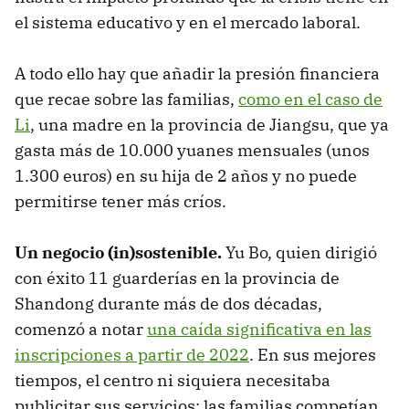
el sistema educativo y en el mercado laboral.
A todo ello hay que añadir la presión financiera
que recae sobre las familias,
como en el caso de
Li
, una madre en la provincia de Jiangsu, que ya
gasta más de 10.000 yuanes mensuales (unos
1.300 euros) en su hija de 2 años y no puede
permitirse tener más críos.
Un negocio (in)sostenible.
Yu Bo, quien dirigió
con éxito 11 guarderías en la provincia de
Shandong durante más de dos décadas,
comenzó a notar
una caída significativa en las
inscripciones a partir de 2022
. En sus mejores
tiempos, el centro ni siquiera necesitaba
publicitar sus servicios; las familias competían