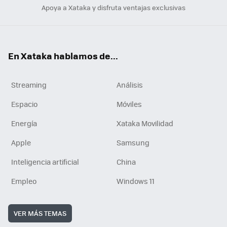
Apoya a Xataka y disfruta ventajas exclusivas
En Xataka hablamos de...
Streaming
Análisis
Espacio
Móviles
Energía
Xataka Movilidad
Apple
Samsung
Inteligencia artificial
China
Empleo
Windows 11
VER MÁS TEMAS