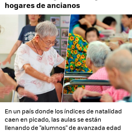
hogares de ancianos
En un país donde los índices de natalidad
caen en picado, las aulas se están
llenando de "alumnos" de avanzada edad