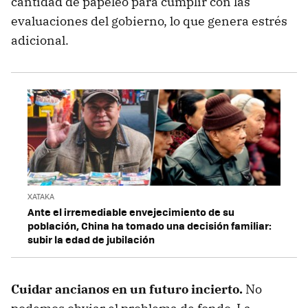
cantidad de papeleo para cumplir con las
evaluaciones del gobierno, lo que genera estrés
adicional.
XATAKA
Ante el irremediable envejecimiento de su
población, China ha tomado una decisión familiar:
subir la edad de jubilación
Cuidar ancianos en un futuro incierto.
No