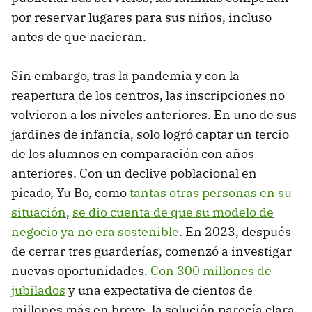
por reservar lugares para sus niños, incluso
antes de que nacieran.
Sin embargo, tras la pandemia y con la
reapertura de los centros, las inscripciones no
volvieron a los niveles anteriores. En uno de sus
jardines de infancia, solo logró captar un tercio
de los alumnos en comparación con años
anteriores. Con un declive poblacional en
picado, Yu Bo, como
tantas otras personas en su
situación
,
se dio cuenta de que su modelo de
negocio ya no era sostenible
. En 2023, después
de cerrar tres guarderías, comenzó a investigar
nuevas oportunidades.
Con 300 millones de
jubilados
y una expectativa de cientos de
millones más en breve, la solución parecía clara.