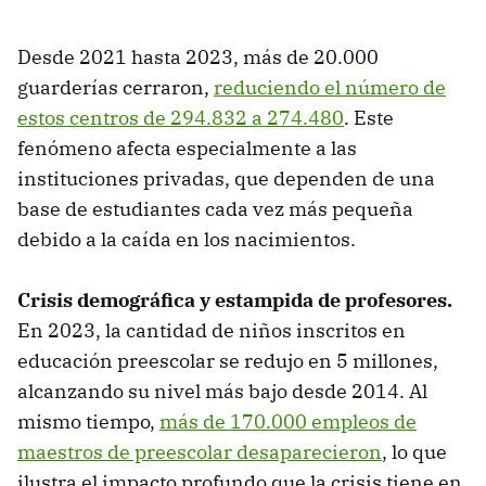
Desde 2021 hasta 2023, más de 20.000
guarderías cerraron,
reduciendo el número de
estos centros de 294.832 a 274.480
. Este
fenómeno afecta especialmente a las
instituciones privadas, que dependen de una
base de estudiantes cada vez más pequeña
debido a la caída en los nacimientos.
Crisis demográfica y estampida de profesores.
En 2023, la cantidad de niños inscritos en
educación preescolar se redujo en 5 millones,
alcanzando su nivel más bajo desde 2014. Al
mismo tiempo,
más de 170.000 empleos de
maestros de preescolar desaparecieron
, lo que
ilustra el impacto profundo que la crisis tiene en