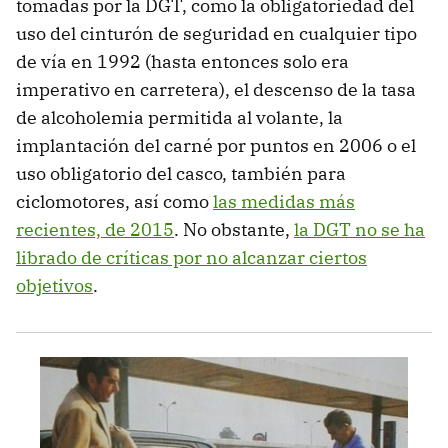
tomadas por la DGT, como la obligatoriedad del
uso del cinturón de seguridad en cualquier tipo
de vía en 1992 (hasta entonces solo era
imperativo en carretera), el descenso de la tasa
de alcoholemia permitida al volante, la
implantación del carné por puntos en 2006 o el
uso obligatorio del casco, también para
ciclomotores, así como
las medidas más
recientes, de 2015
. No obstante,
la DGT no se ha
librado de críticas por no alcanzar ciertos
objetivos
.