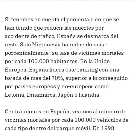
Si tenemos en cuenta el porcentaje en que se
han tenido que reducir las muertes por
accidente de tráfico, España se desmarca del
resto. Solo Micronesia ha reducido más -
porcentualmente- su tasa de víctimas mortales
por cada 100.000 habitantes. En la Unión
Europea, España lidera este ranking con una
bajada de más del 70%, superior a lo conseguido
por países europeos y no-europeos como
Letonia, Dinamarca, Japón o Islandia.
Centrándonos en España, veamos al número de
víctimas mortales por cada 100.000 vehículos de
cada tipo dentro del parque móvil. En 1998