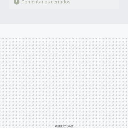
Comentarios cerrados