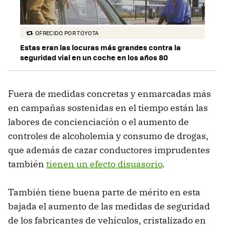
OFRECIDO POR TOYOTA
Estas eran las locuras más grandes contra la
seguridad vial en un coche en los años 80
Fuera de medidas concretas y enmarcadas más
en campañas sostenidas en el tiempo están las
labores de concienciación o el aumento de
controles de alcoholemia y consumo de drogas,
que además de cazar conductores imprudentes
también
tienen un efecto disuasorio
.
También tiene buena parte de mérito en esta
bajada el aumento de las medidas de seguridad
de los fabricantes de vehículos, cristalizado en