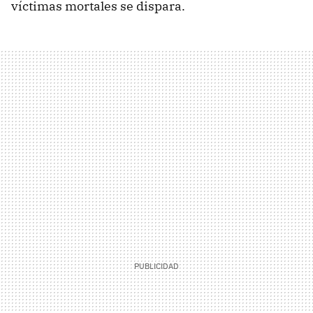
víctimas mortales se dispara.