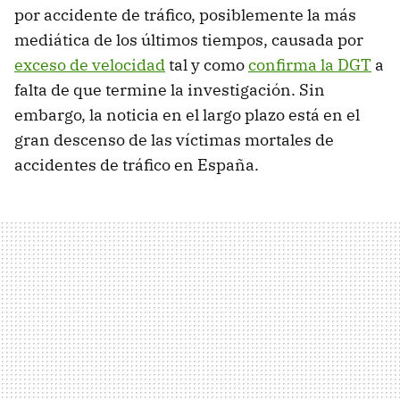
por accidente de tráfico, posiblemente la más
mediática de los últimos tiempos, causada por
exceso de velocidad
tal y como
confirma la DGT
a
falta de que termine la investigación. Sin
embargo, la noticia en el largo plazo está en el
gran descenso de las víctimas mortales de
accidentes de tráfico en España.