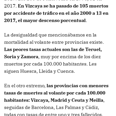
2017.
En Vizcaya se ha pasado de 105 muertos
por accidente de tráfico en el año 2000 a 13 en
2017, el mayor descenso porcentual
.
La desigualdad que mencionábamos en la
mortalidad al volante entre provincias existe.
Las peores tasas actuales son las de Teruel,
Soria y Zamora
, muy por encima de los diez
muertos por cada 100.000 habitantes. Les
siguen Huesca, Lleida y Cuenca.
En el otro extremo,
las provincias con menores
tasas de muertes al volante por cada 100.000
habitantes: Vizcaya, Madrid y Ceuta y Meilla
,
seguidas de Barcelona, Las Palmas y Cádiz,
todas con tasas de entre uno y tres fallecidos.