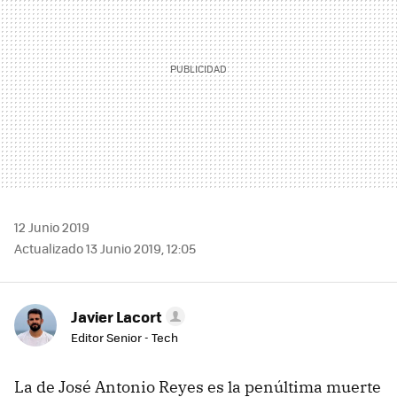
12 Junio 2019
Actualizado 13 Junio 2019, 12:05
Javier Lacort
Editor Senior - Tech
La de José Antonio Reyes es la penúltima muerte