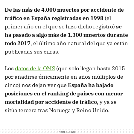
De las más de 4.000 muertes por accidente de
tráfico en España registradas en 1998
(el
primer año en el que se hizo dicho registro)
se
ha pasado a algo más de 1.300 muertos durante
todo 2017
, el último año natural del que ya están
publicadas sus cifras.
Los
datos de la OMS
(que solo llegan hasta 2015
por añadirse únicamente en años múltiplos de
cinco) nos dejan ver que
España ha bajado
posiciones en el ranking de países con menor
mortalidad por accidente de tráfico
, y ya se
sitúa tercera tras Noruega y Reino Unido.