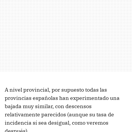
A nivel provincial, por supuesto todas las
provincias españolas han experimentado una
bajada muy similar, con descensos
relativamente parecidos (aunque su tasa de
incidencia sí sea desigual, como veremos
después).