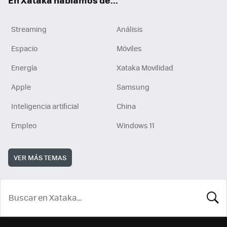
Streaming
Análisis
Espacio
Móviles
Energía
Xataka Movilidad
Apple
Samsung
Inteligencia artificial
China
Empleo
Windows 11
VER MÁS TEMAS
BUSCA