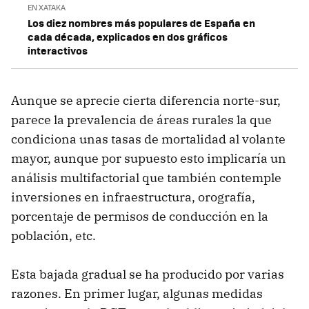
EN XATAKA
Los diez nombres más populares de España en
cada década, explicados en dos gráficos
interactivos
Aunque se aprecie cierta diferencia norte-sur,
parece la prevalencia de áreas rurales la que
condiciona unas tasas de mortalidad al volante
mayor, aunque por supuesto esto implicaría un
análisis multifactorial que también contemple
inversiones en infraestructura, orografía,
porcentaje de permisos de conducción en la
población, etc.
Esta bajada gradual se ha producido por varias
razones. En primer lugar, algunas medidas