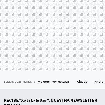
TEMAS DE INTERÉS
Mejores moviles 2026
Claude
Androi
RECIBE "Xatakaletter", NUESTRA NEWSLETTER