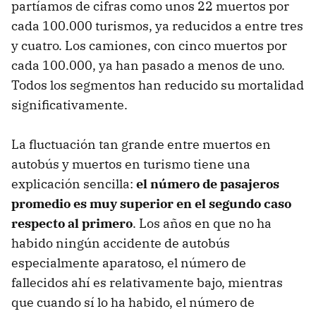
partíamos de cifras como unos 22 muertos por
cada 100.000 turismos, ya reducidos a entre tres
y cuatro. Los camiones, con cinco muertos por
cada 100.000, ya han pasado a menos de uno.
Todos los segmentos han reducido su mortalidad
significativamente.
La fluctuación tan grande entre muertos en
autobús y muertos en turismo tiene una
explicación sencilla:
el número de pasajeros
promedio es muy superior en el segundo caso
respecto al primero
. Los años en que no ha
habido ningún accidente de autobús
especialmente aparatoso, el número de
fallecidos ahí es relativamente bajo, mientras
que cuando sí lo ha habido, el número de