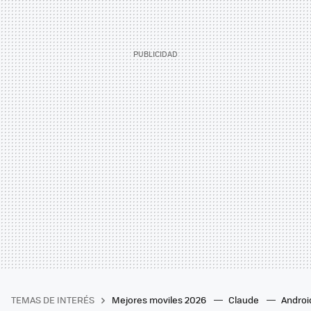
TEMAS DE INTERÉS
Mejores moviles 2026
Claude
Androi