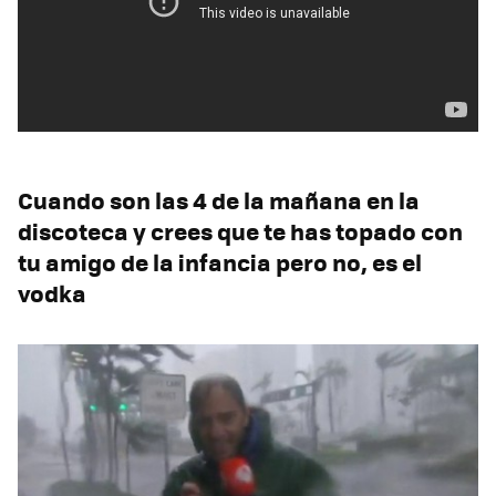
Cuando son las 4 de la mañana en la
discoteca y crees que te has topado con
tu amigo de la infancia pero no, es el
vodka