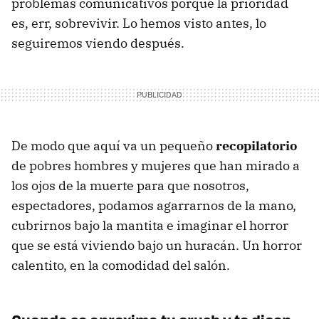
problemas comunicativos porque la prioridad
es, err, sobrevivir. Lo hemos visto antes, lo
seguiremos viendo después.
De modo que aquí va un pequeño
recopilatorio
de pobres hombres y mujeres que han mirado a
los ojos de la muerte para que nosotros,
espectadores, podamos agarrarnos de la mano,
cubrirnos bajo la mantita e imaginar el horror
que se está viviendo bajo un huracán. Un horror
calentito, en la comodidad del salón.