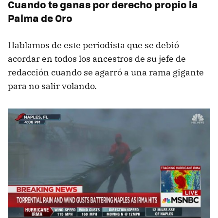
Cuando te ganas por derecho propio la
Palma de Oro
Hablamos de este periodista que se debió
acordar en todos los ancestros de su jefe de
redacción cuando se agarró a una rama gigante
para no salir volando.