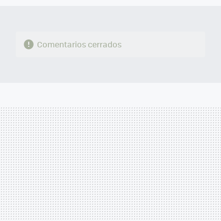
Comentarios cerrados