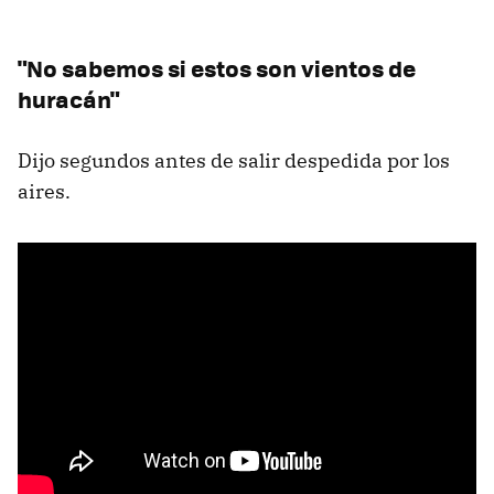
"No sabemos si estos son vientos de
huracán"
Dijo segundos antes de salir despedida por los
aires.