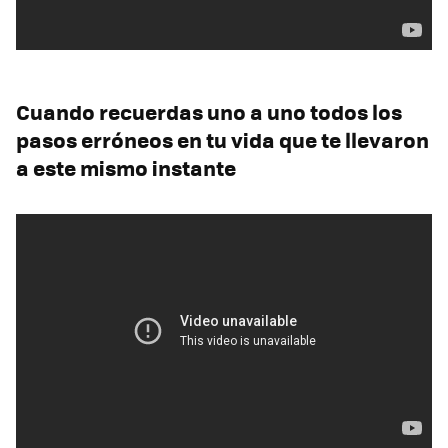
Cuando recuerdas uno a uno todos los
pasos erróneos en tu vida que te llevaron
a este mismo instante