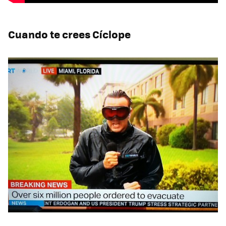
Cuando te crees Cíclope