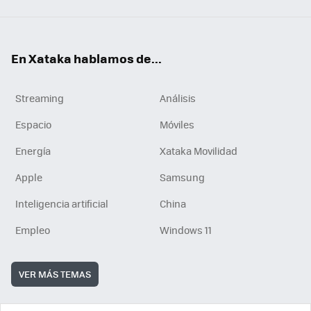
En Xataka hablamos de...
Streaming
Análisis
Espacio
Móviles
Energía
Xataka Movilidad
Apple
Samsung
Inteligencia artificial
China
Empleo
Windows 11
VER MÁS TEMAS