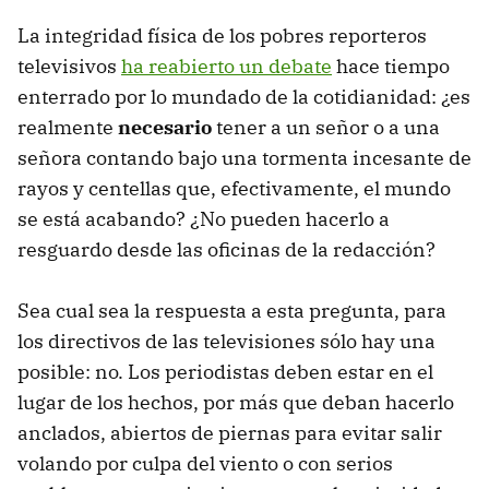
La integridad física de los pobres reporteros
televisivos
ha reabierto un debate
hace tiempo
enterrado por lo mundado de la cotidianidad: ¿es
realmente
necesario
tener a un señor o a una
señora contando bajo una tormenta incesante de
rayos y centellas que, efectivamente, el mundo
se está acabando? ¿No pueden hacerlo a
resguardo desde las oficinas de la redacción?
Sea cual sea la respuesta a esta pregunta, para
los directivos de las televisiones sólo hay una
posible: no. Los periodistas deben estar en el
lugar de los hechos, por más que deban hacerlo
anclados, abiertos de piernas para evitar salir
volando por culpa del viento o con serios