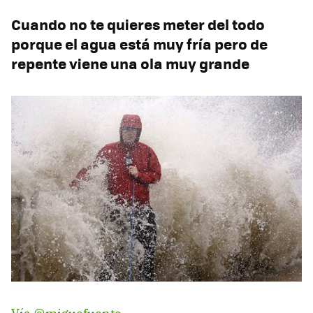
Cuando no te quieres meter del todo
porque el agua está muy fría pero de
repente viene una ola muy grande