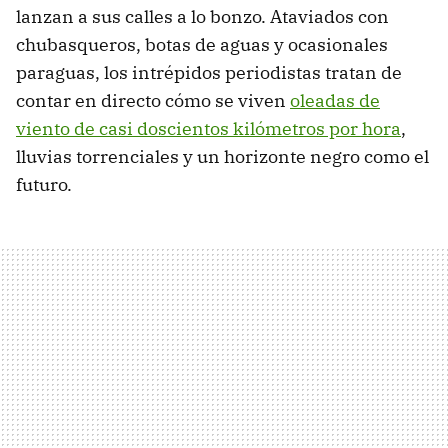
lanzan a sus calles a lo bonzo. Ataviados con
chubasqueros, botas de aguas y ocasionales
paraguas, los intrépidos periodistas tratan de
contar en directo cómo se viven
oleadas de
viento de casi doscientos kilómetros por hora
,
lluvias torrenciales y un horizonte negro como el
futuro.