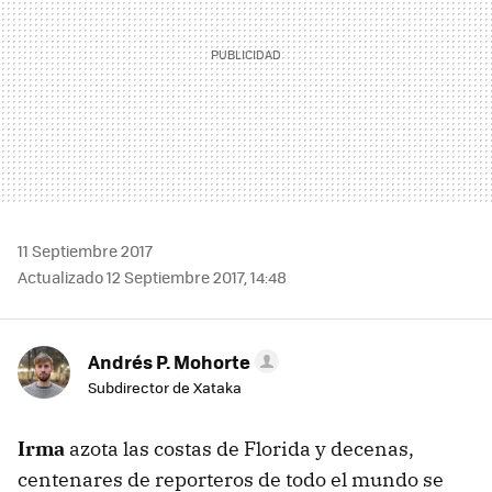
11 Septiembre 2017
Actualizado 12 Septiembre 2017, 14:48
Andrés P. Mohorte
Subdirector de Xataka
Irma
azota las costas de Florida y decenas,
centenares de reporteros de todo el mundo se