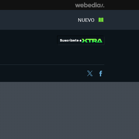
NUEVO
Suscríbete a
Twitter
Facebook