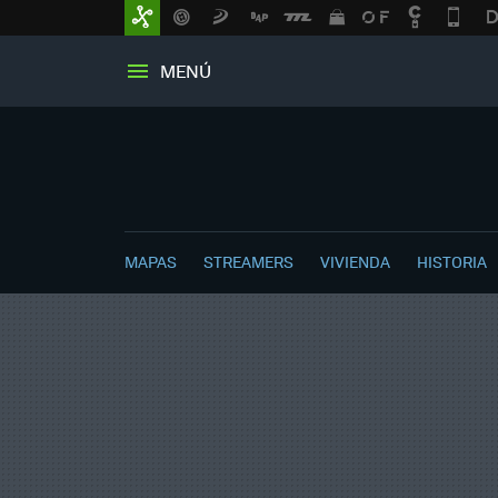
MENÚ
MAPAS
STREAMERS
VIVIENDA
HISTORIA