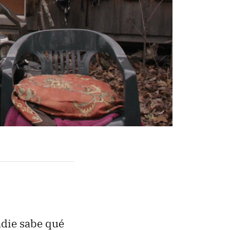
adie sabe qué