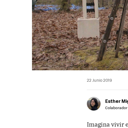
22 Junio 2019
Esther Mi
Colaborador
Imagina vivir 