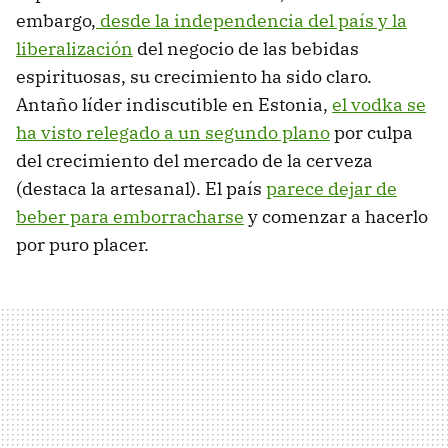
embargo,
desde la independencia del país y la
liberalización
del negocio de las bebidas
espirituosas, su crecimiento ha sido claro.
Antaño líder indiscutible en Estonia,
el vodka se
ha visto relegado a un segundo plano
por culpa
del crecimiento del mercado de la cerveza
(destaca la artesanal). El país
parece dejar de
beber para emborracharse
y comenzar a hacerlo
por puro placer.