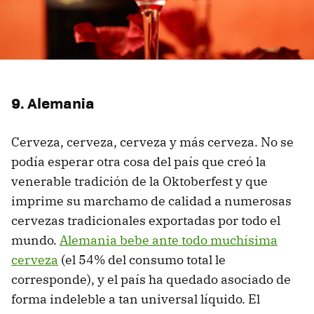
9. Alemania
Cerveza, cerveza, cerveza y más cerveza. No se
podía esperar otra cosa del país que creó la
venerable tradición de la Oktoberfest y que
imprime su marchamo de calidad a numerosas
cervezas tradicionales exportadas por todo el
mundo.
Alemania bebe ante todo muchísima
cerveza
(el 54% del consumo total le
corresponde), y el país ha quedado asociado de
forma indeleble a tan universal líquido. El