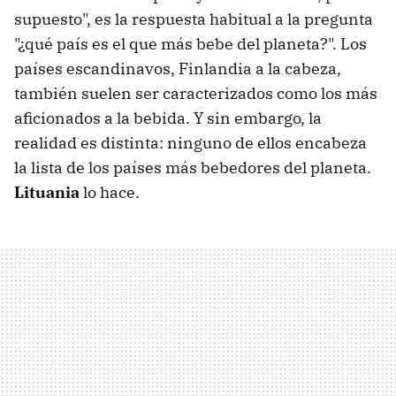
supuesto", es la respuesta habitual a la pregunta
"¿qué país es el que más bebe del planeta?". Los
países escandinavos, Finlandia a la cabeza,
también suelen ser caracterizados como los más
aficionados a la bebida. Y sin embargo, la
realidad es distinta: ninguno de ellos encabeza
la lista de los países más bebedores del planeta.
Lituania
lo hace.