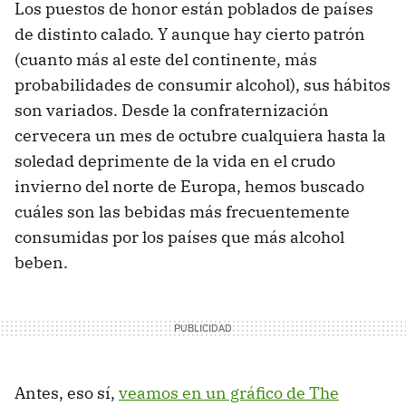
Los puestos de honor están poblados de países
de distinto calado. Y aunque hay cierto patrón
(cuanto más al este del continente, más
probabilidades de consumir alcohol), sus hábitos
son variados. Desde la confraternización
cervecera un mes de octubre cualquiera hasta la
soledad deprimente de la vida en el crudo
invierno del norte de Europa, hemos buscado
cuáles son las bebidas más frecuentemente
consumidas por los países que más alcohol
beben.
Antes, eso sí,
veamos en un gráfico de The