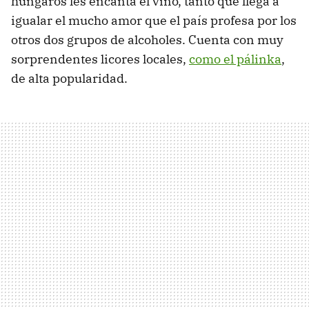
húngaros les encanta el vino, tanto que llega a
igualar el mucho amor que el país profesa por los
otros dos grupos de alcoholes. Cuenta con muy
sorprendentes licores locales,
como el pálinka
,
de alta popularidad.