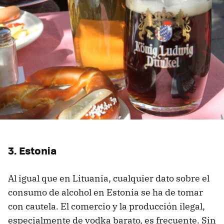
3. Estonia
Al igual que en Lituania, cualquier dato sobre el
consumo de alcohol en Estonia se ha de tomar
con cautela. El comercio y la producción ilegal,
especialmente de vodka barato, es frecuente. Sin