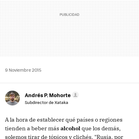
9 Noviembre 2015
Andrés P. Mohorte
Subdirector de Xataka
A la hora de establecer qué países o regiones
tienden a beber más
alcohol
que los demás,
solemos tirar de tópicos y clichés. "Rusia, por