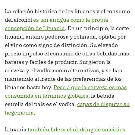
La relación histórica de los lituanos y el consumo
del alcohol
es tan antigua como la propia
concepción de Lituania
. En un principio, la corte
lituana, antaño poderosa y refinada, optaba por
el vino como signo de distinción. Su elevado
precio impulsó el consumo de otras bebidas más
baratas y fáciles de producir. Surgieron la
cerveza y el vodka como alternativas, y se han
mantenido al frente de las preferencias de los
lituanos hasta hoy.
Pese a que la cerveza es más
consumida en términos globales
, la bebida
estrella del país es el vodka,
capaz de disputar su
hegemonía
.
Lituania
también lidera el ránking de suicidios