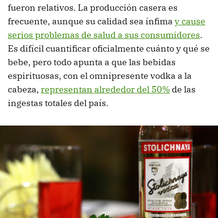
fueron relativos. La producción casera es
frecuente, aunque su calidad sea ínfima
y cause
serios problemas de salud a sus consumidores
.
Es difícil cuantificar oficialmente cuánto y qué se
bebe, pero todo apunta a que las bebidas
espirituosas, con el omnipresente vodka a la
cabeza,
representan alrededor del 50%
de las
ingestas totales del país.