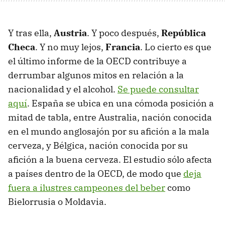
Y tras ella,
Austria
. Y poco después,
República
Checa
. Y no muy lejos,
Francia
. Lo cierto es que
el último informe de la OECD contribuye a
derrumbar algunos mitos en relación a la
nacionalidad y el alcohol.
Se puede consultar
aquí
. España se ubica en una cómoda posición a
mitad de tabla, entre Australia, nación conocida
en el mundo anglosajón por su afición a la mala
cerveza, y Bélgica, nación conocida por su
afición a la buena cerveza. El estudio sólo afecta
a países dentro de la OECD, de modo que
deja
fuera a ilustres campeones del beber
como
Bielorrusia o Moldavia.