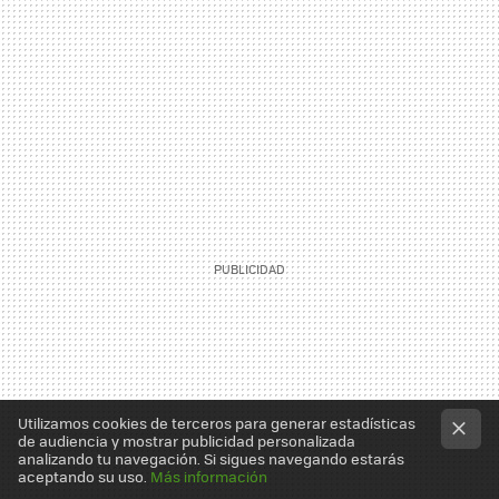
Utilizamos cookies de terceros para generar estadísticas
de audiencia y mostrar publicidad personalizada
analizando tu navegación. Si sigues navegando estarás
aceptando su uso.
Más información