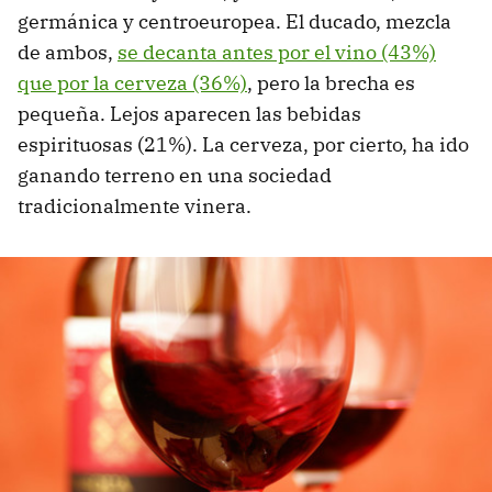
germánica y centroeuropea. El ducado, mezcla
de ambos,
se decanta antes por el vino (43%)
que por la cerveza (36%)
, pero la brecha es
pequeña. Lejos aparecen las bebidas
espirituosas (21%). La cerveza, por cierto, ha ido
ganando terreno en una sociedad
tradicionalmente vinera.