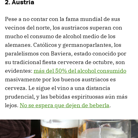
2. Austria
Pese a no contar con la fama mundial de sus
vecinos del norte, los austriacos superan con
mucho el consumo de alcohol medio de los
alemanes. Católicos y germanoparlantes, los
paralelismos con Baviera, estado conocido por
su tradicional fiesta cervecera de octubre, son
evidentes:
más del 50% del alcohol consumido
masivamente por los buenos austriacos es
cerveza. Le sigue el vino a una distancia
prudencial, y las bebidas espirituosas aún más
lejos.
No se espera que dejen de beberla
.