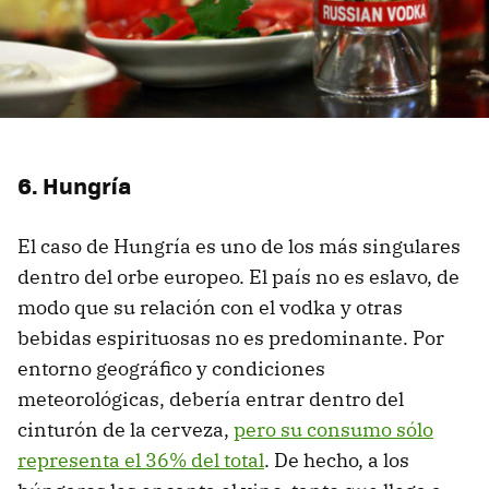
6. Hungría
El caso de Hungría es uno de los más singulares
dentro del orbe europeo. El país no es eslavo, de
modo que su relación con el vodka y otras
bebidas espirituosas no es predominante. Por
entorno geográfico y condiciones
meteorológicas, debería entrar dentro del
cinturón de la cerveza,
pero su consumo sólo
representa el 36% del total
. De hecho, a los