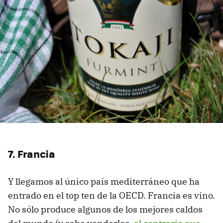
7. Francia
Y llegamos al único país mediterráneo que ha
entrado en el top ten de la OECD. Francia es vino.
No sólo produce algunos de los mejores caldos