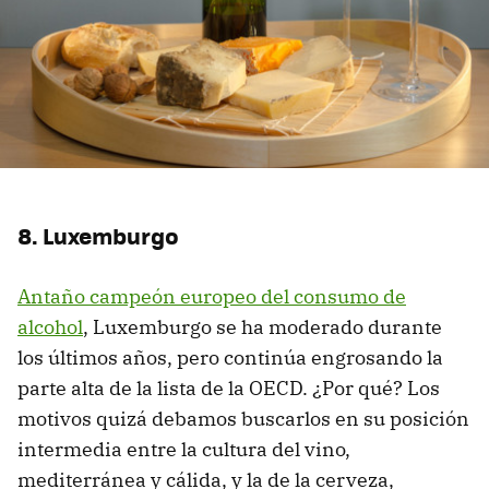
8. Luxemburgo
Antaño campeón europeo del consumo de
alcohol
, Luxemburgo se ha moderado durante
los últimos años, pero continúa engrosando la
parte alta de la lista de la OECD. ¿Por qué? Los
motivos quizá debamos buscarlos en su posición
intermedia entre la cultura del vino,
mediterránea y cálida, y la de la cerveza,