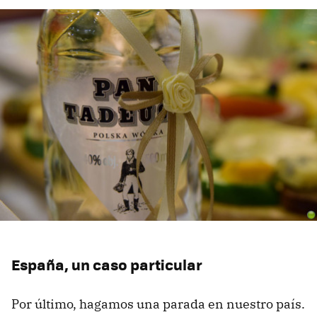
España, un caso particular
Por último, hagamos una parada en nuestro país.