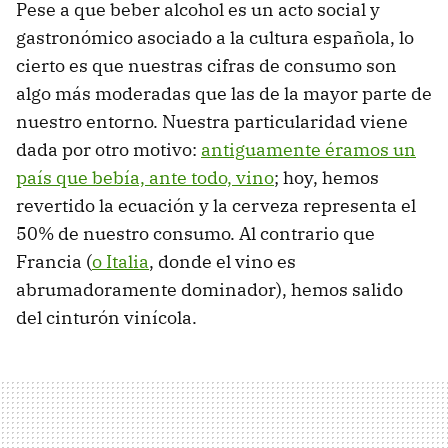
Pese a que beber alcohol es un acto social y
gastronómico asociado a la cultura española, lo
cierto es que nuestras cifras de consumo son
algo más moderadas que las de la mayor parte de
nuestro entorno. Nuestra particularidad viene
dada por otro motivo:
antiguamente éramos un
país que bebía, ante todo, vino
; hoy, hemos
revertido la ecuación y la cerveza representa el
50% de nuestro consumo. Al contrario que
Francia (
o Italia
, donde el vino es
abrumadoramente dominador), hemos salido
del cinturón vinícola.