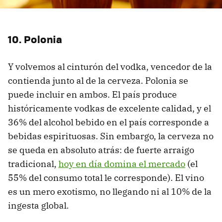
10. Polonia
Y volvemos al cinturón del vodka, vencedor de la
contienda junto al de la cerveza. Polonia se
puede incluir en ambos. El país produce
históricamente vodkas de excelente calidad, y el
36% del alcohol bebido en el país corresponde a
bebidas espirituosas. Sin embargo, la cerveza no
se queda en absoluto atrás: de fuerte arraigo
tradicional,
hoy en día domina el mercado
(el
55% del consumo total le corresponde). El vino
es un mero exotismo, no llegando ni al 10% de la
ingesta global.