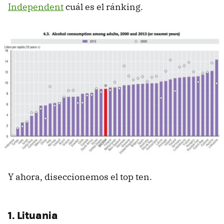
Independent
cuál es el ránking.
Y ahora, diseccionemos el top ten.
1. Lituania