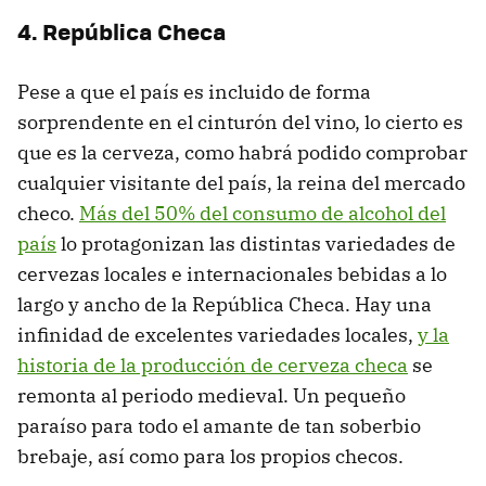
4. República Checa
Pese a que el país es incluido de forma
sorprendente en el cinturón del vino, lo cierto es
que es la cerveza, como habrá podido comprobar
cualquier visitante del país, la reina del mercado
checo.
Más del 50% del consumo de alcohol del
país
lo protagonizan las distintas variedades de
cervezas locales e internacionales bebidas a lo
largo y ancho de la República Checa. Hay una
infinidad de excelentes variedades locales,
y la
historia de la producción de cerveza checa
se
remonta al periodo medieval. Un pequeño
paraíso para todo el amante de tan soberbio
brebaje, así como para los propios checos.