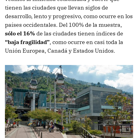
tienen las ciudades que llevan siglos de
desarrollo, lento y progresivo, como ocurre en los
países occidentales. Del 100% de la muestra,
sólo el 16%
de las ciudades tienen índices de
“baja fragilidad”
, como ocurre en casi toda la
Unión Europea, Canadá y Estados Unidos.