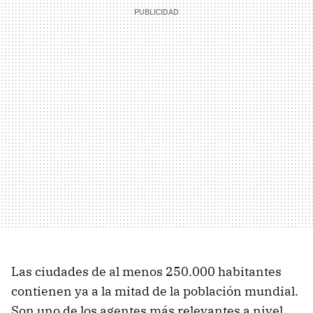
Las ciudades de al menos 250.000 habitantes
contienen ya a la mitad de la población mundial.
Son uno de los agentes más relevantes a nivel