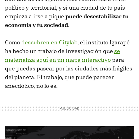
político y territorial, y si una ciudad de tu país
empieza a irse a pique
puede desestabilizar tu
economía y tu sociedad
.
Como
descubren en Citylab
, el instituto Igarapé
ha hecho un trabajo de investigación que
se
materializa aquí en un mapa interactivo
para
que puedas pasear por las ciudades más frágiles
del planeta. El trabajo, que puede parecer
anecdótico, no lo es.