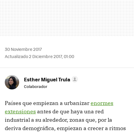
30 Noviembre 2017
Actualizado 2 Diciembre 2017, 01:00
Esther Miguel Trula
Colaborador
Países que empiezan a urbanizar
enormes
extensiones
antes de que haya una red
industrial a su alrededor, zonas que, por la
deriva demográfica, empiezan a crecer a ritmos