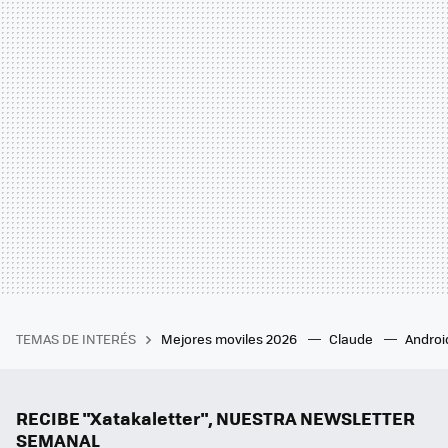
TEMAS DE INTERÉS
Mejores moviles 2026
Claude
Androi
RECIBE "Xatakaletter", NUESTRA NEWSLETTER
SEMANAL