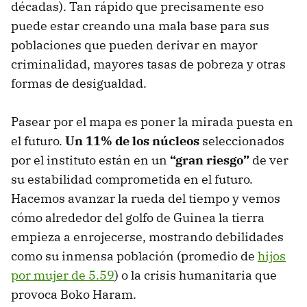
décadas). Tan rápido que precisamente eso
puede estar creando una mala base para sus
poblaciones que pueden derivar en mayor
criminalidad, mayores tasas de pobreza y otras
formas de desigualdad.
Pasear por el mapa es poner la mirada puesta en
el futuro.
Un 11% de los núcleos
seleccionados
por el instituto están en un
“gran riesgo”
de ver
su estabilidad comprometida en el futuro.
Hacemos avanzar la rueda del tiempo y vemos
cómo alrededor del golfo de Guinea la tierra
empieza a enrojecerse, mostrando debilidades
como su inmensa población (promedio de
hijos
por mujer de 5.59
) o la crisis humanitaria que
provoca Boko Haram.