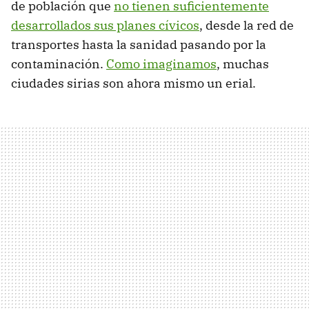
de población que
no tienen suficientemente
desarrollados sus planes cívicos
, desde la red de
transportes hasta la sanidad pasando por la
contaminación.
Como imaginamos
, muchas
ciudades sirias son ahora mismo un erial.