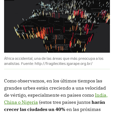
África occidental, una de las áreas que más preocupa a los
analistas. Fuente: http://fragilecities.igarape.org.br/
Como observamos, en los últimos tiempos las
grandes urbes están creciendo a una velocidad
de vértigo, especialmente en países como
India,
China o Nigeria
(estos tres países juntos
harán
crecer las ciudades un 40%
en las próximas