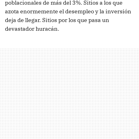
poblacionales de más del 3%. Sitios a los que
azota enormemente el desempleo y la inversión
deja de llegar. Sitios por los que pasa un
devastador huracán.