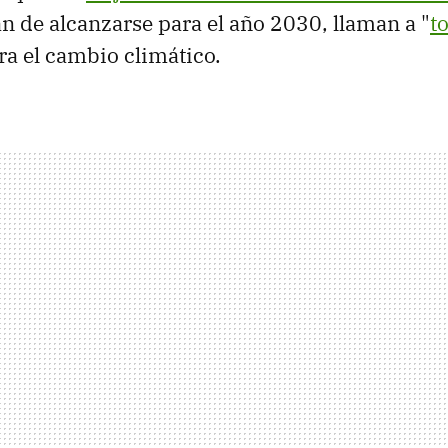
an de alcanzarse para el año 2030, llaman a "
t
ra el cambio climático.