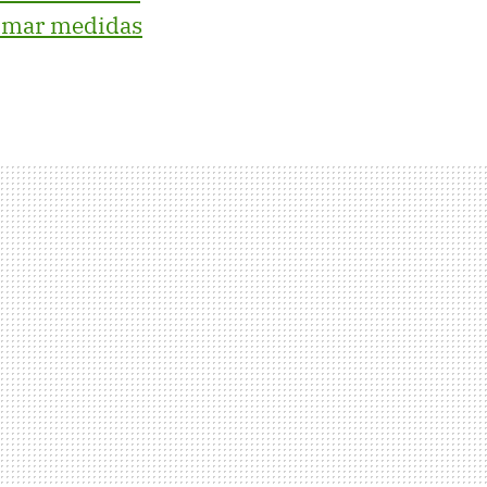
omar medidas