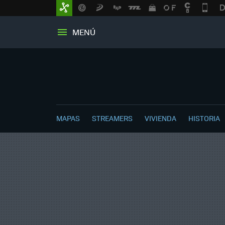
MENÚ
MAPAS
STREAMERS
VIVIENDA
HISTORIA