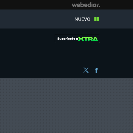
NUEVO
Suscríbete a
Twitter
Facebook