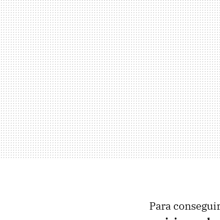
Para conseguir