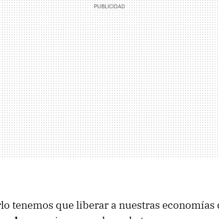
lo tenemos que liberar a nuestras economías 