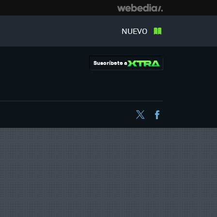
NUEVO
Suscríbete a
Twitter
Facebook