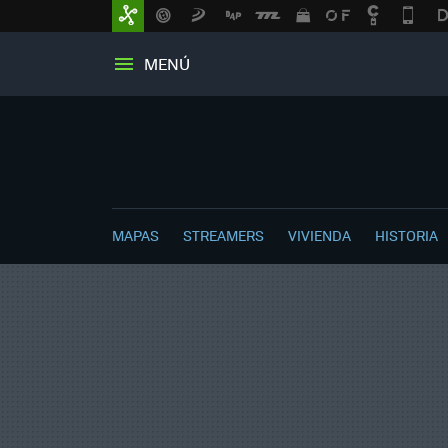
MENÚ
MAPAS
STREAMERS
VIVIENDA
HISTORIA