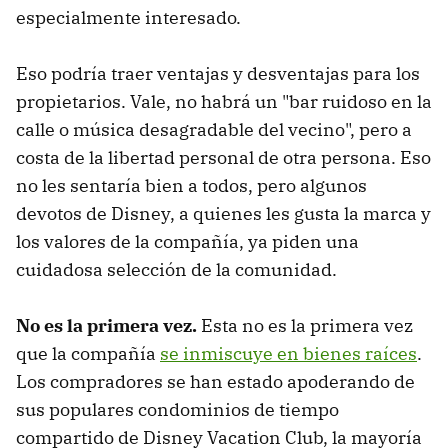
especialmente interesado.
Eso podría traer ventajas y desventajas para los
propietarios. Vale, no habrá un "bar ruidoso en la
calle o música desagradable del vecino", pero a
costa de la libertad personal de otra persona. Eso
no les sentaría bien a todos, pero algunos
devotos de Disney, a quienes les gusta la marca y
los valores de la compañía, ya piden una
cuidadosa selección de la comunidad.
No es la primera vez.
Esta no es la primera vez
que la compañía
se inmiscuye en bienes raíces
.
Los compradores se han estado apoderando de
sus populares condominios de tiempo
compartido de Disney Vacation Club, la mayoría