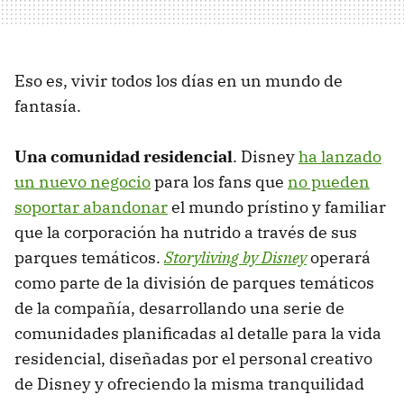
Eso es, vivir todos los días en un mundo de
fantasía.
Una comunidad residencial
. Disney
ha lanzado
un nuevo negocio
para los fans que
no pueden
soportar abandonar
el mundo prístino y familiar
que la corporación ha nutrido a través de sus
parques temáticos.
Storyliving by Disney
operará
como parte de la división de parques temáticos
de la compañía, desarrollando una serie de
comunidades planificadas al detalle para la vida
residencial, diseñadas por el personal creativo
de Disney y ofreciendo la misma tranquilidad