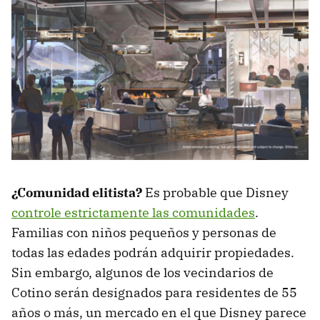
¿Comunidad elitista?
Es probable que Disney
controle estrictamente las comunidades
.
Familias con niños pequeños y personas de
todas las edades podrán adquirir propiedades.
Sin embargo, algunos de los vecindarios de
Cotino serán designados para residentes de 55
años o más, un mercado en el que Disney parece