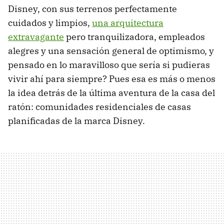
Disney, con sus terrenos perfectamente
cuidados y limpios,
una arquitectura
extravagante
pero tranquilizadora, empleados
alegres y una sensación general de optimismo, y
pensado en lo maravilloso que sería si pudieras
vivir ahí para siempre? Pues esa es más o menos
la idea detrás de la última aventura de la casa del
ratón: comunidades residenciales de casas
planificadas de la marca Disney.