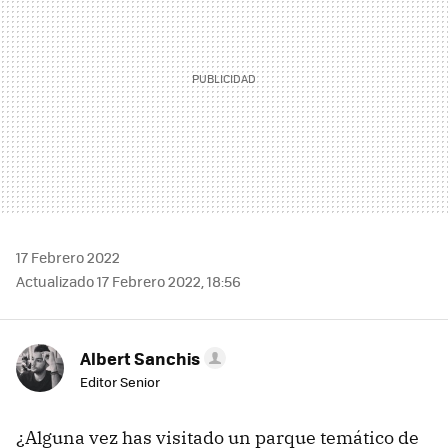
17 Febrero 2022
Actualizado 17 Febrero 2022, 18:56
Albert Sanchis
Editor Senior
¿Alguna vez has visitado un parque temático de