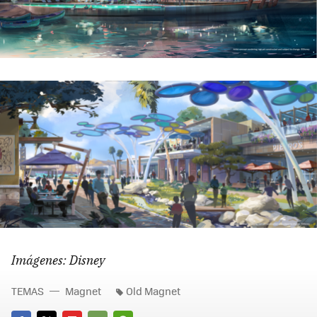
Imágenes: Disney
TEMAS
Magnet
Old Magnet