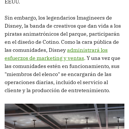
EEUU.
Sin embargo, los legendarios Imagineers de
Disney, la banda de creativos que dan vida a los
piratas animatrónicos del parque, participarán
en el diseño de Cotino. Como la cara pública de
las comunidades, Disney
administrará los
esfuerzos de marketing y ventas
. Y una vez que
las comunidades estén en funcionamiento, sus
"miembros del elenco" se encargarán de las
operaciones diarias, incluido el servicio al
cliente y la producción de entretenimiento.