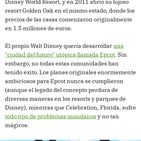
Disney World Resort, y en 2011 abrió su lujoso
resort Golden Oak en el mismo estado, donde los
precios de las casas comenzaron originalmente
en 1.5 millones de euros.
El propio Walt Disney quería desarrollar
una
"ciudad del futuro" utópica llamada Epcot
. Sin
embargo, no todas estas comunidades han
tenido éxito. Los planes originales enormemente
ambiciosos para Epcot nunca se cumplieron
(aunque el legado del concepto perdura de
diversas maneras en los resorts y parques de
Disney), mientras que Celebration, Florida, sufre
todo tipo de problemas mundanos
y no tan
mágicos.