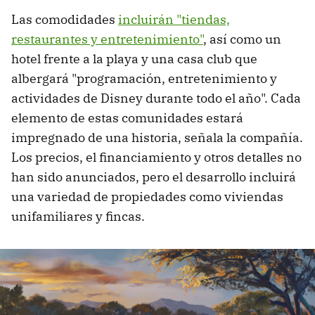
Las comodidades
incluirán "tiendas,
restaurantes y entretenimiento"
, así como un
hotel frente a la playa y una casa club que
albergará "programación, entretenimiento y
actividades de Disney durante todo el año". Cada
elemento de estas comunidades estará
impregnado de una historia, señala la compañía.
Los precios, el financiamiento y otros detalles no
han sido anunciados, pero el desarrollo incluirá
una variedad de propiedades como viviendas
unifamiliares y fincas.