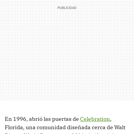
En 1996, abrió las puertas de
Celebration
,
Florida, una comunidad diseñada cerca de Walt