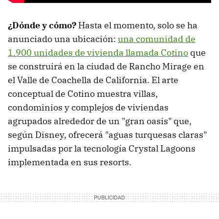
¿Dónde y cómo?
Hasta el momento, solo se ha
anunciado una ubicación:
una comunidad de
1.900 unidades de vivienda llamada Cotino
que
se construirá en la ciudad de Rancho Mirage en
el Valle de Coachella de California. El arte
conceptual de Cotino muestra villas,
condominios y complejos de viviendas
agrupados alrededor de un "gran oasis" que,
según Disney, ofrecerá "aguas turquesas claras"
impulsadas por la tecnología Crystal Lagoons
implementada en sus resorts.