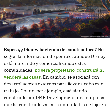
Espera, ¿Disney haciendo de constructora?
No,
según la información disponible, aunque Disney
está marcando y comercializando estas
comunidades,
no será propietario, construirá ni
venderá las casas
. En cambio, se asociará con
desarrolladores externos para llevar a cabo este
trabajo. Cotino, por ejemplo, está siendo
construido por DMB Development, una empresa
que ha construido varias comunidades de lujo en