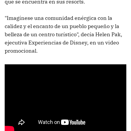
que se encuentra en sus resorts.
"Imagínese una comunidad enérgica con la
calidez y el encanto de un pueblo pequeño y la
belleza de un centro turístico", decía Helen Pak,
ejecutiva Experiencias de Disney, en un video
promocional.