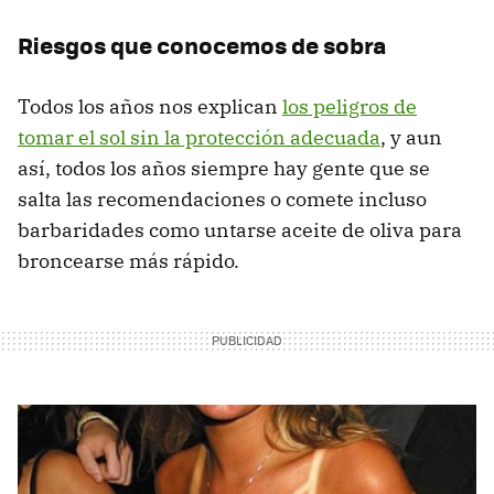
Riesgos que conocemos de sobra
Todos los años nos explican
los peligros de
tomar el sol sin la protección adecuada
, y aun
así, todos los años siempre hay gente que se
salta las recomendaciones o comete incluso
barbaridades como untarse aceite de oliva para
broncearse más rápido.