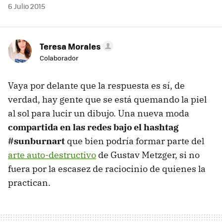
6 Julio 2015
Teresa Morales
Colaborador
Vaya por delante que la respuesta es sí, de
verdad, hay gente que se está quemando la piel
al sol para lucir un dibujo. Una nueva moda
compartida en las redes bajo el hashtag
#sunburnart
que bien podría formar parte del
arte auto-destructivo
de Gustav Metzger, si no
fuera por la escasez de raciocinio de quienes la
practican.