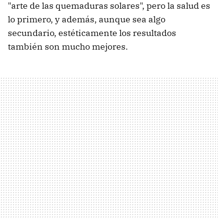
"arte de las quemaduras solares", pero la salud es
lo primero, y además, aunque sea algo
secundario, estéticamente los resultados
también son mucho mejores.