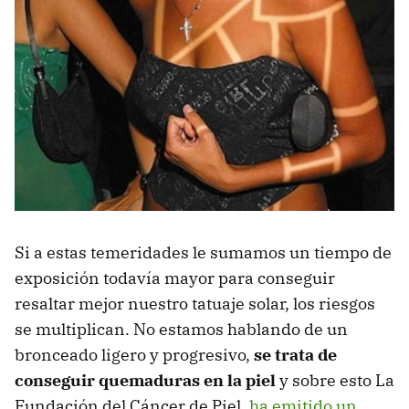
Si a estas temeridades le sumamos un tiempo de
exposición todavía mayor para conseguir
resaltar mejor nuestro tatuaje solar, los riesgos
se multiplican. No estamos hablando de un
bronceado ligero y progresivo,
se trata de
conseguir quemaduras en la piel
y sobre esto La
Fundación del Cáncer de Piel,
ha emitido un