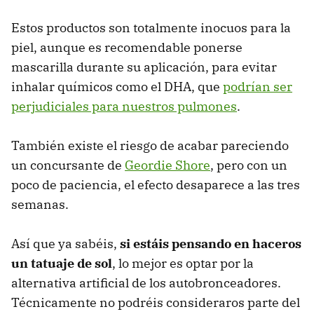
Estos productos son totalmente inocuos para la
piel, aunque es recomendable ponerse
mascarilla durante su aplicación, para evitar
inhalar químicos como el DHA, que
podrían ser
perjudiciales para nuestros pulmones
.
También existe el riesgo de acabar pareciendo
un concursante de
Geordie Shore
, pero con un
poco de paciencia, el efecto desaparece a las tres
semanas.
Así que ya sabéis,
si estáis pensando en haceros
un tatuaje de sol
, lo mejor es optar por la
alternativa artificial de los autobronceadores.
Técnicamente no podréis consideraros parte del