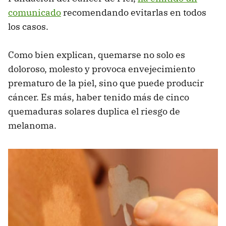
comunicado
recomendando evitarlas en todos
los casos.
Como bien explican, quemarse no solo es
doloroso, molesto y provoca envejecimiento
prematuro de la piel, sino que puede producir
cáncer. Es más, haber tenido más de cinco
quemaduras solares duplica el riesgo de
melanoma.