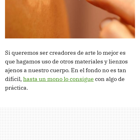
Si queremos ser creadores de arte lo mejor es
que hagamos uso de otros materiales y lienzos
ajenos a nuestro cuerpo. En el fondo no es tan
difícil,
hasta un mono lo consigue
con algo de
práctica.