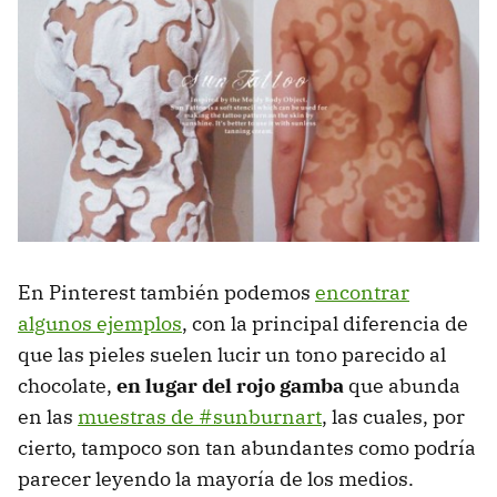
En Pinterest también podemos
encontrar
algunos ejemplos
, con la principal diferencia de
que las pieles suelen lucir un tono parecido al
chocolate,
en lugar del rojo gamba
que abunda
en las
muestras de #sunburnart
, las cuales, por
cierto, tampoco son tan abundantes como podría
parecer leyendo la mayoría de los medios.