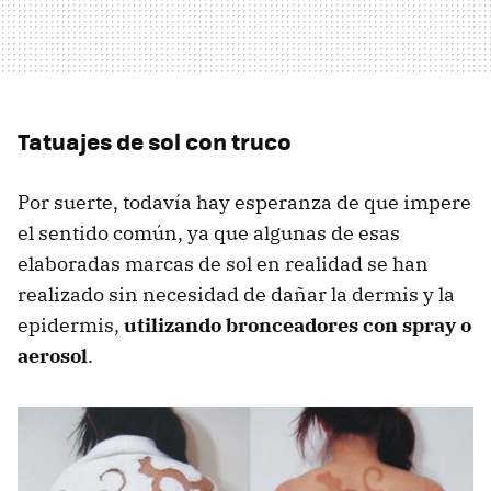
Tatuajes de sol con truco
Por suerte, todavía hay esperanza de que impere
el sentido común, ya que algunas de esas
elaboradas marcas de sol en realidad se han
realizado sin necesidad de dañar la dermis y la
epidermis,
utilizando bronceadores con spray o
aerosol
.