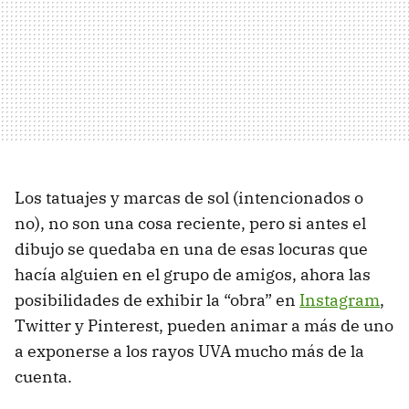
Los tatuajes y marcas de sol (intencionados o
no), no son una cosa reciente, pero si antes el
dibujo se quedaba en una de esas locuras que
hacía alguien en el grupo de amigos, ahora las
posibilidades de exhibir la “obra” en
Instagram
,
Twitter y Pinterest, pueden animar a más de uno
a exponerse a los rayos UVA mucho más de la
cuenta.