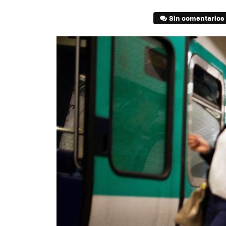
Sin comentarios