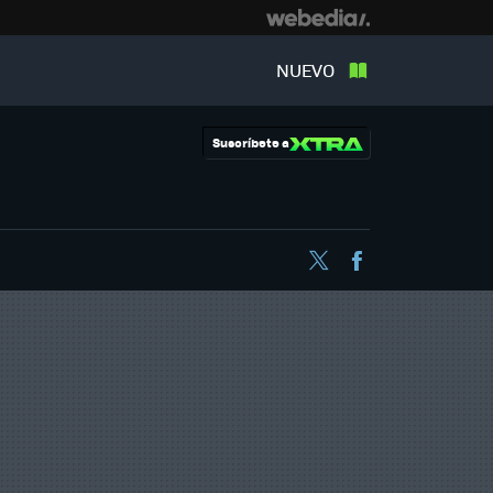
NUEVO
Suscríbete a
Twitter
Facebook