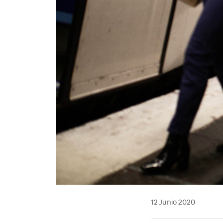
12 Junio 2020