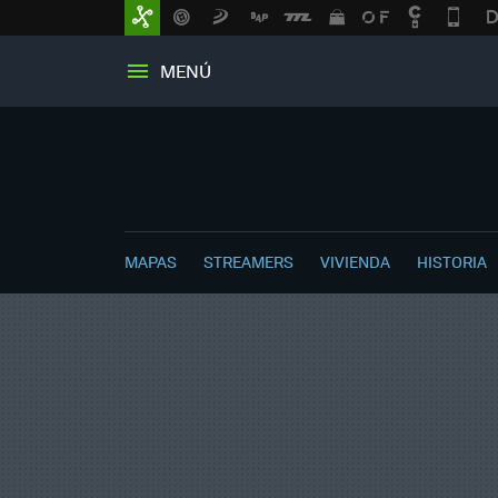
MENÚ
MAPAS
STREAMERS
VIVIENDA
HISTORIA