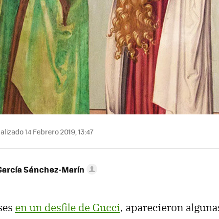
alizado 14 Febrero 2019, 13:47
García Sánchez-Marín
ses
en un desfile de Gucci
, aparecieron algun