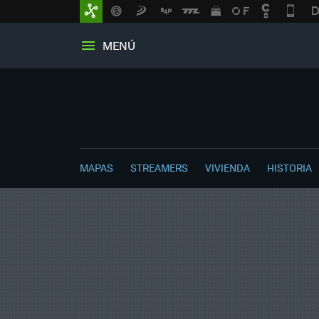
MENÚ
MAPAS
STREAMERS
VIVIENDA
HISTORIA