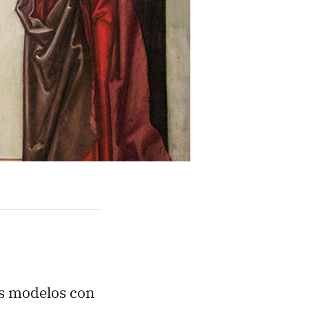
as modelos con