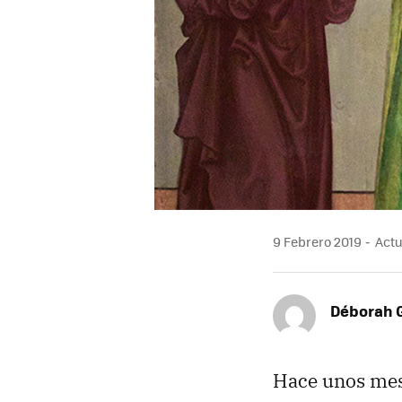
9 Febrero 2019
Actu
Déborah 
Hace unos me