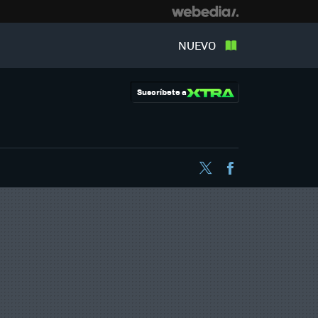
NUEVO
Suscríbete a
Twitter
Facebook