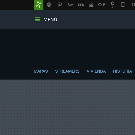
MENÚ
MAPAS
STREAMERS
VIVIENDA
HISTORIA