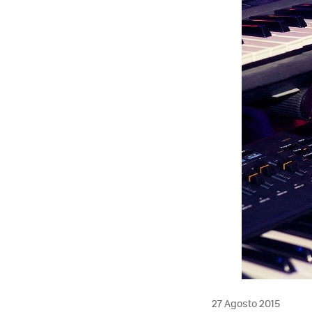
27 Agosto 2015