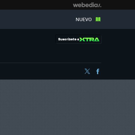
NUEVO
Suscríbete a
Twitter
Facebook