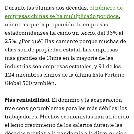
Durante las últimas dos décadas,
el número de
empresas chinas se ha multiplicado por doce
,
mientras que la proporción de empresas
estadounidenses ha caído un tercio, del 36% al
25%. ¿Por qué? Básicamente porque muchas de
ellas son de propiedad estatal. Las empresas
más grandes de China en la mayoría de las
industrias son empresas estatales, y 91 de los
124 miembros chinos de la última lista Fortune
Global 500 también.
Más rentabilidad
. El dominio y la acaparación
trae consigo problemas para los más débiles: los
trabajadores. Muchos economistas han atribuido
el lento crecimiento de los salarios durante las
décadas previas a la pandemia a la disminución