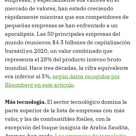
mercado de valores, han estado creciendo
rápidamente mientras que sus competidores de
pequeñas empresas se han enfrentado a un
apocalipsis. Las 50 principales empresas del
mundo reunieron $4.5 billones de capitalización
bursátil en 2020, un valor combinado que
representa el 28% del producto interno bruto
mundial. Hace tres décadas, la cifra equivalente
era inferior al 5%,
según datos recogidos por
Bloomberg en este artículo
.
Más tecnología.
El sector tecnológico domina la
parte superior de la lista de empresas con más
valor, y las de combustibles fósiles, con la
excepción del buque insignia de Arabia Saudita,
Aramco, han caído.
Las empresas de tecnología