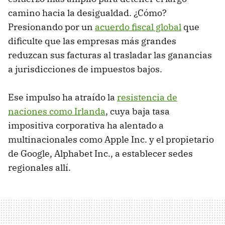
camino hacia la desigualdad. ¿Cómo?
Presionando por un
acuerdo fiscal global
que
dificulte que las empresas más grandes
reduzcan sus facturas al trasladar las ganancias
a jurisdicciones de impuestos bajos.
Ese impulso ha atraído la
resistencia de
naciones como Irlanda
, cuya baja tasa
impositiva corporativa ha alentado a
multinacionales como Apple Inc. y el propietario
de Google, Alphabet Inc., a establecer sedes
regionales allí.