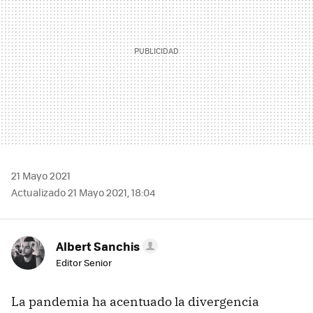
21 Mayo 2021
Actualizado 21 Mayo 2021, 18:04
Albert Sanchis
Editor Senior
La pandemia ha acentuado la divergencia