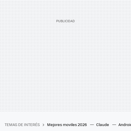
TEMAS DE INTERÉS
Mejores moviles 2026
Claude
Androi