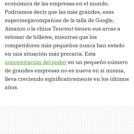
económica de las empresas en el mundo.
Podríamos decir que las más grandes, esas
supermegacompañías de la talla de Google,
Amazon o la china Tencent tienen sus arcas a
rebosar de billetes, mientras que los
competidores más pequeños nunca han estado
en una situación más precaria. Esta
concentración del poder
en un pequeño número
de grandes empresas no es nueva en sí misma,
lleva creciendo significativamente en los últimos
años.