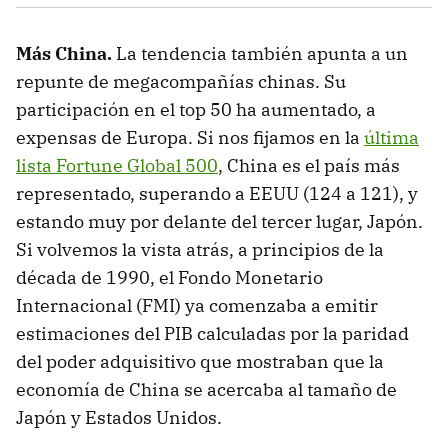
Más China.
La tendencia también apunta a un
repunte de megacompañías chinas. Su
participación en el top 50 ha aumentado, a
expensas de Europa. Si nos fijamos en la
última
lista Fortune Global 500
, China es el país más
representado, superando a EEUU (124 a 121), y
estando muy por delante del tercer lugar, Japón.
Si volvemos la vista atrás, a principios de la
década de 1990, el Fondo Monetario
Internacional (FMI) ya comenzaba a emitir
estimaciones del PIB calculadas por la paridad
del poder adquisitivo que mostraban que la
economía de China se acercaba al tamaño de
Japón y Estados Unidos.