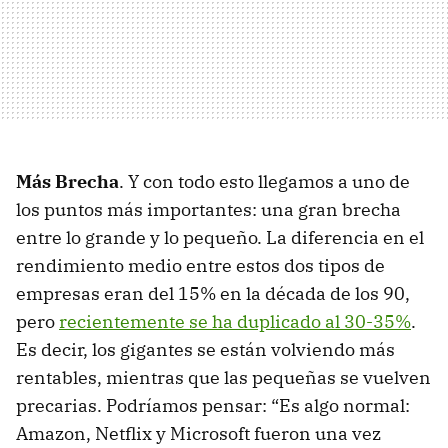
Más Brecha
. Y con todo esto llegamos a uno de
los puntos más importantes: una gran brecha
entre lo grande y lo pequeño. La diferencia en el
rendimiento medio entre estos dos tipos de
empresas eran del 15% en la década de los 90,
pero
recientemente se ha duplicado al 30-35%
.
Es decir, los gigantes se están volviendo más
rentables, mientras que las pequeñas se vuelven
precarias. Podríamos pensar: “Es algo normal:
Amazon, Netflix y Microsoft fueron una vez