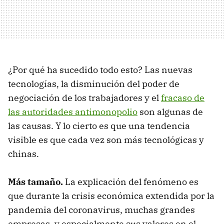
¿Por qué ha sucedido todo esto? Las nuevas
tecnologías, la disminución del poder de
negociación de los trabajadores y el
fracaso de
las autoridades antimonopolio
son algunas de
las causas. Y lo cierto es que una tendencia
visible es que cada vez son más tecnológicas y
chinas.
Más tamaño.
La explicación del fenómeno es
que durante la crisis económica extendida por la
pandemia del coronavirus, muchas grandes
empresas, y especialmente sus valores en el