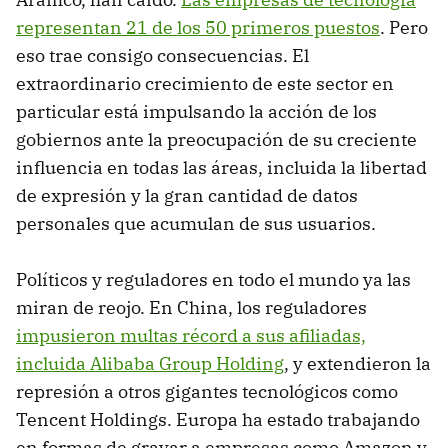
representan 21 de los 50 primeros puestos
. Pero
eso trae consigo consecuencias. El
extraordinario crecimiento de este sector en
particular está impulsando la acción de los
gobiernos ante la preocupación de su creciente
influencia en todas las áreas, incluida la libertad
de expresión y la gran cantidad de datos
personales que acumulan de sus usuarios.
Políticos y reguladores en todo el mundo ya las
miran de reojo. En China, los reguladores
impusieron multas récord a sus afiliadas,
incluida Alibaba Group Holding
, y extendieron la
represión a otros gigantes tecnológicos como
Tencent Holdings. Europa ha estado trabajando
en formas de gravar a empresas como Amazon y