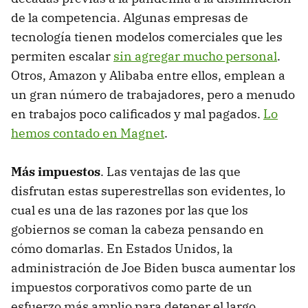
de la competencia. Algunas empresas de
tecnología tienen modelos comerciales que les
permiten escalar
sin agregar mucho personal
.
Otros, Amazon y Alibaba entre ellos, emplean a
un gran número de trabajadores, pero a menudo
en trabajos poco calificados y mal pagados.
Lo
hemos contado en Magnet
.
Más impuestos
. Las ventajas de las que
disfrutan estas superestrellas son evidentes, lo
cual es una de las razones por las que los
gobiernos se coman la cabeza pensando en
cómo domarlas. En Estados Unidos, la
administración de Joe Biden busca aumentar los
impuestos corporativos como parte de un
esfuerzo más amplio para detener el largo