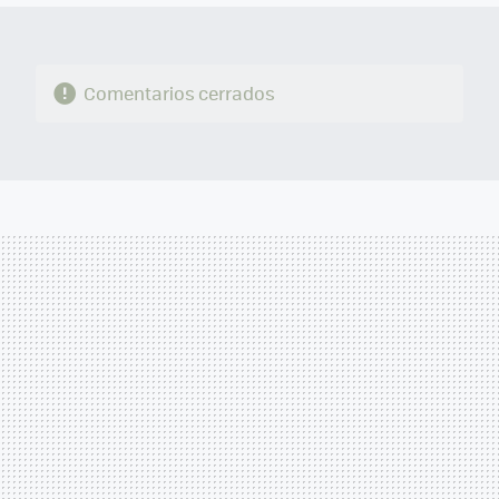
Comentarios cerrados