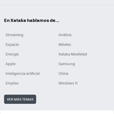
En Xataka hablamos de...
Streaming
Análisis
Espacio
Móviles
Energía
Xataka Movilidad
Apple
Samsung
Inteligencia artificial
China
Empleo
Windows 11
VER MÁS TEMAS