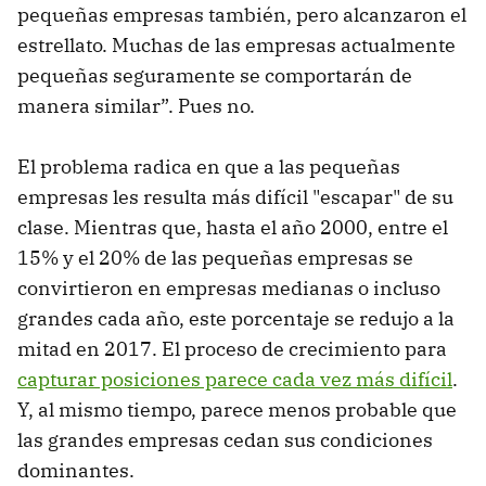
pequeñas empresas también, pero alcanzaron el
estrellato. Muchas de las empresas actualmente
pequeñas seguramente se comportarán de
manera similar”. Pues no.
El problema radica en que a las pequeñas
empresas les resulta más difícil "escapar" de su
clase. Mientras que, hasta el año 2000, entre el
15% y el 20% de las pequeñas empresas se
convirtieron en empresas medianas o incluso
grandes cada año, este porcentaje se redujo a la
mitad en 2017. El proceso de crecimiento para
capturar posiciones parece cada vez más difícil
.
Y, al mismo tiempo, parece menos probable que
las grandes empresas cedan sus condiciones
dominantes.