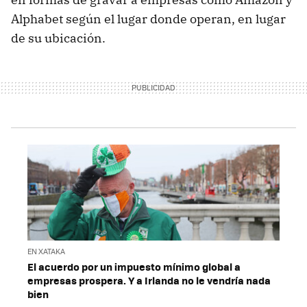
Alphabet según el lugar donde operan, en lugar
de su ubicación.
EN XATAKA
El acuerdo por un impuesto mínimo global a
empresas prospera. Y a Irlanda no le vendría nada
bien