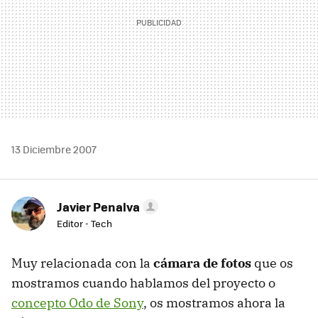
13 Diciembre 2007
Javier Penalva
Editor - Tech
Muy relacionada con la
cámara de fotos
que os
mostramos cuando hablamos del proyecto o
concepto Odo de Sony
, os mostramos ahora la