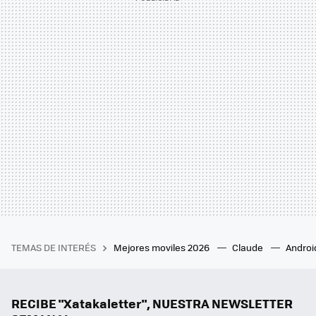
TEMAS DE INTERÉS
Mejores moviles 2026
Claude
Androi
RECIBE "Xatakaletter", NUESTRA NEWSLETTER