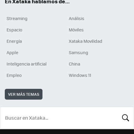
En Xataka hablamos de...
Streaming
Análisis
Espacio
Móviles
Energía
Xataka Movilidad
Apple
Samsung
Inteligencia artificial
China
Empleo
Windows 11
VER MÁS TEMAS
BUSCA