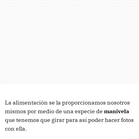
La alimentación se la proporcionamos nosotros
mismos por medio de una especie de
manivela
que tenemos que girar para así poder hacer fotos
con ella.