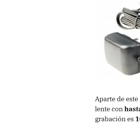
Aparte de este
lente con
hast
grabación es
1