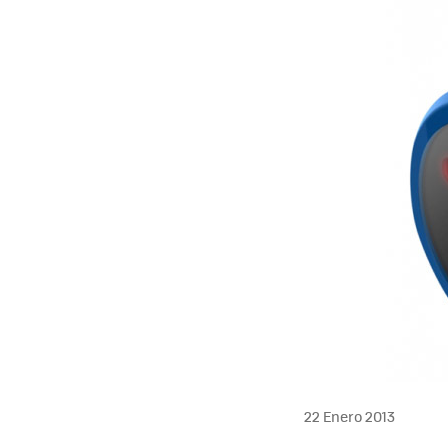
22 Enero 2013