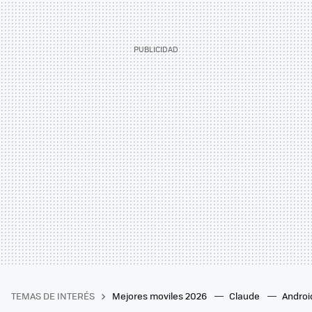
TEMAS DE INTERÉS
Mejores moviles 2026
Claude
Androi