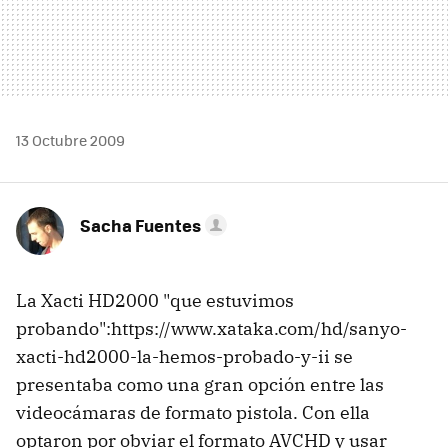
13 Octubre 2009
Sacha Fuentes
La Xacti HD2000 "que estuvimos
probando":https://www.xataka.com/hd/sanyo-
xacti-hd2000-la-hemos-probado-y-ii se
presentaba como una gran opción entre las
videocámaras de formato pistola. Con ella
optaron por obviar el formato AVCHD y usar