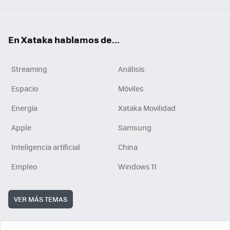
En Xataka hablamos de...
Streaming
Análisis
Espacio
Móviles
Energía
Xataka Movilidad
Apple
Samsung
Inteligencia artificial
China
Empleo
Windows 11
VER MÁS TEMAS