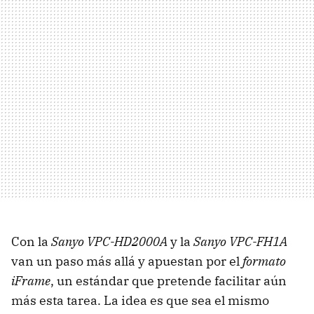
Con la
Sanyo VPC-HD2000A
y la
Sanyo VPC-FH1A
van un paso más allá y apuestan por el
formato
iFrame
, un estándar que pretende facilitar aún
más esta tarea. La idea es que sea el mismo