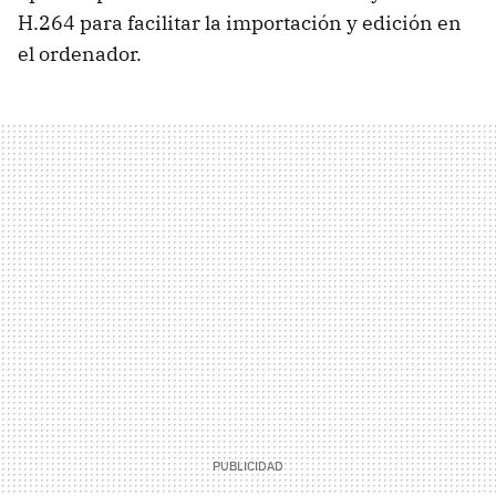
H.264 para facilitar la importación y edición en
el ordenador.