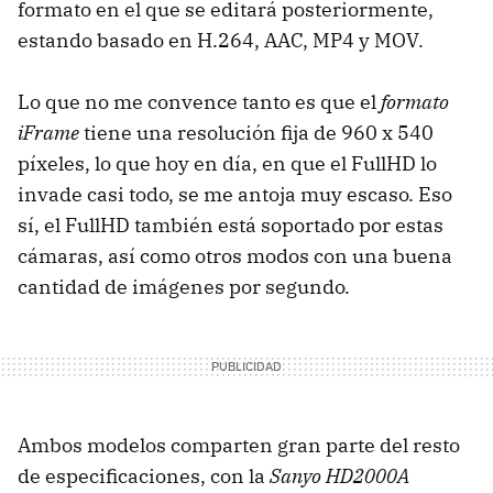
formato en el que se editará posteriormente,
estando basado en H.264, AAC, MP4 y MOV.
Lo que no me convence tanto es que el
formato
iFrame
tiene una resolución fija de 960 x 540
píxeles, lo que hoy en día, en que el FullHD lo
invade casi todo, se me antoja muy escaso. Eso
sí, el FullHD también está soportado por estas
cámaras, así como otros modos con una buena
cantidad de imágenes por segundo.
Ambos modelos comparten gran parte del resto
de especificaciones, con la
Sanyo HD2000A