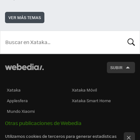
VER MÁS TEMAS
BUSCA
SUBIR
Xataka
Xataka Móvil
Applesfera
Xataka Smart Home
Mundo Xiaomi
Otras publicaciones de Webedia
Utilizamos cookies de terceros para generar estadísticas