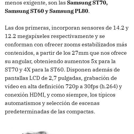
menos exigente, son las
Samsung ST70,
Samsung ST60 y Samsung PL80
.
Las dos primeras, incorporan sensores de 14.2 y
12.2 megapíxeles respectivamente y se
conforman con ofrecer zooms estabilizados más
contenidos, a partir de los 27mm que nos ofrece
su angular, obteniendo aumentos 5x para la
ST70 y 4X para la ST60. Disponen además de
pantallas LCD de 2,7 pulgadas, grabación de
vídeo en alta definición 720p a 30fps (h.264) y
conexión HDMI, y como siempre, los típicos
automatismos y selección de escenas
predeterminadas de las compactas.