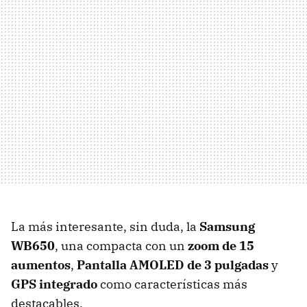
La más interesante, sin duda, la
Samsung
WB650
, una compacta con un
zoom de 15
aumentos
,
Pantalla AMOLED de 3 pulgadas
y
GPS integrado
como características más
destacables.