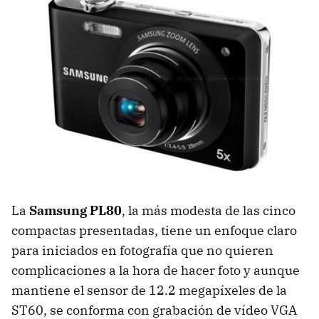
La
Samsung PL80
, la más modesta de las cinco
compactas presentadas, tiene un enfoque claro
para iniciados en fotografía que no quieren
complicaciones a la hora de hacer foto y aunque
mantiene el sensor de 12.2 megapíxeles de la
ST60, se conforma con grabación de vídeo VGA