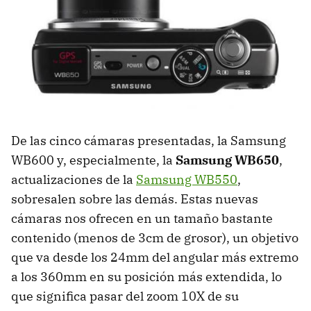
De las cinco cámaras presentadas, la Samsung
WB600 y, especialmente, la
Samsung WB650
,
actualizaciones de la
Samsung WB550
,
sobresalen sobre las demás. Estas nuevas
cámaras nos ofrecen en un tamaño bastante
contenido (menos de 3cm de grosor), un objetivo
que va desde los 24mm del angular más extremo
a los 360mm en su posición más extendida, lo
que significa pasar del zoom 10X de su