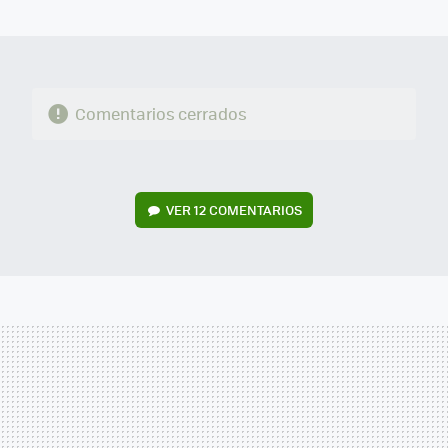
MAIL
Comentarios cerrados
VER
12 COMENTARIOS