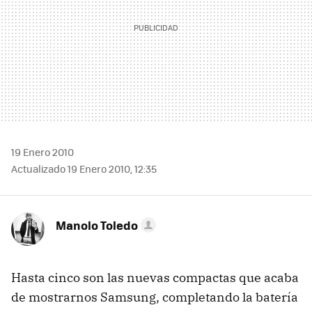
19 Enero 2010
Actualizado 19 Enero 2010, 12:35
Manolo Toledo
Hasta cinco son las nuevas compactas que acaba
de mostrarnos Samsung, completando la batería