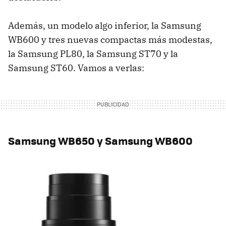
Además, un modelo algo inferior, la Samsung
WB600 y tres nuevas compactas más modestas,
la Samsung PL80, la Samsung ST70 y la
Samsung ST60. Vamos a verlas:
Samsung WB650 y Samsung WB600