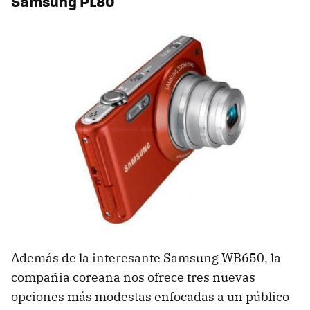
Samsung PL80
Además de la interesante Samsung WB650, la
compañia coreana nos ofrece tres nuevas
opciones más modestas enfocadas a un público