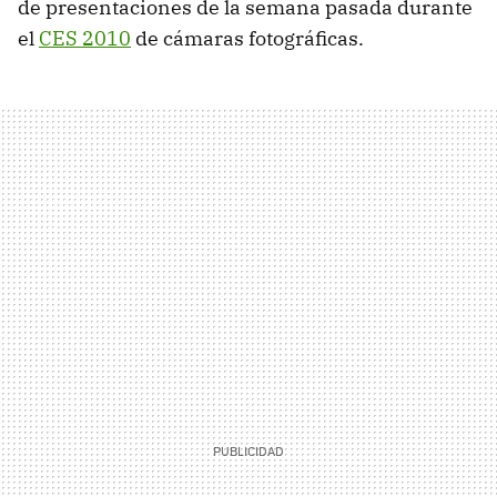
de presentaciones de la semana pasada durante
el
CES 2010
de cámaras fotográficas.