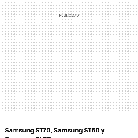
Samsung ST70, Samsung ST60 y