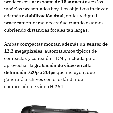
predecesora a un
zoom de 15 aumentos
en los
modelos presentados hoy. Los objetivos incluyen
además
estabilización dual
, óptica y digital,
prácticamente una necesidad cuando estamos
cubriendo distancias focales tan largas.
Ambas compactas montan además un
sensor de
12.2 megapixeles
, automatismos típicos de
compactas y conexión HDMI, incluida para
aprovechar la
grabación de vídeo en alta
definición 720p a 30fps
que incluyen, que
generará archivos con el estándar de
compresión de vídeo H.264.