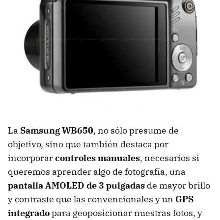
La
Samsung WB650
, no sólo presume de
objetivo, sino que también destaca por
incorporar
controles manuales
, necesarios si
queremos aprender algo de fotografía, una
pantalla AMOLED de 3 pulgadas
de mayor brillo
y contraste que las convencionales y un
GPS
integrado
para geoposicionar nuestras fotos, y