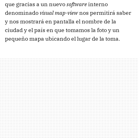
que gracias a un nuevo
software
interno
denominado
visual map-view
nos permitirá saber
y nos mostrará en pantalla el nombre de la
ciudad y el país en que tomamos la foto y un
pequeño mapa ubicando el lugar de la toma.