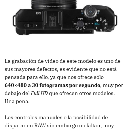
La grabación de vídeo de este modelo es uno de
sus mayores defectos, es evidente que no está
pensada para ello, ya que nos ofrece sólo
640×480 a 30 fotogramas por segundo
, muy por
debajo del
Full HD
que ofrecen otros modelos.
Una pena.
Los controles manuales o la posibilidad de
disparar en
RAW
sin embargo no faltan, muy