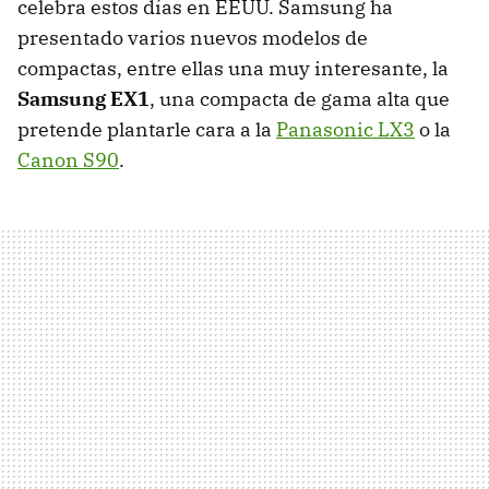
celebra estos días en
EEUU
. Samsung ha
presentado varios nuevos modelos de
compactas, entre ellas una muy interesante, la
Samsung EX1
, una compacta de gama alta que
pretende plantarle cara a la
Panasonic LX3
o la
Canon S90
.