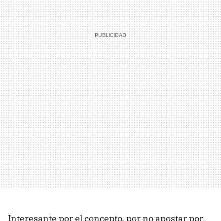
Interesante por el concepto, por no apostar por