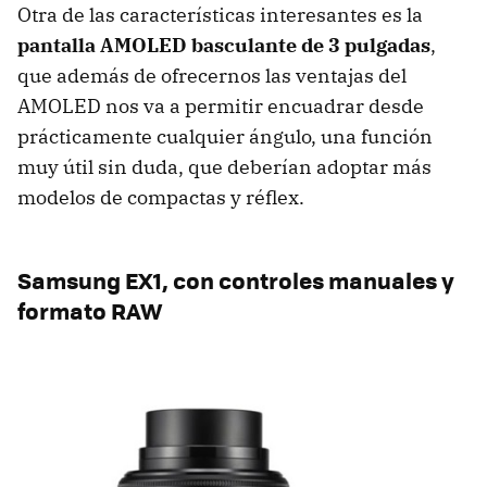
Otra de las características interesantes es la
pantalla
AMOLED
basculante de 3 pulgadas
,
que además de ofrecernos las ventajas del
AMOLED
nos va a permitir encuadrar desde
prácticamente cualquier ángulo, una función
muy útil sin duda, que deberían adoptar más
modelos de compactas y réflex.
Samsung EX1, con controles manuales y
formato RAW