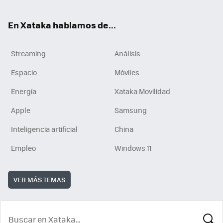
En Xataka hablamos de...
Streaming
Análisis
Espacio
Móviles
Energía
Xataka Movilidad
Apple
Samsung
Inteligencia artificial
China
Empleo
Windows 11
VER MÁS TEMAS