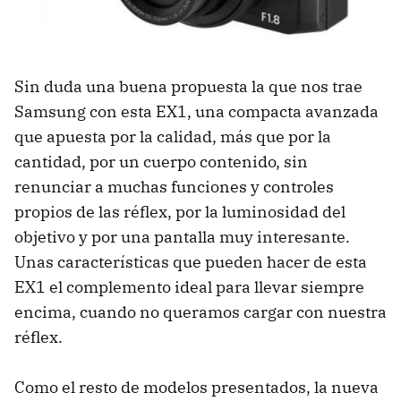
Sin duda una buena propuesta la que nos trae
Samsung con esta EX1, una compacta avanzada
que apuesta por la calidad, más que por la
cantidad, por un cuerpo contenido, sin
renunciar a muchas funciones y controles
propios de las réflex, por la luminosidad del
objetivo y por una pantalla muy interesante.
Unas características que pueden hacer de esta
EX1 el complemento ideal para llevar siempre
encima, cuando no queramos cargar con nuestra
réflex.
Como el resto de modelos presentados, la nueva