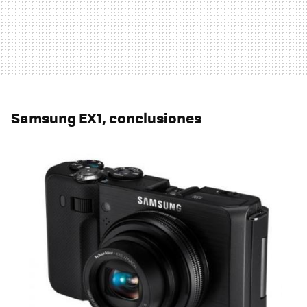
Samsung EX1, conclusiones