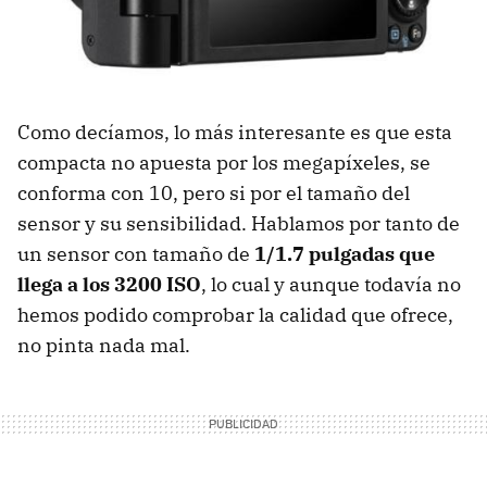
Como decíamos, lo más interesante es que esta
compacta no apuesta por los megapíxeles, se
conforma con 10, pero si por el tamaño del
sensor y su sensibilidad. Hablamos por tanto de
un sensor con tamaño de
1/1.7 pulgadas que
llega a los 3200 ISO
, lo cual y aunque todavía no
hemos podido comprobar la calidad que ofrece,
no pinta nada mal.