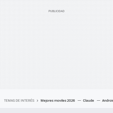
TEMAS DE INTERÉS
Mejores moviles 2026
Claude
Androi