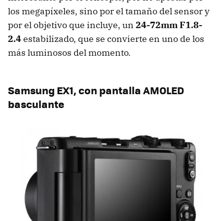
los megapíxeles, sino por el tamaño del sensor y
por el objetivo que incluye, un
24-72mm F1.8-
2.4
estabilizado, que se convierte en uno de los
más luminosos del momento.
Samsung EX1, con pantalla
AMOLED
basculante