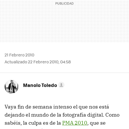
21 Febrero 2010
Actualizado 22 Febrero 2010, 04:58
Manolo Toledo
Vaya fin de semana intenso el que nos está
dejando el mundo de la fotografía digital. Como
sabéis, la culpa es de la
PMA
2010
, que se