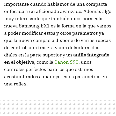
importante cuando hablamos de una compacta
enfocada a un aficionado avanzado. Además algo
muy interesante que también incorpora esta
nueva Samsung EX1 es la forma en la que vamos
a poder modificar estos y otros parámetros ya
que la nueva compacta dispone de varias ruedas
de control, una trasera y una delantera, dos
diales en la parte superior y un
anillo integrado
en el objetivo
, como la
Canon S90
, unos
controles perfectos para los que estamos
acostumbrados a manejar estos parámetros en
una réflex.