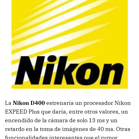
La
Nikon D400
estrenaría un procesador Nikon
EXPEED
Plus que daría, entre otros valores, un
encendido de la cámara de solo 13 ms y un
retardo en la toma de imágenes de 40 ms. Otras
funcionalidades interesantes que el rumor