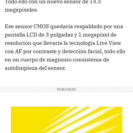
Todo ello con un nuevo sensor de 14.3
megapíxeles.
Ese sensor
CMOS
quedaría respaldado por una
pantalla
LCD
de 3 pulgadas y 1 megapíxel de
resolución que llevaría la tecnología Live View
con AF por contraste y detección facial, todo ello
en un cuerpo de magnesio consistema de
autolimpieza del sensor.