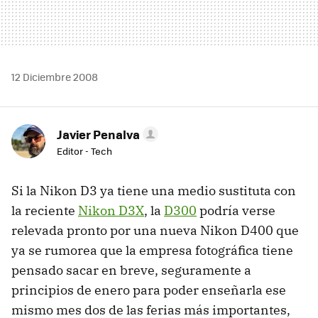
12 Diciembre 2008
Javier Penalva
Editor - Tech
Si la Nikon D3 ya tiene una medio sustituta con
la reciente
Nikon D3X
, la
D300
podría verse
relevada pronto por una nueva Nikon D400 que
ya se rumorea que la empresa fotográfica tiene
pensado sacar en breve, seguramente a
principios de enero para poder enseñarla ese
mismo mes dos de las ferias más importantes,