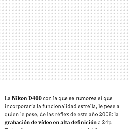
La
Nikon D400
con la que se rumorea sí que
incorporaría la funcionalidad estrella, le pese a
quien le pese, de las réflex de este año 2008: la
grabación de vídeo en alta definición
a 24p.