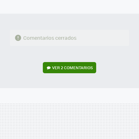
MAIL
Comentarios cerrados
VER
2 COMENTARIOS