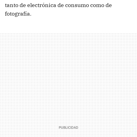
tanto de electrónica de consumo como de
fotografía.