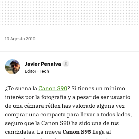
19 Agosto 2010
Javier Penalva
Editor - Tech
¿Te suena la
Canon S90
? Si tienes un mínimo
interés por la fotografía y a pesar de ser usuario
de una cámara réflex has valorado alguna vez
comprar una compacta para llevar a todos lados,
seguro que la Canon S90 ha sido una de tus
candidatas. La nueva
Canon S95
llega al