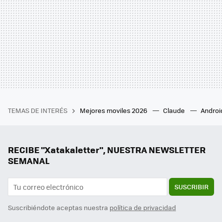
TEMAS DE INTERÉS
Mejores moviles 2026
Claude
Androi
RECIBE "Xatakaletter", NUESTRA NEWSLETTER
SEMANAL
SUSCRIBIR
Suscribiéndote aceptas nuestra
política de privacidad