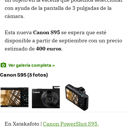
con ayuda de la pantalla de 3 pulgadas de la
cámara.
Esta nueva
Canon S95
se espera que esté
disponible a partir de septiembre con un precio
estimado de
400 euros
.
Ver galería completa »
Canon S95 (3 fotos)
En Xatakafoto |
Canon PowerShot S95,