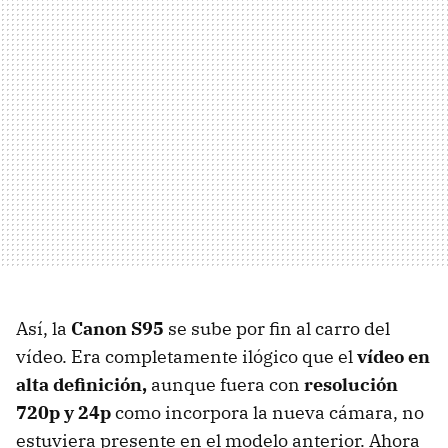
Así, la
Canon S95
se sube por fin al carro del
vídeo. Era completamente ilógico que el
vídeo en
alta definición,
aunque fuera con
resolución
720p y 24p
como incorpora la nueva cámara, no
estuviera presente en el modelo anterior. Ahora