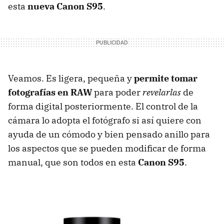
esta
nueva Canon S95
.
Veamos. Es ligera, pequeña y
permite tomar
fotografías en RAW
para poder
revelarlas
de
forma digital posteriormente. El control de la
cámara lo adopta el fotógrafo si así quiere con
ayuda de un cómodo y bien pensado anillo para
los aspectos que se pueden modificar de forma
manual, que son todos en esta
Canon S95
.