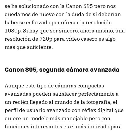
se ha solucionado con la Canon S95 pero nos
quedamos de nuevo con la duda de si deberían
haberse esforzado por ofrecer la resolución
1080p. Si hay que ser sincero, ahora mismo, una
resolución de 720p para vídeo casero es algo
más que suficiente.
Canon S95, segunda cámara avanzada
Aunque este tipo de cámaras compactas
avanzadas pueden satisfacer perfectamente a
un recién llegado al mundo de la fotografía, el
perfil de usuario avanzado con réflex digital que
quiere un modelo más manejable pero con
funciones interesantes es el más indicado para