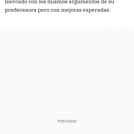
mercado con los mismos argumentos de su
predecesora pero con mejoras esperadas.