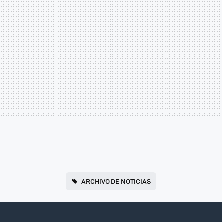
ARCHIVO DE NOTICIAS