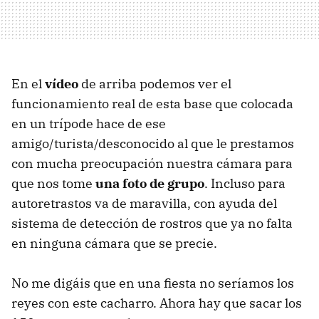
En el
vídeo
de arriba podemos ver el
funcionamiento real de esta base que colocada
en un trípode hace de ese
amigo/turista/desconocido al que le prestamos
con mucha preocupación nuestra cámara para
que nos tome
una foto de grupo
. Incluso para
autoretrastos va de maravilla, con ayuda del
sistema de detección de rostros que ya no falta
en ninguna cámara que se precie.
No me digáis que en una fiesta no seríamos los
reyes con este cacharro. Ahora hay que sacar los