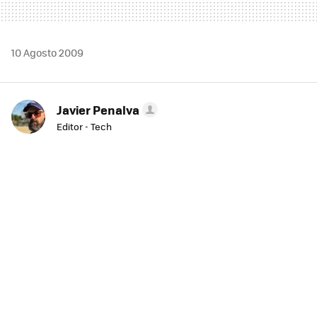
10 Agosto 2009
Javier Penalva
Editor - Tech