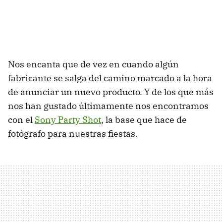
Nos encanta que de vez en cuando algún
fabricante se salga del camino marcado a la hora
de anunciar un nuevo producto. Y de los que más
nos han gustado últimamente nos encontramos
con el
Sony Party Shot
, la base que hace de
fotógrafo para nuestras fiestas.