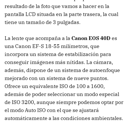
resultado de la foto que vamos a hacer en la
pantalla LCD situada en la parte trasera, la cual
tiene un tamaño de 3 pulgadas.
La lente que acompaña a la
Canon EOS 40D
es
una Canon EF-S 18-55 milímetros, que
incorpora un sistema de estabilización para
conseguir imágenes más nítidas. La cámara,
además, dispone de un sistema de autoenfoque
mejorado con un sistema de nueve puntos.
Ofrece un equivalente ISO de 100 a 1600,
además de poder seleccionar un modo especial
de ISO 3200, aunque siempre podemos optar por
el modo Auto ISO con el que se ajustará
automáticamente a las condiciones ambientales.