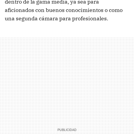
dentro de la gama media, ya sea para
aficionados con buenos conocimientos o como
una segunda cámara para profesionales.