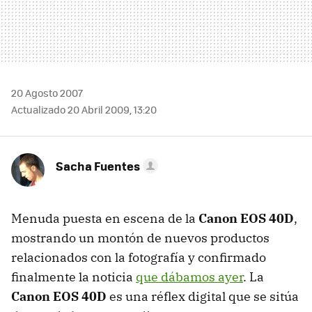
20 Agosto 2007
Actualizado 20 Abril 2009, 13:20
Sacha Fuentes
Menuda puesta en escena de la
Canon EOS 40D
,
mostrando un montón de nuevos productos
relacionados con la fotografía y confirmado
finalmente la noticia
que dábamos ayer
. La
Canon EOS 40D
es una réflex digital que se sitúa