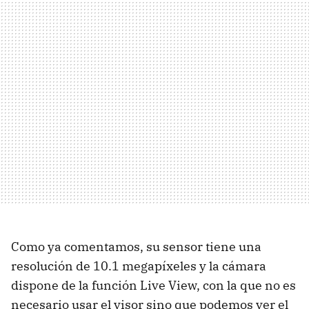
Como ya comentamos, su sensor tiene una
resolución de 10.1 megapíxeles y la cámara
dispone de la función Live View, con la que no es
necesario usar el visor sino que podemos ver el