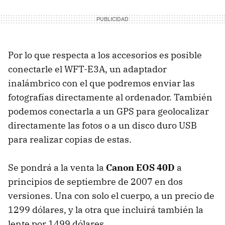
Por lo que respecta a los accesorios es posible
conectarle el WFT-E3A, un adaptador
inalámbrico con el que podremos enviar las
fotografías directamente al ordenador. También
podemos conectarla a un GPS para geolocalizar
directamente las fotos o a un disco duro USB
para realizar copias de estas.
Se pondrá a la venta la
Canon EOS 40D
a
principios de septiembre de 2007 en dos
versiones. Una con solo el cuerpo, a un precio de
1299 dólares, y la otra que incluirá también la
lente por 1499 dólares.