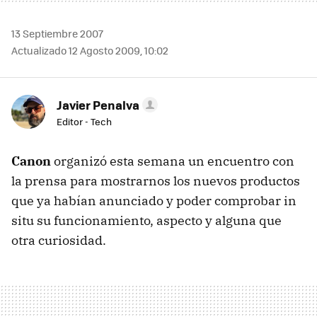
13 Septiembre 2007
Actualizado 12 Agosto 2009, 10:02
Javier Penalva
Editor - Tech
Canon
organizó esta semana un encuentro con
la prensa para mostrarnos los nuevos productos
que ya habían anunciado y poder comprobar in
situ su funcionamiento, aspecto y alguna que
otra curiosidad.