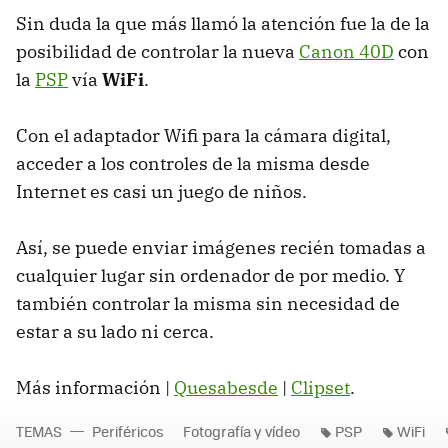
Sin duda la que más llamó la atención fue la de la
posibilidad de controlar la nueva
Canon 40D
con
la
PSP
vía
WiFi
.
Con el adaptador Wifi para la cámara digital,
acceder a los controles de la misma desde
Internet es casi un juego de niños.
Así, se puede enviar imágenes recién tomadas a
cualquier lugar sin ordenador de por medio. Y
también controlar la misma sin necesidad de
estar a su lado ni cerca.
Más información |
Quesabesde
|
Clipset
.
TEMAS
Periféricos
Fotografía y vídeo
PSP
WiFi