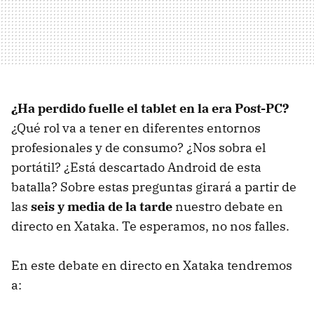
¿Ha perdido fuelle el tablet en la era Post-PC?
¿Qué rol va a tener en diferentes entornos
profesionales y de consumo? ¿Nos sobra el
portátil? ¿Está descartado Android de esta
batalla? Sobre estas preguntas girará a partir de
las
seis y media de la tarde
nuestro debate en
directo en Xataka. Te esperamos, no nos falles.
En este debate en directo en Xataka tendremos
a: