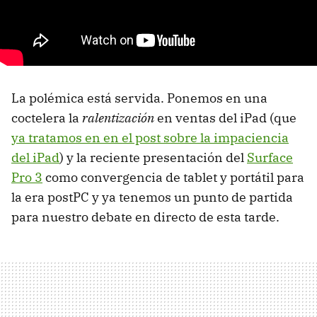
La polémica está servida. Ponemos en una
coctelera la
ralentización
en ventas del iPad (que
ya tratamos en en el post sobre la impaciencia
del iPad
) y la reciente presentación del
Surface
Pro 3
como convergencia de tablet y portátil para
la era postPC y ya tenemos un punto de partida
para nuestro debate en directo de esta tarde.