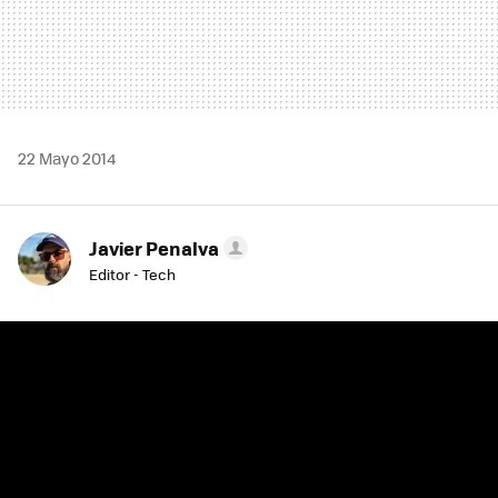
22 Mayo 2014
Javier Penalva
Editor - Tech