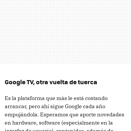
Google TV, otra vuelta de tuerca
Es la plataforma que más le está costando
arrancar, pero ahí sigue Google cada año
empujándola. Esperamos que aporte novedades
en hardware, software (especialmente en la
interfaz de usuario), contenidos, además de