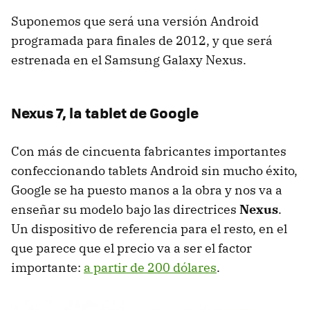
Suponemos que será una versión Android
programada para finales de 2012, y que será
estrenada en el Samsung Galaxy Nexus.
Nexus 7, la tablet de Google
Con más de cincuenta fabricantes importantes
confeccionando tablets Android sin mucho éxito,
Google se ha puesto manos a la obra y nos va a
enseñar su modelo bajo las directrices
Nexus
.
Un dispositivo de referencia para el resto, en el
que parece que el precio va a ser el factor
importante:
a partir de 200 dólares
.