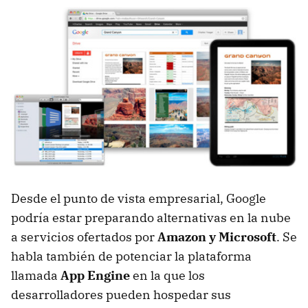
Desde el punto de vista empresarial, Google
podría estar preparando alternativas en la nube
a servicios ofertados por
Amazon y Microsoft
. Se
habla también de potenciar la plataforma
llamada
App Engine
en la que los
desarrolladores pueden hospedar sus