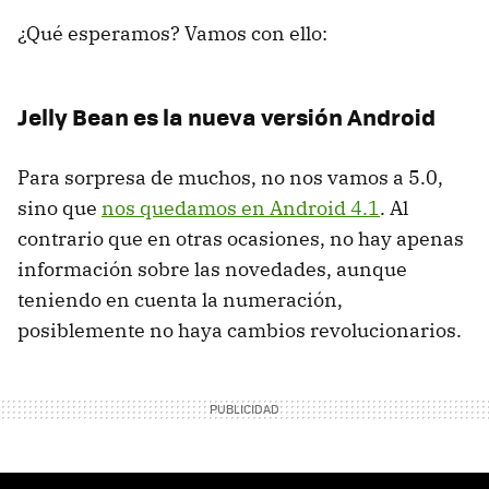
¿Qué esperamos? Vamos con ello:
Jelly Bean es la nueva versión Android
Para sorpresa de muchos, no nos vamos a 5.0,
sino que
nos quedamos en Android 4.1
. Al
contrario que en otras ocasiones, no hay apenas
información sobre las novedades, aunque
teniendo en cuenta la numeración,
posiblemente no haya cambios revolucionarios.