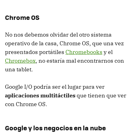
Chrome OS
No nos debemos olvidar del otro sistema
operativo de la casa, Chrome OS, que una vez
presentados portátiles
Chromebooks
y el
Chromebox
, no estaría mal encontrarnos con
una tablet.
Google I/O podría ser el lugar para ver
aplicaciones multitáctiles
que tienen que ver
con Chrome OS.
Google y los negocios en la nube