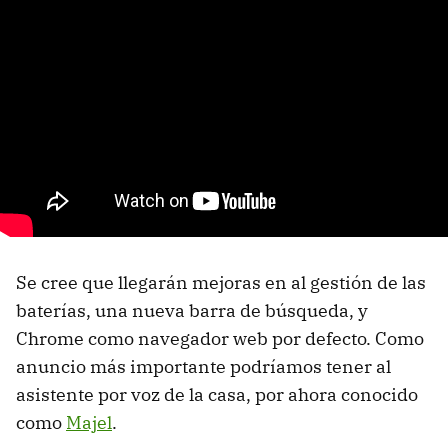
Se cree que llegarán mejoras en al gestión de las
baterías, una nueva barra de búsqueda, y
Chrome como navegador web por defecto. Como
anuncio más importante podríamos tener al
asistente por voz de la casa, por ahora conocido
como
Majel
.