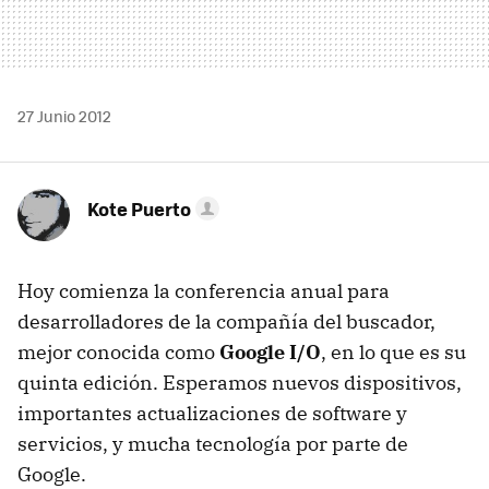
27 Junio 2012
Kote Puerto
Hoy comienza la conferencia anual para
desarrolladores de la compañía del buscador,
mejor conocida como
Google I/O
, en lo que es su
quinta edición. Esperamos nuevos dispositivos,
importantes actualizaciones de software y
servicios, y mucha tecnología por parte de
Google.