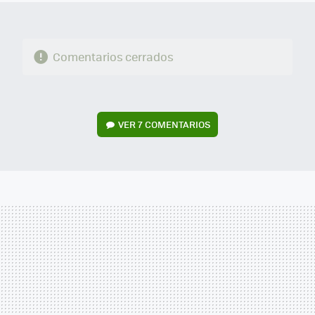
Comentarios cerrados
VER
7 COMENTARIOS