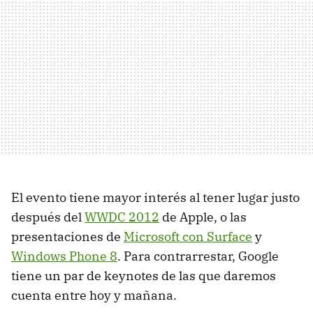
El evento tiene mayor interés al tener lugar justo
después del
WWDC
2012
de Apple, o las
presentaciones de
Microsoft con Surface
y
Windows Phone 8
. Para contrarrestar, Google
tiene un par de keynotes de las que daremos
cuenta entre hoy y mañana.