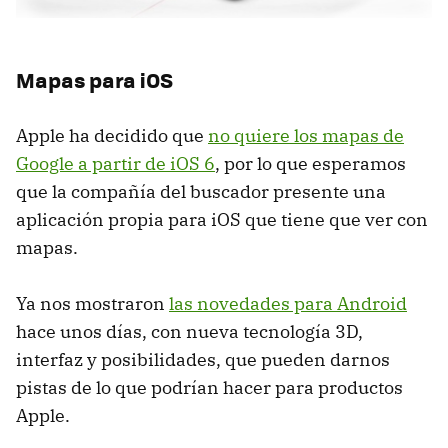
Mapas para iOS
Apple ha decidido que
no quiere los mapas de
Google a partir de iOS 6
, por lo que esperamos
que la compañía del buscador presente una
aplicación propia para iOS que tiene que ver con
mapas.
Ya nos mostraron
las novedades para Android
hace unos días, con nueva tecnología 3D,
interfaz y posibilidades, que pueden darnos
pistas de lo que podrían hacer para productos
Apple.