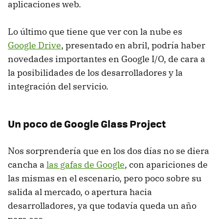
aplicaciones web.
Lo último que tiene que ver con la nube es
Google Drive
, presentado en abril, podría haber
novedades importantes en Google I/O, de cara a
la posibilidades de los desarrolladores y la
integración del servicio.
Un poco de Google Glass Project
Nos sorprendería que en los dos días no se diera
cancha a
las gafas de Google
, con apariciones de
las mismas en el escenario, pero poco sobre su
salida al mercado, o apertura hacia
desarrolladores, ya que todavía queda un año