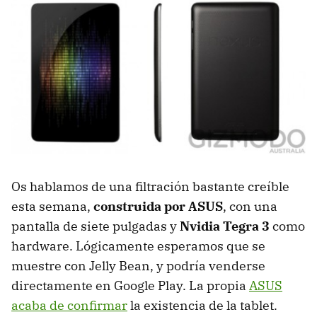
Os hablamos de una filtración bastante creíble
esta semana,
construida por
ASUS
, con una
pantalla de siete pulgadas y
Nvidia Tegra 3
como
hardware. Lógicamente esperamos que se
muestre con Jelly Bean, y podría venderse
directamente en Google Play. La propia
ASUS
acaba de confirmar
la existencia de la tablet.