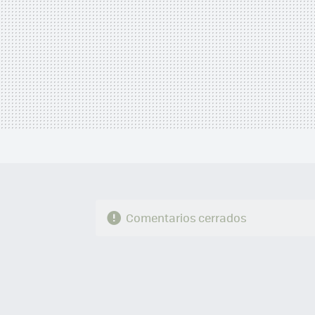
Comentarios cerrados