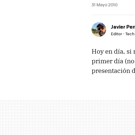
31 Mayo 2010
Javier Pe
Editor - Tech
Hoy en día, si 
primer día (no 
presentación d