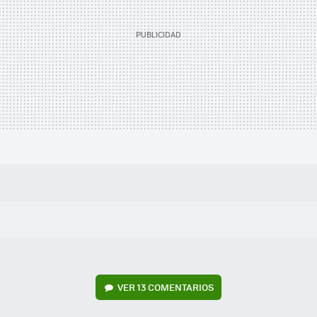
VER
13 COMENTARIOS