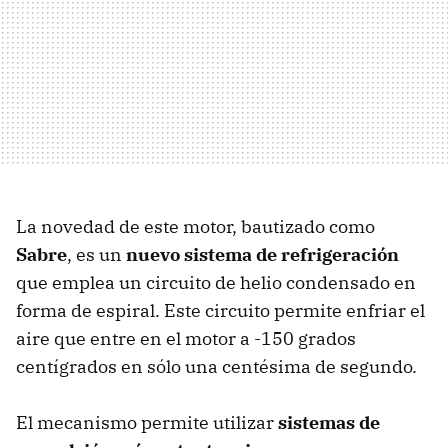
La novedad de este motor, bautizado como
Sabre
, es un
nuevo sistema de refrigeración
que emplea un circuito de helio condensado en
forma de espiral. Este circuito permite enfriar el
aire que entre en el motor a -150 grados
centígrados en sólo una centésima de segundo.
El mecanismo permite utilizar
sistemas de