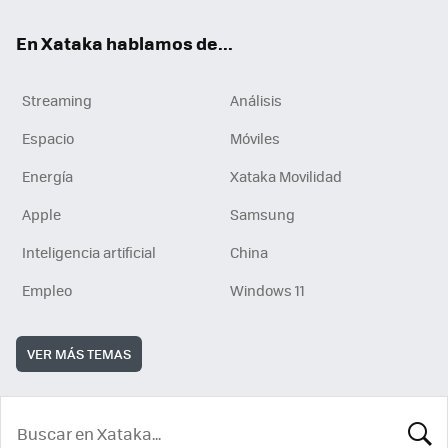
En Xataka hablamos de...
Streaming
Análisis
Espacio
Móviles
Energía
Xataka Movilidad
Apple
Samsung
Inteligencia artificial
China
Empleo
Windows 11
VER MÁS TEMAS