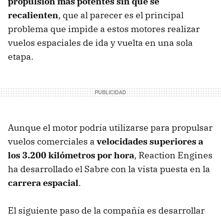
propulsión más potentes sin que se
recalienten
, que al parecer es el principal
problema que impide a estos motores realizar
vuelos espaciales de ida y vuelta en una sola
etapa.
Aunque el motor podría utilizarse para propulsar
vuelos comerciales a
velocidades superiores a
los 3.200 kilómetros por hora
, Reaction Engines
ha desarrollado el Sabre con la vista puesta en la
carrera espacial
.
El siguiente paso de la compañía es desarrollar