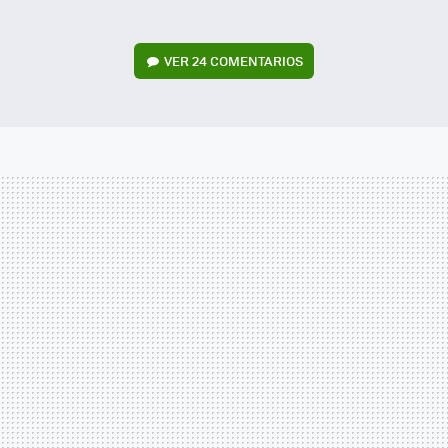
VER
24 COMENTARIOS