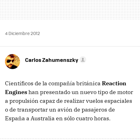
4 Diciembre 2012
Carlos Zahumenszky
Científicos de la compañía británica
Reaction
Engines
han presentado un nuevo tipo de motor
a propulsión capaz de realizar vuelos espaciales
o de transportar un avión de pasajeros de
España a Australia en sólo cuatro horas.