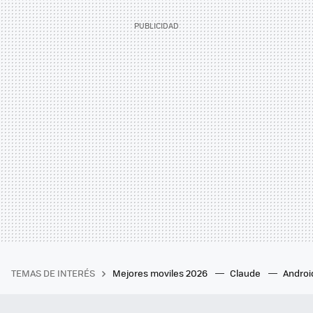
TEMAS DE INTERÉS
Mejores moviles 2026
Claude
Androi