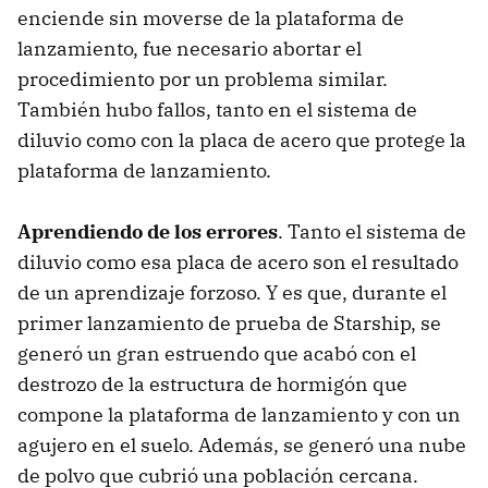
enciende sin moverse de la plataforma de
lanzamiento, fue necesario abortar el
procedimiento por un problema similar.
También hubo fallos, tanto en el sistema de
diluvio como con la placa de acero que protege la
plataforma de lanzamiento.
Aprendiendo de los errores
. Tanto el sistema de
diluvio como esa placa de acero son el resultado
de un aprendizaje forzoso. Y es que, durante el
primer lanzamiento de prueba de Starship, se
generó un gran estruendo que acabó con el
destrozo de la estructura de hormigón que
compone la plataforma de lanzamiento y con un
agujero en el suelo. Además, se generó una nube
de polvo que cubrió una población cercana.