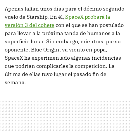
Apenas faltan unos días para el décimo segundo
vuelo de Starship. En él,
SpaceX probará la
versión 3 del cohete
con el que se han postulado
para llevar a la próxima tanda de humanos a la
superficie lunar. Sin embargo, mientras que su
oponente, Blue Origin, va viento en popa,
SpaceX ha experimentado algunas incidencias
que podrían complicarles la competición. La
última de ellas tuvo lugar el pasado fin de
semana.