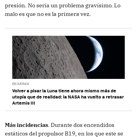
presión. No sería un problema gravísimo. Lo
malo es que no es la primera vez.
EN XATAKA
Volver a pisar la Luna tiene ahora mismo más de
utopía que de realidad: la NASA ha vuelto a retrasar
Artemis III
Más incidencias
. Durante dos encendidos
estáticos del propulsor B19, en los que este se