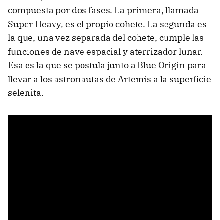
compuesta por dos fases. La primera, llamada
Super Heavy, es el propio cohete. La segunda es
la que, una vez separada del cohete, cumple las
funciones de nave espacial y aterrizador lunar.
Esa es la que se postula junto a Blue Origin para
llevar a los astronautas de Artemis a la superficie
selenita.