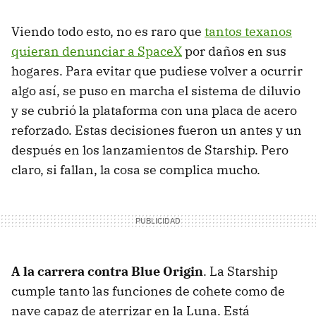
Viendo todo esto, no es raro que
tantos texanos
quieran denunciar a SpaceX
por daños en sus
hogares. Para evitar que pudiese volver a ocurrir
algo así, se puso en marcha el sistema de diluvio
y se cubrió la plataforma con una placa de acero
reforzado. Estas decisiones fueron un antes y un
después en los lanzamientos de Starship. Pero
claro, si fallan, la cosa se complica mucho.
A la carrera contra Blue Origin
. La Starship
cumple tanto las funciones de cohete como de
nave capaz de aterrizar en la Luna. Está