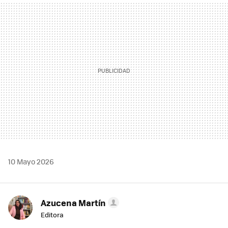
MAIL
10 Mayo 2026
Azucena Martín
Editora