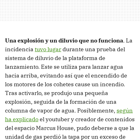
Una explosión y un diluvio que no funciona
. La
incidencia
tuvo lugar
durante una prueba del
sistema de diluvio de la plataforma de
lanzamiento. Este se utiliza para lanzar agua
hacia arriba, evitando así que el encendido de
los motores de los cohetes cause un incendio.
Tras activarlo, se produjo una pequeña
explosión, seguida de la formación de una
columna de vapor de agua. Posiblemente,
según
ha explicado
el youtuber y creador de contenidos
del espacio Marcus House, pudo deberse a que la
unidad de gas perdió la tapa por un exceso de