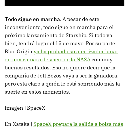
Todo sigue en marcha
. A pesar de este
inconveniente, todo sigue en marcha para el
próximo lanzamiento de Starship. Si todo va
bien, tendrá lugar el 15 de mayo. Por su parte,
Blue Origin
ya ha probado su aterrizador lunar
en una cámara de vacío de la NASA
con muy
buenos resultados. Eso no quiere decir que la
compañía de Jeff Bezos vaya a ser la ganadora,
pero está claro a quién le está sonriendo más la
suerte en estos momentos.
Imagen | SpaceX
En Xataka |
SpaceX prepara la salida a bolsa más