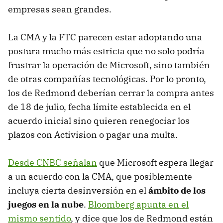
empresas sean grandes.
La CMA y la FTC parecen estar adoptando una
postura mucho más estricta que no solo podría
frustrar la operación de Microsoft, sino también
de otras compañías tecnológicas. Por lo pronto,
los de Redmond deberían cerrar la compra antes
de 18 de julio, fecha límite establecida en el
acuerdo inicial sino quieren renegociar los
plazos con Activision o pagar una multa.
Desde CNBC señalan
que Microsoft espera llegar
a un acuerdo con la CMA, que posiblemente
incluya cierta desinversión en el
ámbito de los
juegos en la nube
.
Bloomberg apunta en el
mismo sentido
, y dice que los de Redmond están