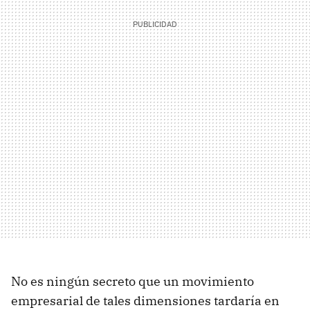
No es ningún secreto que un movimiento
empresarial de tales dimensiones tardaría en