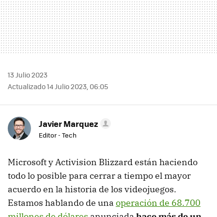
13 Julio 2023
Actualizado 14 Julio 2023, 06:05
Javier Marquez
Editor - Tech
Microsoft y Activision Blizzard están haciendo
todo lo posible para cerrar a tiempo el mayor
acuerdo en la historia de los videojuegos.
Estamos hablando de una
operación de 68.700
millones de dólares
anunciada
hace más de un