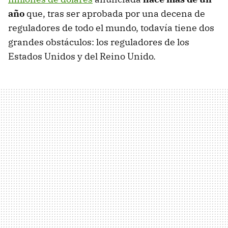
año
que, tras ser aprobada por una decena de
reguladores de todo el mundo, todavía tiene dos
grandes obstáculos: los reguladores de los
Estados Unidos y del Reino Unido.