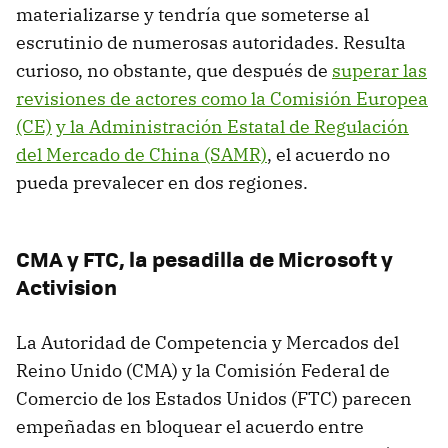
materializarse y tendría que someterse al
escrutinio de numerosas autoridades. Resulta
curioso, no obstante, que después de
superar las
revisiones de actores como la Comisión Europea
(CE)
y la Administración Estatal de Regulación
del Mercado de China (SAMR)
, el acuerdo no
pueda prevalecer en dos regiones.
CMA y FTC, la pesadilla de Microsoft y
Activision
La Autoridad de Competencia y Mercados del
Reino Unido (CMA) y la Comisión Federal de
Comercio de los Estados Unidos (FTC) parecen
empeñadas en bloquear el acuerdo entre