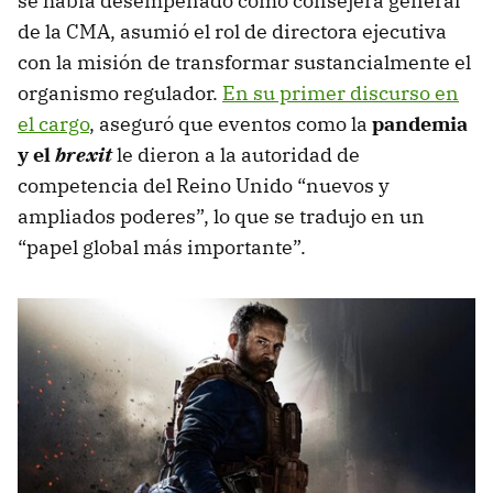
se había desempeñado como consejera general
de la CMA, asumió el rol de directora ejecutiva
con la misión de transformar sustancialmente el
organismo regulador.
En su primer discurso en
el cargo
, aseguró que eventos como la
pandemia
y el
brexit
le dieron a la autoridad de
competencia del Reino Unido “nuevos y
ampliados poderes”, lo que se tradujo en un
“papel global más importante”.