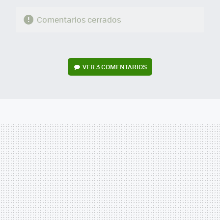
Comentarios cerrados
VER
3 COMENTARIOS