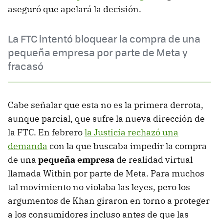
aseguró que apelará la decisión.
La FTC intentó bloquear la compra de una
pequeña empresa por parte de Meta y
fracasó
Cabe señalar que esta no es la primera derrota,
aunque parcial, que sufre la nueva dirección de
la FTC. En febrero
la Justicia rechazó una
demanda
con la que buscaba impedir la compra
de una
pequeña empresa
de realidad virtual
llamada Within por parte de Meta. Para muchos
tal movimiento no violaba las leyes, pero los
argumentos de Khan giraron en torno a proteger
a los consumidores incluso antes de que las