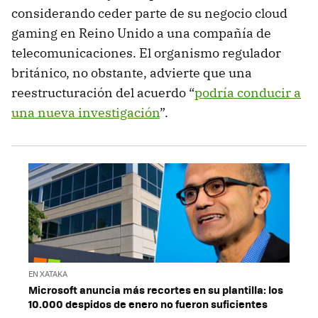
considerando ceder parte de su negocio cloud
gaming en Reino Unido a una compañía de
telecomunicaciones. El organismo regulador
británico, no obstante, advierte que una
reestructuración del acuerdo “
podría conducir a
una nueva investigación
”.
EN XATAKA
Microsoft anuncia más recortes en su plantilla: los
10.000 despidos de enero no fueron suficientes