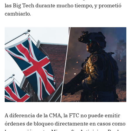
las Big Tech durante mucho tiempo, y prometió
cambiarlo.
A diferencia de la CMA, la FTC no puede emitir
órdenes de bloqueo directamente en casos como