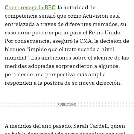
Como recoge la BBC
, la autoridad de
competencia señaló que como Activision está
entrelazada a través de diferentes mercados, su
caso no se puede separar para el Reino Unido.
Por consecuencia, aseguró la CMA, la decisión de
bloqueo “impide que el trato suceda a nivel
mundial”. Las ambiciones sobre el alcance de las
medidas adoptadas sorprendieron a algunos,
pero desde una perspectiva más amplia
responden a la postura de su nueva dirección.
A medidos del año pasado, Sarah Cardell, quien