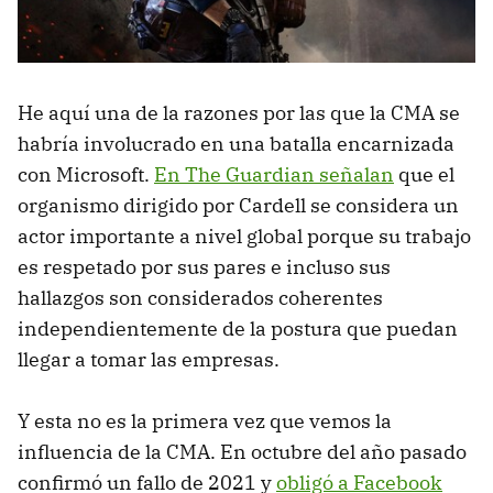
He aquí una de la razones por las que la CMA se
habría involucrado en una batalla encarnizada
con Microsoft.
En The Guardian señalan
que el
organismo dirigido por Cardell se considera un
actor importante a nivel global porque su trabajo
es respetado por sus pares e incluso sus
hallazgos son considerados coherentes
independientemente de la postura que puedan
llegar a tomar las empresas.
Y esta no es la primera vez que vemos la
influencia de la CMA. En octubre del año pasado
confirmó un fallo de 2021 y
obligó a Facebook