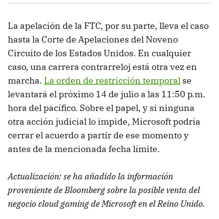
La apelación de la FTC, por su parte, lleva el caso
hasta la Corte de Apelaciones del Noveno
Circuito de los Estados Unidos. En cualquier
caso, una carrera contrarreloj está otra vez en
marcha.
La orden de restricción temporal
se
levantará el próximo 14 de julio a las 11:50 p.m.
hora del pacífico. Sobre el papel, y si ninguna
otra acción judicial lo impide, Microsoft podría
cerrar el acuerdo a partir de ese momento y
antes de la mencionada fecha límite.
Actualización: se ha añadido la información
proveniente de Bloomberg sobre la posible venta del
negocio cloud gaming de Microsoft en el Reino Unido.