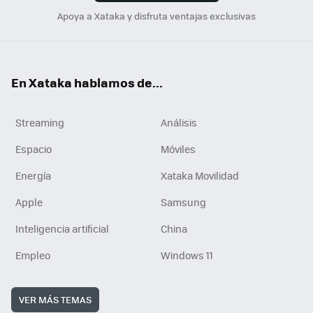
Apoya a Xataka y disfruta ventajas exclusivas
En Xataka hablamos de...
Streaming
Análisis
Espacio
Móviles
Energía
Xataka Movilidad
Apple
Samsung
Inteligencia artificial
China
Empleo
Windows 11
VER MÁS TEMAS