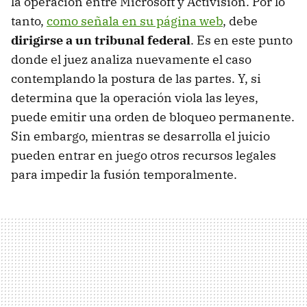
la operación entre Microsoft y Activision. Por lo
tanto,
como señala en su página web
, debe
dirigirse a un tribunal federal
. Es en este punto
donde el juez analiza nuevamente el caso
contemplando la postura de las partes. Y, si
determina que la operación viola las leyes,
puede emitir una orden de bloqueo permanente.
Sin embargo, mientras se desarrolla el juicio
pueden entrar en juego otros recursos legales
para impedir la fusión temporalmente.