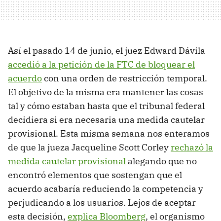
Así el pasado 14 de junio, el juez Edward Dávila
accedió a la petición de la FTC de bloquear el
acuerdo
con una orden de restricción temporal.
El objetivo de la misma era mantener las cosas
tal y cómo estaban hasta que el tribunal federal
decidiera si era necesaria una medida cautelar
provisional. Esta misma semana nos enteramos
de que la jueza Jacqueline Scott Corley
rechazó la
medida cautelar provisional
alegando que no
encontró elementos que sostengan que el
acuerdo acabaría reduciendo la competencia y
perjudicando a los usuarios. Lejos de aceptar
esta decisión,
explica Bloomberg
, el organismo