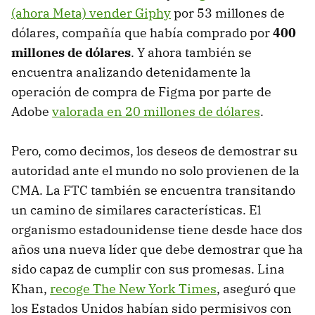
(ahora Meta) vender Giphy
por 53 millones de
dólares, compañía que había comprado por
400
millones de dólares
. Y ahora también se
encuentra analizando detenidamente la
operación de compra de Figma por parte de
Adobe
valorada en 20 millones de dólares
.
Pero, como decimos, los deseos de demostrar su
autoridad ante el mundo no solo provienen de la
CMA. La FTC también se encuentra transitando
un camino de similares características. El
organismo estadounidense tiene desde hace dos
años una nueva líder que debe demostrar que ha
sido capaz de cumplir con sus promesas. Lina
Khan,
recoge The New York Times
, aseguró que
los Estados Unidos habían sido permisivos con