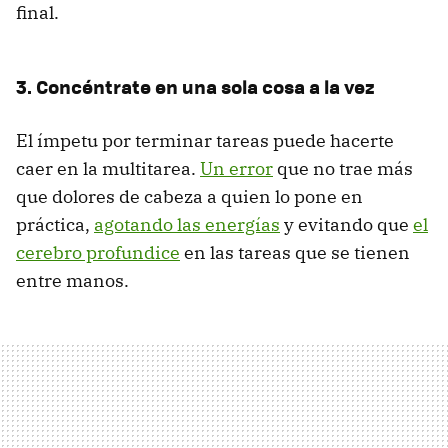
final.
3. Concéntrate en una sola cosa a la vez
El ímpetu por terminar tareas puede hacerte
caer en la multitarea.
Un error
que no trae más
que dolores de cabeza a quien lo pone en
práctica,
agotando las energías
y evitando que
el
cerebro profundice
en las tareas que se tienen
entre manos.