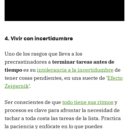
4. Vivir con incertidumbre
Uno de los rasgos que lleva a los
precrastinadores a
terminar tareas antes de
tiempo
es su
intolerancia a la incertidumbre
de
tener cosas pendientes, en una suerte de '
Efecto
Zeigarnik
'.
Ser conscientes de que
todo tiene sus ritmos
y
procesos es clave para afrontar la necesidad de
tachar a toda costa las tareas de la lista. Practica
la paciencia y enfócate en lo que puedes