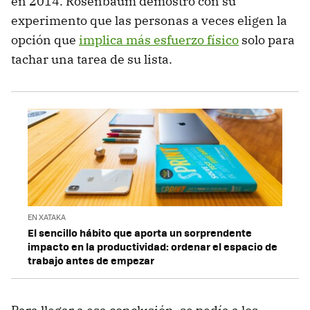
en 2014. Rosenbaum demostró con su
experimento que las personas a veces eligen la
opción que
implica más esfuerzo físico
solo para
tachar una tarea de su lista.
EN XATAKA
El sencillo hábito que aporta un sorprendente
impacto en la productividad: ordenar el espacio de
trabajo antes de empezar