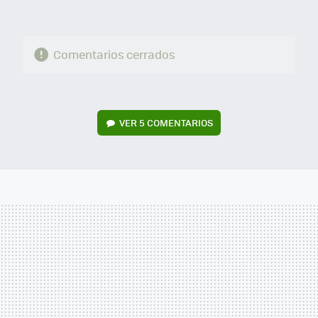
Comentarios cerrados
VER
5 COMENTARIOS