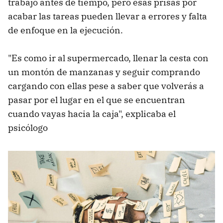
trabajo antes de tiempo, pero esas prisas por
acabar las tareas pueden llevar a errores y falta
de enfoque en la ejecución.
"Es como ir al supermercado, llenar la cesta con
un montón de manzanas y seguir comprando
cargando con ellas pese a saber que volverás a
pasar por el lugar en el que se encuentran
cuando vayas hacia la caja", explicaba el
psicólogo