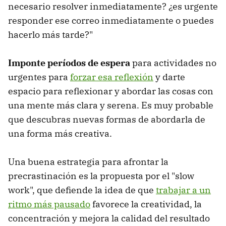
necesario resolver inmediatamente? ¿es urgente
responder ese correo inmediatamente o puedes
hacerlo más tarde?"
Imponte períodos de espera
para actividades no
urgentes para
forzar esa reflexión
y darte
espacio para reflexionar y abordar las cosas con
una mente más clara y serena. Es muy probable
que descubras nuevas formas de abordarla de
una forma más creativa.
Una buena estrategia para afrontar la
precrastinación es la propuesta por el "slow
work", que defiende la idea de que
trabajar a un
ritmo más pausado
favorece la creatividad, la
concentración y mejora la calidad del resultado