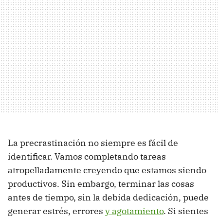
La precrastinación no siempre es fácil de
identificar. Vamos completando tareas
atropelladamente creyendo que estamos siendo
productivos. Sin embargo, terminar las cosas
antes de tiempo, sin la debida dedicación, puede
generar estrés, errores
y agotamiento
. Si sientes