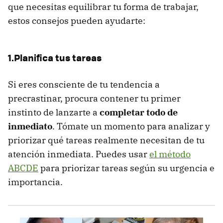
que necesitas equilibrar tu forma de trabajar,
estos consejos pueden ayudarte:
1.Planifica tus tareas
Si eres consciente de tu tendencia a
precrastinar, procura contener tu primer
instinto de lanzarte a
completar todo de
inmediato
. Tómate un momento para analizar y
priorizar qué tareas realmente necesitan de tu
atención inmediata. Puedes usar
el método
ABCDE
para priorizar tareas según su urgencia e
importancia.