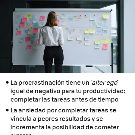
La procrastinación tiene un '
alter ego
'
igual de negativo para tu productividad:
completar las tareas antes de tiempo
La ansiedad por completar tareas se
vincula a peores resultados y se
incrementa la posibilidad de cometer