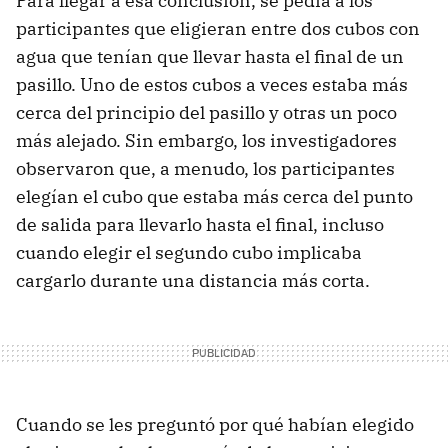
Para llegar a esa conclusión, se pedía a los
participantes que eligieran entre dos cubos con
agua que tenían que llevar hasta el final de un
pasillo. Uno de estos cubos a veces estaba más
cerca del principio del pasillo y otras un poco
más alejado. Sin embargo, los investigadores
observaron que, a menudo, los participantes
elegían el cubo que estaba más cerca del punto
de salida para llevarlo hasta el final, incluso
cuando elegir el segundo cubo implicaba
cargarlo durante una distancia más corta.
Cuando se les preguntó por qué habían elegido