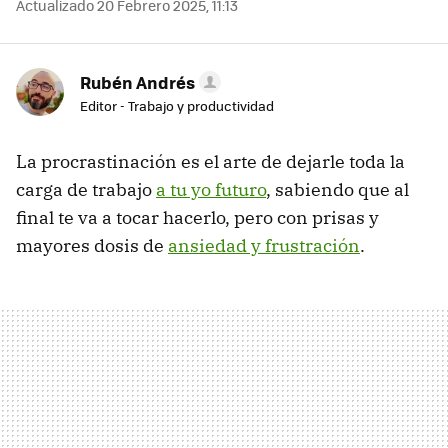
Actualizado 20 Febrero 2025, 11:13
Rubén Andrés
Editor - Trabajo y productividad
La procrastinación es el arte de dejarle toda la
carga de trabajo
a tu yo futuro
, sabiendo que al
final te va a tocar hacerlo, pero con prisas y
mayores dosis de
ansiedad y frustración
.