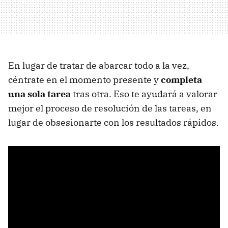
En lugar de tratar de abarcar todo a la vez,
céntrate en el momento presente y
completa
una sola tarea
tras otra. Eso te ayudará a valorar
mejor el proceso de resolución de las tareas, en
lugar de obsesionarte con los resultados rápidos.