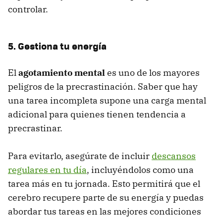
controlar.
5. Gestiona tu energía
El
agotamiento mental
es uno de los mayores
peligros de la precrastinación. Saber que hay
una tarea incompleta supone una carga mental
adicional para quienes tienen tendencia a
precrastinar.
Para evitarlo, asegúrate de incluir
descansos
regulares en tu día
, incluyéndolos como una
tarea más en tu jornada. Esto permitirá que el
cerebro recupere parte de su energía y puedas
abordar tus tareas en las mejores condiciones