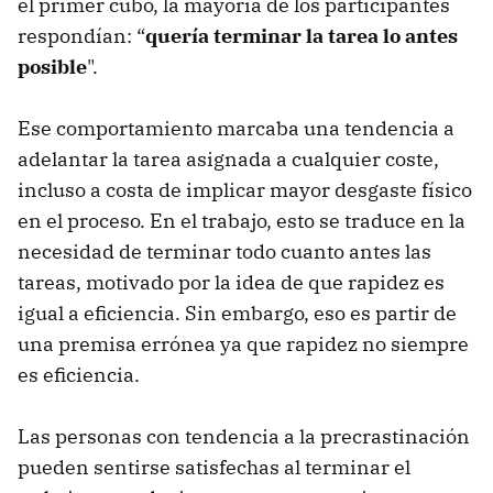
el primer cubo, la mayoría de los participantes
respondían: “
quería terminar la tarea lo antes
posible
".
Ese comportamiento marcaba una tendencia a
adelantar la tarea asignada a cualquier coste,
incluso a costa de implicar mayor desgaste físico
en el proceso. En el trabajo, esto se traduce en la
necesidad de terminar todo cuanto antes las
tareas, motivado por la idea de que rapidez es
igual a eficiencia. Sin embargo, eso es partir de
una premisa errónea ya que rapidez no siempre
es eficiencia.
Las personas con tendencia a la precrastinación
pueden sentirse satisfechas al terminar el