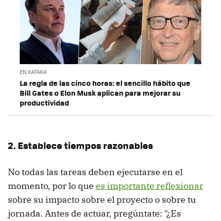
EN XATAKA
La regla de las cinco horas: el sencillo hábito que
Bill Gates o Elon Musk aplican para mejorar su
productividad
2. Establece tiempos razonables
No todas las tareas deben ejecutarse en el
momento, por lo que
es importante reflexionar
sobre su impacto sobre el proyecto o sobre tu
jornada. Antes de actuar, pregúntate: "¿Es