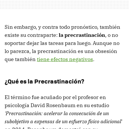
Sin embargo, y contra todo pronóstico, también
existe su contraparte:
la precrastinación
, o no
soportar dejar las tareas para luego. Aunque no
lo parezca, la precrastinación es una obsesión
que también
tiene efectos negativos
.
¿Qué es la Precrastinación?
El término fue acuñado por el profesor en
psicología David Rosenbaum en su estudio
'Precrastinación: acelerar la consecución de un
subobjetivo a expensas de un esfuerzo físico adicional
'