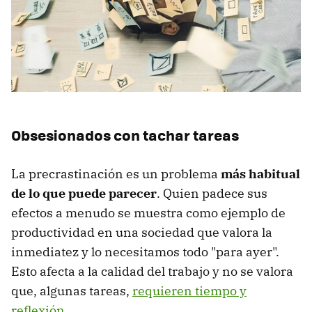
Obsesionados con tachar tareas
La precrastinación es un problema
más habitual
de lo que puede parecer
. Quien padece sus
efectos a menudo se muestra como ejemplo de
productividad en una sociedad que valora la
inmediatez y lo necesitamos todo "para ayer".
Esto afecta a la calidad del trabajo y no se valora
que, algunas tareas,
requieren tiempo y
reflexión
.