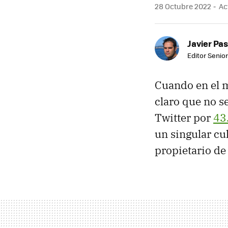
28 Octubre 2022
Act
Javier Pas
Editor Senior
Cuando en el 
claro que no s
Twitter por
43
un singular cu
propietario de 