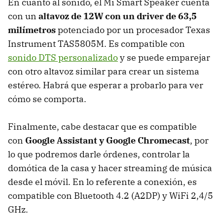
En cuanto al sonido, el Mi Smart Speaker cuenta
con un
altavoz de 12W con un driver de 63,5
milímetros
potenciado por un procesador Texas
Instrument TAS5805M. Es compatible con
sonido DTS personalizado
y se puede emparejar
con otro altavoz similar para crear un sistema
estéreo. Habrá que esperar a probarlo para ver
cómo se comporta.
Finalmente, cabe destacar que es compatible
con
Google Assistant y Google Chromecast
, por
lo que podremos darle órdenes, controlar la
domótica de la casa y hacer streaming de música
desde el móvil. En lo referente a conexión, es
compatible con Bluetooth 4.2 (A2DP) y WiFi 2,4/5
GHz.