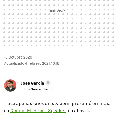
16 Octubre 2020
Actualizado 4 Febrero 2021, 10:18
Jose García
Editor Senior - Tech
Hace apenas unos días Xiaomi presentó en India
su
Xiaomi Mi Smart Speaker
, su altavoz