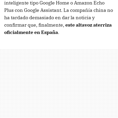
inteligente tipo Google Home o Amazon Echo
Plus con Google Assistant. La compañía china no
ha tardado demasiado en dar la noticia y
confirmar que, finalmente,
este altavoz aterriza
oficialmente en España
.