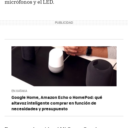
micrófonos y el LED.
EN XATAKA
Google Home, Amazon Echo o HomePod: qué
altavoz inteligente comprar en función de
necesidades y presupuesto