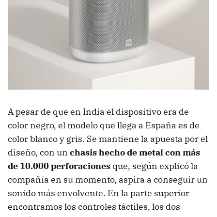
A pesar de que en India el dispositivo era de
color negro, el modelo que llega a España es de
color blanco y gris. Se mantiene la apuesta por el
diseño, con un
chasis hecho de metal con más
de 10.000 perforaciones
que, según explicó la
compañía en su momento, aspira a conseguir un
sonido más envolvente. En la parte superior
encontramos los controles táctiles, los dos