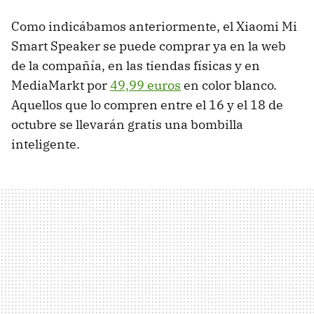
Como indicábamos anteriormente, el Xiaomi Mi
Smart Speaker se puede comprar ya en la web
de la compañía, en las tiendas físicas y en
MediaMarkt por
49,99 euros
en color blanco.
Aquellos que lo compren entre el 16 y el 18 de
octubre se llevarán gratis una bombilla
inteligente.