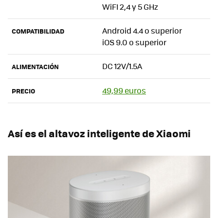
WiFI 2,4 y 5 GHz
Android 4.4 o superior
COMPATIBILIDAD
iOS 9.0 o superior
DC 12V/1.5A
ALIMENTACIÓN
49,99 euros
PRECIO
Así es el altavoz inteligente de Xiaomi