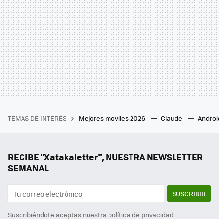
TEMAS DE INTERÉS
Mejores moviles 2026
Claude
Androi
RECIBE "Xatakaletter", NUESTRA NEWSLETTER
SEMANAL
SUSCRIBIR
Suscribiéndote aceptas nuestra
política de privacidad