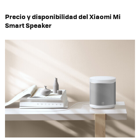
Precio y disponibilidad del Xiaomi Mi
Smart Speaker