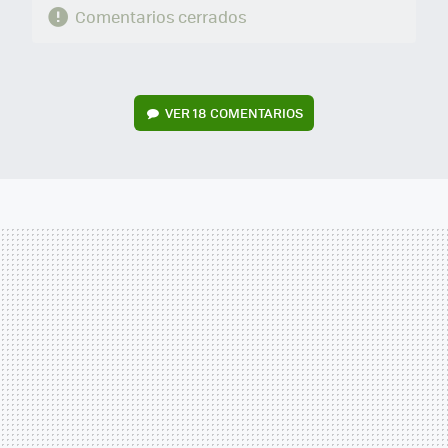
Comentarios cerrados
VER
18 COMENTARIOS