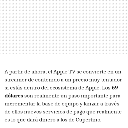
A partir de ahora, el Apple TV se convierte en un
streamer de contenido a un precio muy tentador
si estás dentro del ecosistema de Apple. Los
69
dólares
son realmente un paso importante para
incrementar la base de equipo y lanzar a través
de ellos nuevos servicios de pago que realmente
es lo que dará dinero a los de Cupertino.