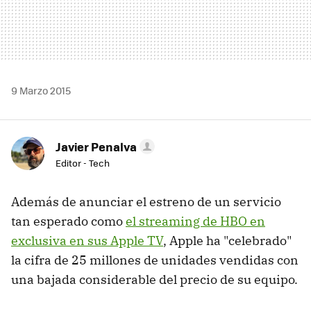
9 Marzo 2015
Javier Penalva
Editor - Tech
Además de anunciar el estreno de un servicio
tan esperado como
el streaming de HBO en
exclusiva en sus Apple TV
, Apple ha "celebrado"
la cifra de 25 millones de unidades vendidas con
una bajada considerable del precio de su equipo.