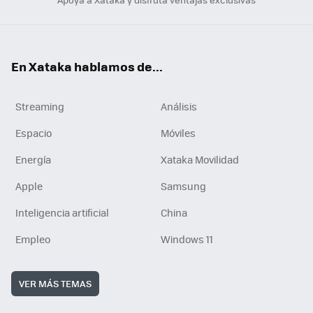
En Xataka hablamos de...
Streaming
Análisis
Espacio
Móviles
Energía
Xataka Movilidad
Apple
Samsung
Inteligencia artificial
China
Empleo
Windows 11
VER MÁS TEMAS