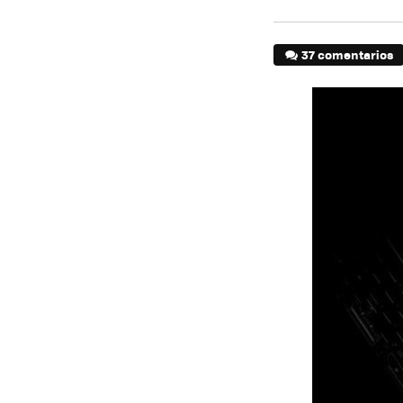
37 comentarios