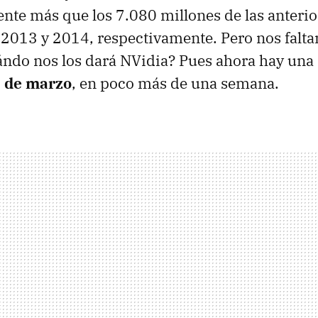
ente más que los 7.080 millones de las anteri
2013 y 2014, respectivamente. Pero nos falta
uándo nos los dará NVidia? Pues ahora hay una
7 de marzo
, en poco más de una semana.