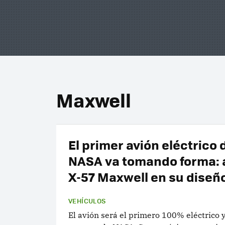
Maxwell
El primer avión eléctrico 
NASA va tomando forma: a
X-57 Maxwell en su diseño
VEHÍCULOS
El avión será el primero 100% eléctrico 