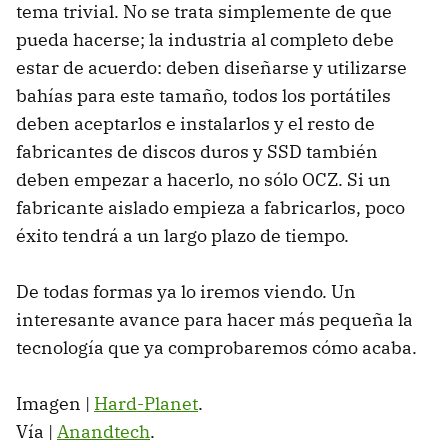
tema trivial. No se trata simplemente de que
pueda hacerse; la industria al completo debe
estar de acuerdo: deben diseñarse y utilizarse
bahías para este tamaño, todos los portátiles
deben aceptarlos e instalarlos y el resto de
fabricantes de discos duros y
SSD
también
deben empezar a hacerlo, no sólo
OCZ
. Si un
fabricante aislado empieza a fabricarlos, poco
éxito tendrá a un largo plazo de tiempo.
De todas formas ya lo iremos viendo. Un
interesante avance para hacer más pequeña la
tecnología que ya comprobaremos cómo acaba.
Imagen |
Hard-Planet
.
Vía |
Anandtech
.