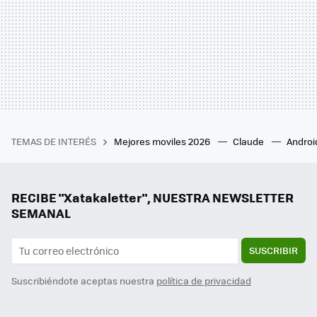
TEMAS DE INTERÉS
Mejores moviles 2026
Claude
Androi
RECIBE "Xatakaletter", NUESTRA NEWSLETTER
SEMANAL
SUSCRIBIR
Suscribiéndote aceptas nuestra
política de privacidad