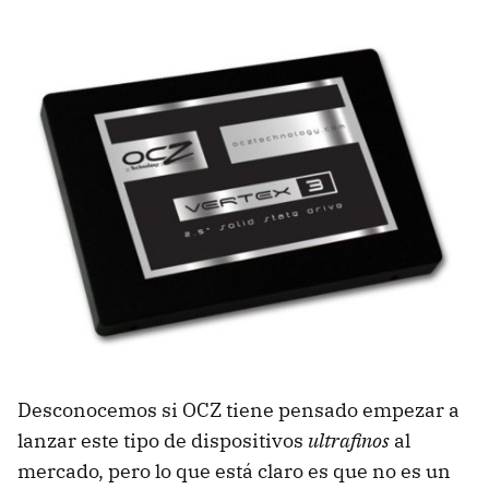
Desconocemos si
OCZ
tiene pensado empezar a
lanzar este tipo de dispositivos
ultrafinos
al
mercado, pero lo que está claro es que no es un