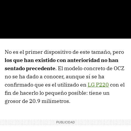
No es el primer dispositivo de este tamaño, pero
los que han existido con anterioridad no han
sentado precedente
. El modelo concreto de
OCZ
no se ha dado a conocer, aunque sí se ha
confirmado que es el utilizado en
LG P220
con el
fin de hacerlo lo pequeño posible: tiene un
grosor de 20.9 milímetros.