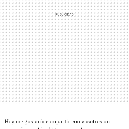
Hoy me gustaría compartir con vosotros un