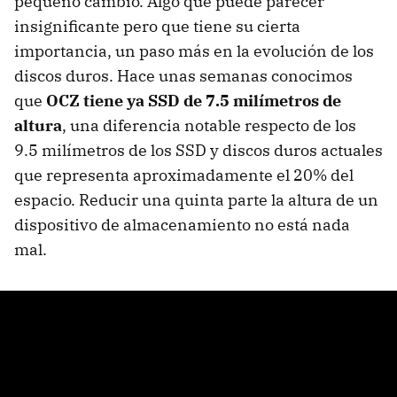
pequeño cambio. Algo que puede parecer
insignificante pero que tiene su cierta
importancia, un paso más en la evolución de los
discos duros. Hace unas semanas conocimos
que
OCZ
tiene ya
SSD
de 7.5 milímetros de
altura
, una diferencia notable respecto de los
9.5 milímetros de los
SSD
y discos duros actuales
que representa aproximadamente el 20% del
espacio. Reducir una quinta parte la altura de un
dispositivo de almacenamiento no está nada
mal.