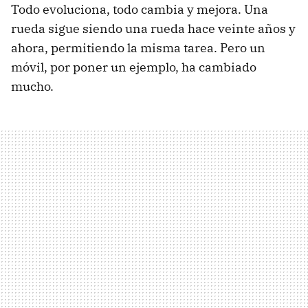
Todo evoluciona, todo cambia y mejora. Una
rueda sigue siendo una rueda hace veinte años y
ahora, permitiendo la misma tarea. Pero un
móvil, por poner un ejemplo, ha cambiado
mucho.