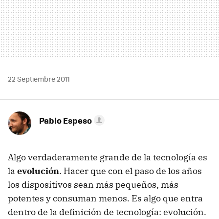
22 Septiembre 2011
Pablo Espeso
Algo verdaderamente grande de la tecnología es
la
evolución
. Hacer que con el paso de los años
los dispositivos sean más pequeños, más
potentes y consuman menos. Es algo que entra
dentro de la definición de tecnología: evolución.