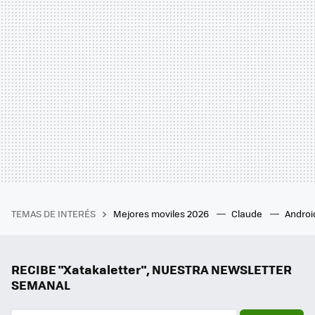
TEMAS DE INTERÉS
Mejores moviles 2026
Claude
Androi
RECIBE "Xatakaletter", NUESTRA NEWSLETTER
SEMANAL