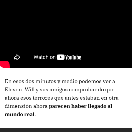
En esos dos minutos y medio podemos ver a
Eleven, Will y sus amigos comprobando que
ahora esos terrores que antes estaban en otra
dimensión ahora
parecen haber llegado al
mundo real
.