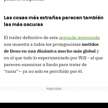
Las cosas más extrañas parecen también
las más oscuras
El tráiler definitivo de esta
segunda temporada
nos muestra a todos los protagonistas
metidos
de lleno en una dinámica mucho más global
y
en el que todo lo experimentado por Will —al que
parecen examinar a fondo para tratar de
"curar"— ya no solo es percibido por él.