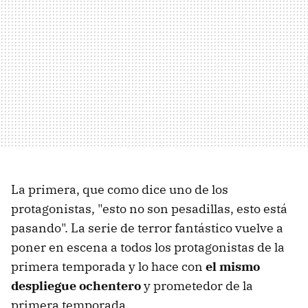
La primera, que como dice uno de los
protagonistas, "esto no son pesadillas, esto está
pasando". La serie de terror fantástico vuelve a
poner en escena a todos los protagonistas de la
primera temporada y lo hace con
el mismo
despliegue ochentero
y prometedor de la
primera temporada