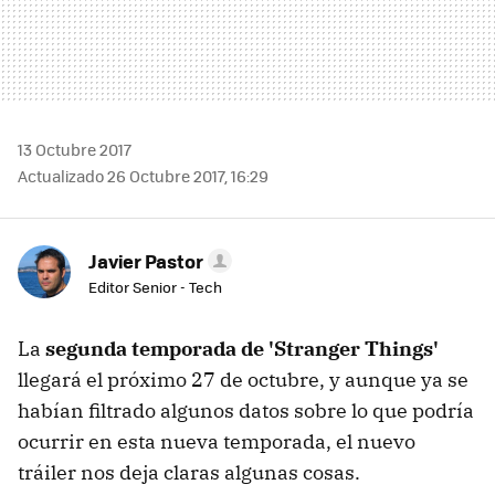
13 Octubre 2017
Actualizado 26 Octubre 2017, 16:29
Javier Pastor
Editor Senior - Tech
La
segunda temporada de 'Stranger Things'
llegará el próximo 27 de octubre, y aunque ya se
habían filtrado algunos datos sobre lo que podría
ocurrir en esta nueva temporada, el nuevo
tráiler nos deja claras algunas cosas.