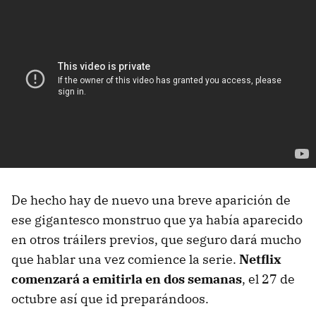
De hecho hay de nuevo una breve aparición de
ese gigantesco monstruo que ya había aparecido
en otros tráilers previos, que seguro dará mucho
que hablar una vez comience la serie.
Netflix
comenzará a emitirla en dos semanas
, el 27 de
octubre así que id preparándoos.